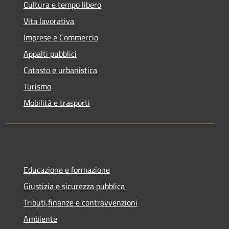
Cultura e tempo libero
Vita lavorativa
Imprese e Commercio
Appalti pubblici
Catasto e urbanistica
Turismo
Mobilità e trasporti
Educazione e formazione
Giustizia e sicurezza pubblica
Tributi,finanze e contravvenzioni
Ambiente