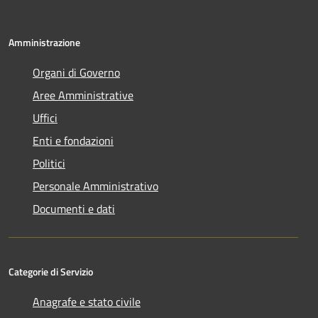
Amministrazione
Organi di Governo
Aree Amministrative
Uffici
Enti e fondazioni
Politici
Personale Amministrativo
Documenti e dati
Categorie di Servizio
Anagrafe e stato civile