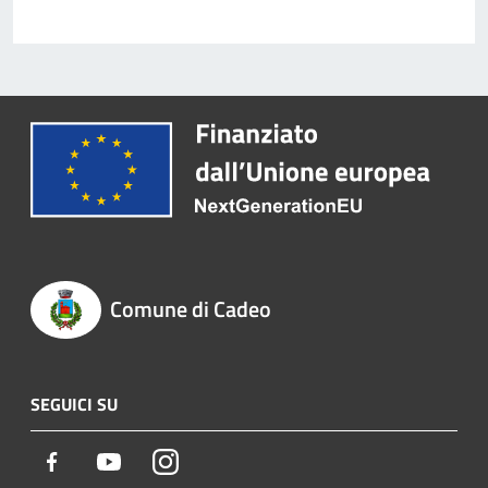
Comune di Cadeo
SEGUICI SU
Facebook
Youtube
Instagram