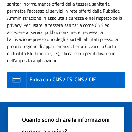
sanitari normalmente offerti dalla tessera sanitaria
permette l'accesso ai servizi in rete offerti dalla Pubblica
Amministrazione in assoluta sicurezza e nel rispetto della
privacy. Per usare la tessera sanitaria come CNS ed
accedere ai servizi pubblici on-line, è necessaria
l'attivazione presso uno degli sportelli abilitati presso la
propria regione di appartenenza. Per utilizzare la Carta
d'Identità Elettronica (CIE), cliccare qui per il download
dell'apposita applicazione.
Entra con CNS / TS-CNS / CIE
Quanto sono chiare le informazioni
su questa pagina?