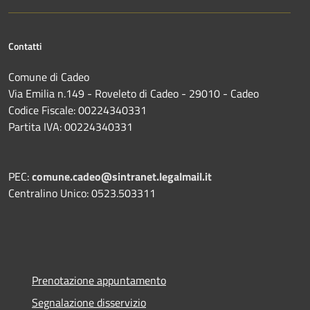
Contatti
Comune di Cadeo
Via Emilia n.149 - Roveleto di Cadeo - 29010 - Cadeo
Codice Fiscale: 00224340331
Partita IVA: 00224340331
PEC:
comune.cadeo@sintranet.legalmail.it
Centralino Unico: 0523.503311
Prenotazione appuntamento
Segnalazione disservizio