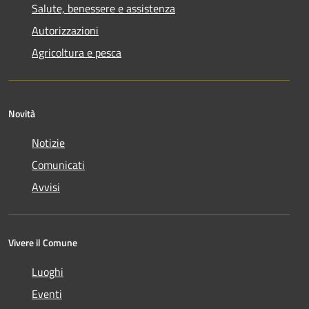
Salute, benessere e assistenza
Autorizzazioni
Agricoltura e pesca
Novità
Notizie
Comunicati
Avvisi
Vivere il Comune
Luoghi
Eventi