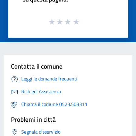
Contatta il comune
Leggi le domande frequenti
Richiedi Assistenza
Chiama il comune 0523.503311
Problemi in città
Segnala disservizio