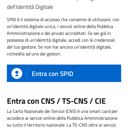
dell'Identità Digitale
SPID è il sistema di accesso che consente di utilizzare, con
un'identità digitale unica, i servizi online della Pubblica
Amministrazione e dei privati accreditati. Se sei già in
possesso di un'identità digitale, accedi con le credenziali
del tuo gestore. Se non hai ancora un'identità digitale,
richiedila ad uno dei gestori.
Entra con SPID
Entra con CNS / TS-CNS / CIE
La Carta Nazionale dei Servizi (CNS) è una smart card per
accedere ai servizi online della Pubblica Amministrazione
su tutto il territorio nazionale. La TS-CNS oltre ai servizi