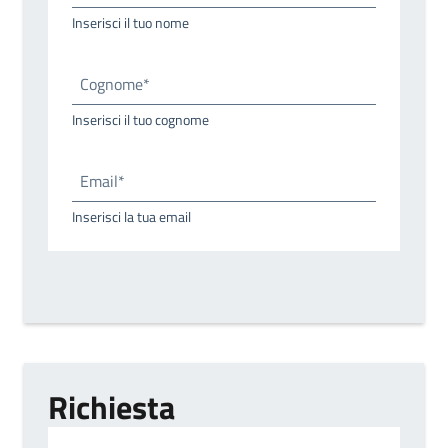
Inserisci il tuo nome
Cognome*
Inserisci il tuo cognome
Email*
Inserisci la tua email
Richiesta