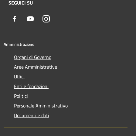
SEGUICI SU
Facebook
Youtube
Instagram
Amministrazione
Organi di Governo
Aree Amministrative
Uffici
Enti e fondazioni
Politici
Personale Amministrativo
Documenti e dati