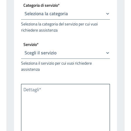
Categoria di servizio*
Seleziona la categoria del servizio per cui vuoi
richiedere assistenza
Servizio*
Seleziona il servizio per cui vuoi richiedere
assistenza
Dettagli*