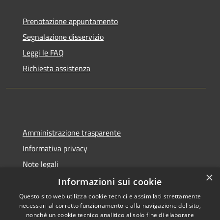
Prenotazione appuntamento
Segnalazione disservizio
Leggi le FAQ
Richiesta assistenza
Amministrazione trasparente
Informativa privacy
Note legali
×
Dichiarazione di accessibilità
Informazioni sui cookie
Questo sito web utilizza cookie tecnici e assimilati strettamente
necessari al corretto funzionamento e alla navigazione del sito,
nonché un cookie tecnico analitico al solo fine di elaborare