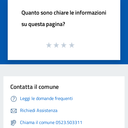
Quanto sono chiare le informazioni
su questa pagina?
Contatta il comune
Leggi le domande frequenti
Richiedi Assistenza
Chiama il comune 0523.503311