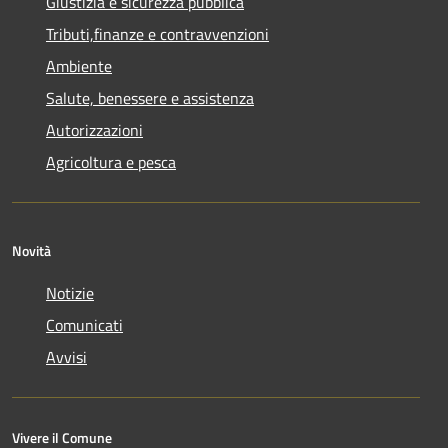
Giustizia e sicurezza pubblica
Tributi,finanze e contravvenzioni
Ambiente
Salute, benessere e assistenza
Autorizzazioni
Agricoltura e pesca
Novità
Notizie
Comunicati
Avvisi
Vivere il Comune