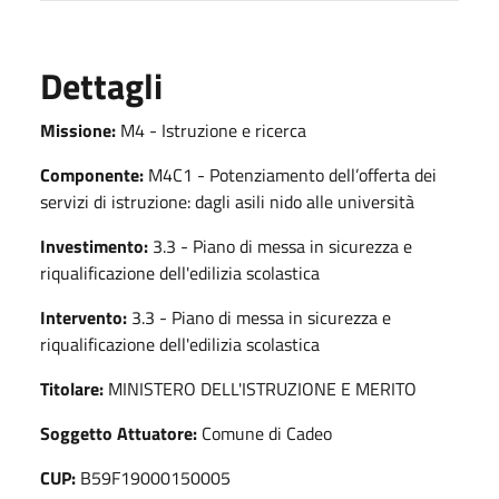
Dettagli
Missione:
M4 - Istruzione e ricerca
Componente:
M4C1 - Potenziamento dell’offerta dei
servizi di istruzione: dagli asili nido alle università
Investimento:
3.3 - Piano di messa in sicurezza e
riqualificazione dell'edilizia scolastica
Intervento:
3.3 - Piano di messa in sicurezza e
riqualificazione dell'edilizia scolastica
Titolare:
MINISTERO DELL'ISTRUZIONE E MERITO
Soggetto Attuatore:
Comune di Cadeo
CUP:
B59F19000150005