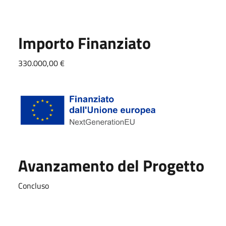
Importo Finanziato
330.000,00 €
Avanzamento del Progetto
Concluso