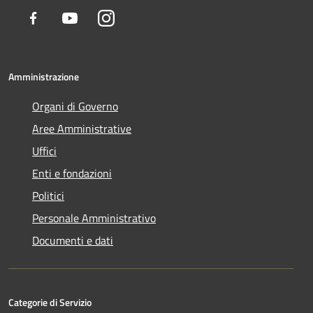
Facebook
Youtube
Instagram
Amministrazione
Organi di Governo
Aree Amministrative
Uffici
Enti e fondazioni
Politici
Personale Amministrativo
Documenti e dati
Categorie di Servizio