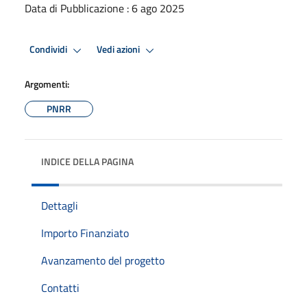
Data di Pubblicazione : 6 ago 2025
Condividi
Vedi azioni
Argomenti:
PNRR
INDICE DELLA PAGINA
Dettagli
Importo Finanziato
Avanzamento del progetto
Contatti