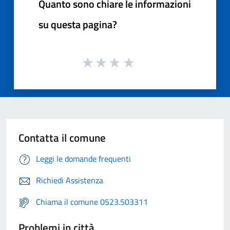
Quanto sono chiare le informazioni
su questa pagina?
Contatta il comune
Leggi le domande frequenti
Richiedi Assistenza
Chiama il comune 0523.503311
Problemi in città