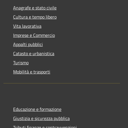
Anagrafe e stato civile
Cultura e tempo libero
Vita lavorativa
Imprese e Commercio
Appalti pubblici
Catasto e urbanistica
Turismo
Mobilità e trasporti
Educazione e formazione
Giustizia e sicurezza pubblica
Tributi,finanze e contravvenzioni