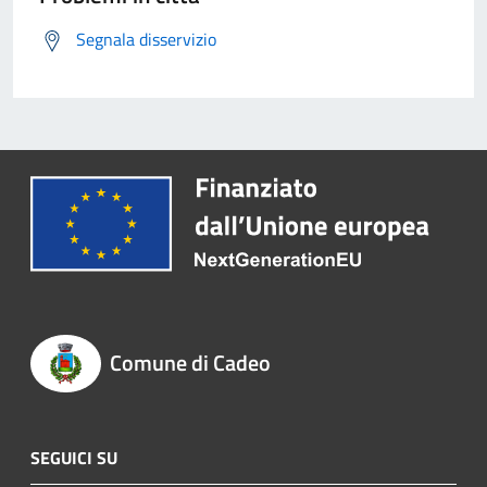
Segnala disservizio
Comune di Cadeo
SEGUICI SU