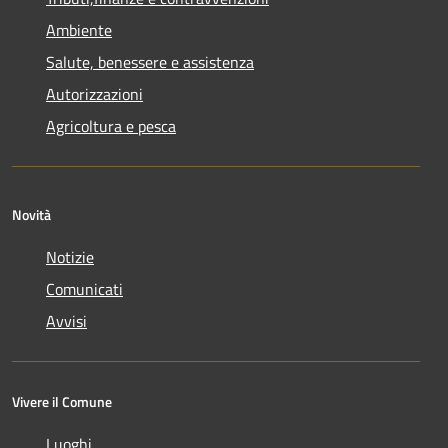
Ambiente
Salute, benessere e assistenza
Autorizzazioni
Agricoltura e pesca
Novità
Notizie
Comunicati
Avvisi
Vivere il Comune
Luoghi