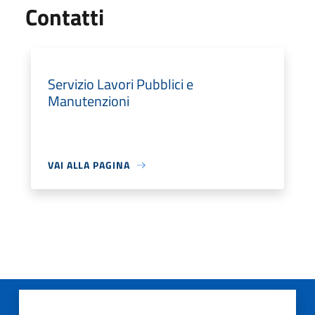
Utili
Contatti
Servizio Lavori Pubblici e
Manutenzioni
VAI ALLA PAGINA