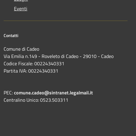
Eventi
Contatti
Comune di Cadeo
Via Emilia n.149 - Roveleto di Cadeo - 29010 - Cadeo
Codice Fiscale: 00224340331
Partita IVA: 00224340331
PEC:
comune.cadeo@sintranet.legalmail.it
Centralino Unico: 0523.503311