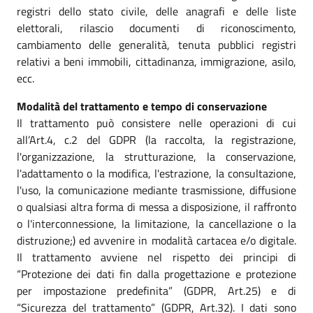
registri dello stato civile, delle anagrafi e delle liste
elettorali, rilascio documenti di riconoscimento,
cambiamento delle generalità, tenuta pubblici registri
relativi a beni immobili, cittadinanza, immigrazione, asilo,
ecc.
Modalità del trattamento e tempo di conservazione
Il trattamento può consistere nelle operazioni di cui
all’Art.4, c.2 del GDPR (la raccolta, la registrazione,
l'organizzazione, la strutturazione, la conservazione,
l'adattamento o la modifica, l'estrazione, la consultazione,
l'uso, la comunicazione mediante trasmissione, diffusione
o qualsiasi altra forma di messa a disposizione, il raffronto
o l'interconnessione, la limitazione, la cancellazione o la
distruzione;) ed avvenire in modalità cartacea e/o digitale.
Il trattamento avviene nel rispetto dei principi di
“Protezione dei dati fin dalla progettazione e protezione
per impostazione predefinita” (GDPR, Art.25) e di
“Sicurezza del trattamento” (GDPR, Art.32). I dati sono