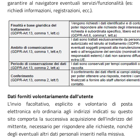
garantire al navigatore eventuali servizi/funzionalità (es:
richiedi informazioni, registrazioni, ecc.).
Dati forniti volontariamente dall’utente
L'invio facoltativo, esplicito e volontario di posta
elettronica e/o ordinaria agli indirizzi indicati su questo
sito comporta la successiva acquisizione dell'indirizzo del
mittente, necessario per rispondere alle richieste, nonché
degli eventuali altri dati personali inseriti nella missiva.