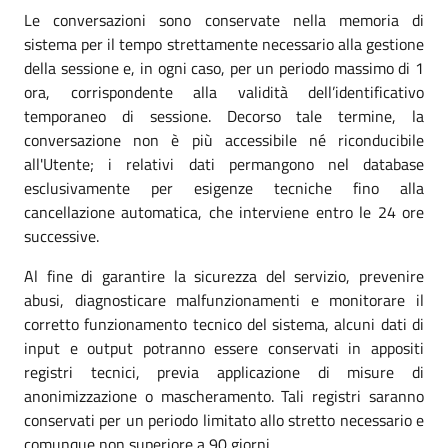
Le conversazioni sono conservate nella memoria di
sistema per il tempo strettamente necessario alla gestione
della sessione e, in ogni caso, per un periodo massimo di 1
ora, corrispondente alla validità dell’identificativo
temporaneo di sessione. Decorso tale termine, la
conversazione non è più accessibile né riconducibile
all'Utente; i relativi dati permangono nel database
esclusivamente per esigenze tecniche fino alla
cancellazione automatica, che interviene entro le 24 ore
successive.
Al fine di garantire la sicurezza del servizio, prevenire
abusi, diagnosticare malfunzionamenti e monitorare il
corretto funzionamento tecnico del sistema, alcuni dati di
input e output potranno essere conservati in appositi
registri tecnici, previa applicazione di misure di
anonimizzazione o mascheramento. Tali registri saranno
conservati per un periodo limitato allo stretto necessario e
comunque non superiore a 90 giorni.