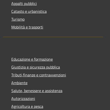
Appalti pubblici
Catasto e urbanistica
Turismo
Mobilità e trasporti
Educazione e formazione
Giustizia e sicurezza pubblica
Tributi,finanze e contravvenzioni
Ambiente
Salute, benessere e assistenza
Autorizzazioni
Agricoltura e pesca