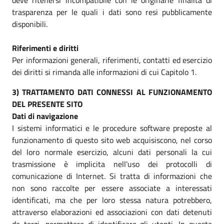
trasparenza per le quali i dati sono resi pubblicamente
disponibili.
Riferimenti e diritti
Per informazioni generali, riferimenti, contatti ed esercizio
dei diritti si rimanda alle informazioni di cui Capitolo 1.
3) TRATTAMENTO DATI CONNESSI AL FUNZIONAMENTO
DEL PRESENTE SITO
Dati di navigazione
I sistemi informatici e le procedure software preposte al
funzionamento di questo sito web acquisiscono, nel corso
del loro normale esercizio, alcuni dati personali la cui
trasmissione è implicita nell'uso dei protocolli di
comunicazione di Internet. Si tratta di informazioni che
non sono raccolte per essere associate a interessati
identificati, ma che per loro stessa natura potrebbero,
attraverso elaborazioni ed associazioni con dati detenuti
da terzi, permettere di identificare gli utenti. In questa