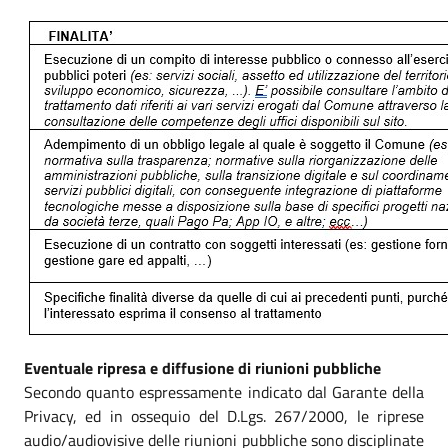
Eventuale ripresa e diffusione di riunioni pubbliche
Secondo quanto espressamente indicato dal Garante della
Privacy, ed in ossequio del D.Lgs. 267/2000, le riprese
audio/audiovisive delle riunioni pubbliche sono disciplinate