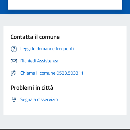
Contatta il comune
Leggi le domande frequenti
Richiedi Assistenza
Chiama il comune 0523.503311
Problemi in città
Segnala disservizio