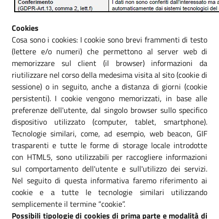
Cookies
Cosa sono i cookies: I cookie sono brevi frammenti di testo
(lettere e/o numeri) che permettono al server web di
memorizzare sul client (il browser) informazioni da
riutilizzare nel corso della medesima visita al sito (cookie di
sessione) o in seguito, anche a distanza di giorni (cookie
persistenti). I cookie vengono memorizzati, in base alle
preferenze dell'utente, dal singolo browser sullo specifico
dispositivo utilizzato (computer, tablet, smartphone).
Tecnologie similari, come, ad esempio, web beacon, GIF
trasparenti e tutte le forme di storage locale introdotte
con HTML5, sono utilizzabili per raccogliere informazioni
sul comportamento dell'utente e sull'utilizzo dei servizi.
Nel seguito di questa informativa faremo riferimento ai
cookie e a tutte le tecnologie similari utilizzando
semplicemente il termine “cookie”.
Possibili tipologie di cookies di prima parte e modalità di