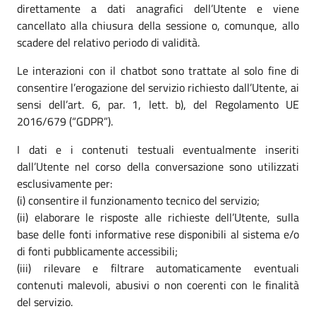
direttamente a dati anagrafici dell’Utente e viene
cancellato alla chiusura della sessione o, comunque, allo
scadere del relativo periodo di validità.
Le interazioni con il chatbot sono trattate al solo fine di
consentire l’erogazione del servizio richiesto dall’Utente, ai
sensi dell’art. 6, par. 1, lett. b), del Regolamento UE
2016/679 (“GDPR”).
I dati e i contenuti testuali eventualmente inseriti
dall’Utente nel corso della conversazione sono utilizzati
esclusivamente per:
(i) consentire il funzionamento tecnico del servizio;
(ii) elaborare le risposte alle richieste dell’Utente, sulla
base delle fonti informative rese disponibili al sistema e/o
di fonti pubblicamente accessibili;
(iii) rilevare e filtrare automaticamente eventuali
contenuti malevoli, abusivi o non coerenti con le finalità
del servizio.