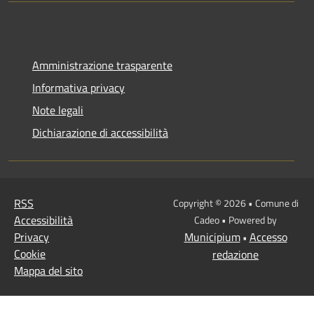
Amministrazione trasparente
Informativa privacy
Note legali
Dichiarazione di accessibilità
RSS
Copyright © 2026 • Comune di
Accessibilità
Cadeo • Powered by
Privacy
Municipium
Accesso
•
Cookie
redazione
Mappa del sito