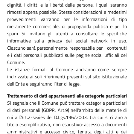
dignità, i diritti e la libertà delle persone, i quali saranno
rimossi appena possibile. Stesse considerazioni e medesimi
provvedimenti varranno per le informazioni di tipo
meramente commerciale, di propaganda politica e per lo
spam. Si invitano gli utenti a consultare le specifiche
informative sulla privacy dei social network in uso.
Ciascuno sarà personalmente responsabile per i contenuti
e i dati personali pubblicati sulle pagine social ufficiali del
Comune.
Le istanze formali al Comune andranno come sempre
indirizzate ai soli riferimenti presenti sul sito istituzionale
dell’Ente e seguiranno l’iter di legge.
Trattamento di dati appartenenti alle categorie particolari
Si segnala che il Comune può trattare categorie particolari
di dati personali (GDPR, Art.9) nell’ambito delle materie di
cui all’Art.2-sexies del D.Lgs.196/2003, tra cui si citano a
titolo esemplificativo, non esaustivo: accesso a documenti
amministrativi e accesso civico, tenuta degli atti e dei