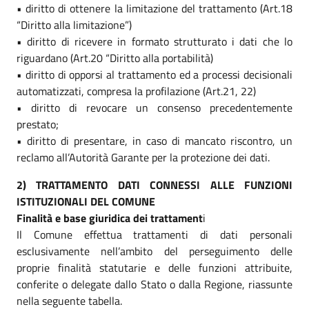
• diritto di ottenere la limitazione del trattamento (Art.18
“Diritto alla limitazione”)
• diritto di ricevere in formato strutturato i dati che lo
riguardano (Art.20 “Diritto alla portabilità)
• diritto di opporsi al trattamento ed a processi decisionali
automatizzati, compresa la profilazione (Art.21, 22)
• diritto di revocare un consenso precedentemente
prestato;
• diritto di presentare, in caso di mancato riscontro, un
reclamo all’Autorità Garante per la protezione dei dati.
2) TRATTAMENTO DATI CONNESSI ALLE FUNZIONI
ISTITUZIONALI DEL COMUNE
Finalità e base giuridica dei trattament
i
Il Comune effettua trattamenti di dati personali
esclusivamente nell’ambito del perseguimento delle
proprie finalità statutarie e delle funzioni attribuite,
conferite o delegate dallo Stato o dalla Regione, riassunte
nella seguente tabella.