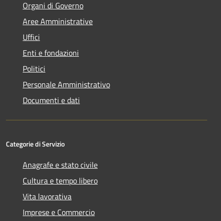
Organi di Governo
Aree Amministrative
Uffici
Enti e fondazioni
Politici
Personale Amministrativo
Documenti e dati
Categorie di Servizio
Anagrafe e stato civile
Cultura e tempo libero
Vita lavorativa
Imprese e Commercio