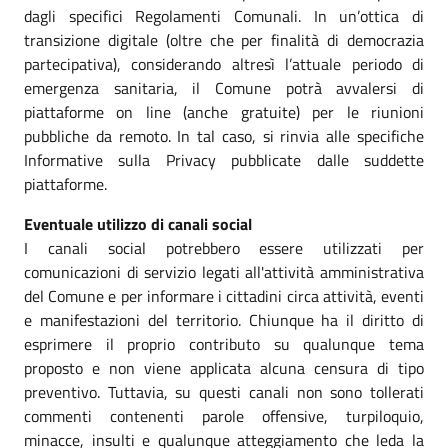
dagli specifici Regolamenti Comunali. In un’ottica di
transizione digitale (oltre che per finalità di democrazia
partecipativa), considerando altresì l’attuale periodo di
emergenza sanitaria, il Comune potrà avvalersi di
piattaforme on line (anche gratuite) per le riunioni
pubbliche da remoto. In tal caso, si rinvia alle specifiche
Informative sulla Privacy pubblicate dalle suddette
piattaforme.
Eventuale utilizzo di canali social
I canali social potrebbero essere utilizzati per
comunicazioni di servizio legati all'attività amministrativa
del Comune e per informare i cittadini circa attività, eventi
e manifestazioni del territorio. Chiunque ha il diritto di
esprimere il proprio contributo su qualunque tema
proposto e non viene applicata alcuna censura di tipo
preventivo. Tuttavia, su questi canali non sono tollerati
commenti contenenti parole offensive, turpiloquio,
minacce, insulti e qualunque atteggiamento che leda la