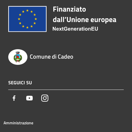
Comune di Cadeo
SEGUICI SU
Facebook
Youtube
Instagram
Amministrazione