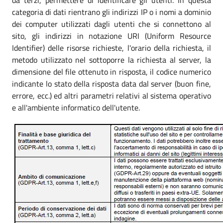
categoria di dati rientrano gli indirizzi IP o i nomi a dominio
dei computer utilizzati dagli utenti che si connettono al
sito, gli indirizzi in notazione URI (Uniform Resource
Identifier) delle risorse richieste, l'orario della richiesta, il
metodo utilizzato nel sottoporre la richiesta al server, la
dimensione del file ottenuto in risposta, il codice numerico
indicante lo stato della risposta data dal server (buon fine,
errore, ecc.) ed altri parametri relativi al sistema operativo
e all'ambiente informatico dell'utente.