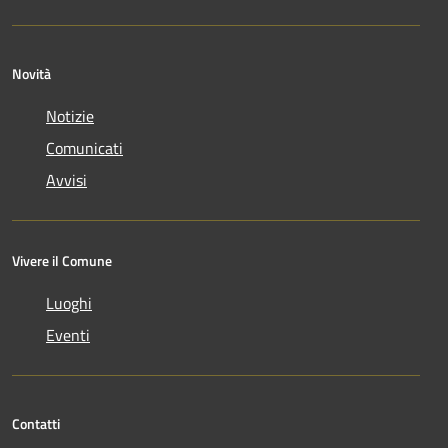
Novità
Notizie
Comunicati
Avvisi
Vivere il Comune
Luoghi
Eventi
Contatti