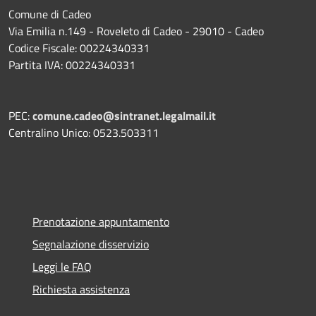
Comune di Cadeo
Via Emilia n.149 - Roveleto di Cadeo - 29010 - Cadeo
Codice Fiscale: 00224340331
Partita IVA: 00224340331
PEC:
comune.cadeo@sintranet.legalmail.it
Centralino Unico: 0523.503311
Prenotazione appuntamento
Segnalazione disservizio
Leggi le FAQ
Richiesta assistenza