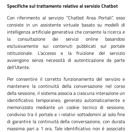
Specifiche sul trattamento relativo al servizio Chatbot
Con riferimento al servizio “Chatbot Area Portali”, esso
consiste in un assistente virtuale basato su modelli di
intelligenza artificiale generativa che consente la ricerca e
la consultazione dei servizi online basandosi
esclusivamente sui contenuti pubblicati sul portale
istituzionale. L’accesso e la fruizione del servizio
avvengono senza necessità di autenticazione da parte
dell’Utente.
Per consentire il corretto funzionamento del servizio e
mantenere la continuità della conversazione nel corso
della sessione, il sistema associa a ciascuna interazione un
identificativo temporaneo, generato automaticamente e
memorizzato mediante un cookie tecnico di sessione,
condiviso tra il portale e i relativi sottodomini al solo fine
di garantire la continuità della conversazione, con durata
massima pari a 1 ora. Tale identificativo non è associato