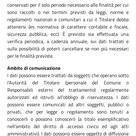
conservati per il solo periodo necessario alle finalità per cui
sono raccolti o nei termini previsti da leggi, norme e
regolamenti nazionali e comunitari a cui il Titolare debba
attenersi (es. normativa di carattere contabile e fiscale,
sicurezza pubblica, ecc). È previsto sia effettuata una
verifica periodica, a cadenza annuale, sui dati trattati e
sulla possibilità di poterli cancellare se non più necessari
per le finalità previste.
Ambito di comunicazione
I dati possono essere trattati da soggetti che operano sotto
l’Autorità del Titolare (personale del Comune o
Responsabili esterni del trattamento) regolarmente
autorizzati ed istruiti all’obbligo di riservatezza. I dati
possono essere comunicati ad altri soggetti, pubblici o
privati, che per legge o regolamento sono tenuti a
conoscerli o possono conoscerli (a titolo esemplificativo
nell’ambito del diritto di accesso civico ed agli atti
amministrativi). I dati possono essere oggetto di diffusione