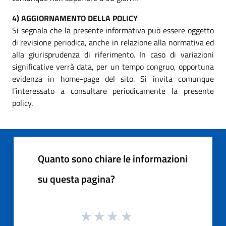
4) AGGIORNAMENTO DELLA POLICY
Si segnala che la presente informativa può essere oggetto
di revisione periodica, anche in relazione alla normativa ed
alla giurisprudenza di riferimento. In caso di variazioni
significative verrà data, per un tempo congruo, opportuna
evidenza in home-page del sito. Si invita comunque
l’interessato a consultare periodicamente la presente
policy.
Quanto sono chiare le informazioni
su questa pagina?