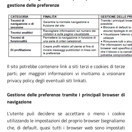
gestione delle preferenze
Il sito potrebbe contenere link a siti terzi e cookies di terze
parti; per maggiori informazioni vi invitiamo a visionare
privacy policy degli eventuali siti linkati.
Gestione delle preferenze tramite i principali browser di
navigazione
L'utente può decidere se accettare o meno i cookie
utilizzando le impostazioni del proprio browser (segnaliamo
che, di default, quasi tutti i browser web sono impostati