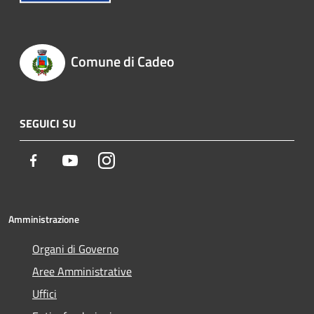
Comune di Cadeo
SEGUICI SU
Facebook
Youtube
Instagram
Amministrazione
Organi di Governo
Aree Amministrative
Uffici