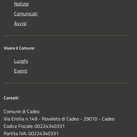
Notizie
Comunicati
Avvisi
Vivere il Comune
Luoghi
Eventi
Contatti
Comune di Cadeo
Via Emilia n.149 - Roveleto di Cadeo - 29010 - Cadeo
Codice Fiscale: 00224340331
Partita IVA: 00224340331