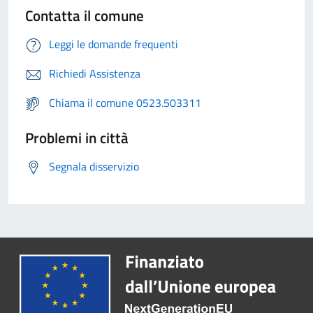
Contatta il comune
Leggi le domande frequenti
Richiedi Assistenza
Chiama il comune 0523.503311
Problemi in città
Segnala disservizio