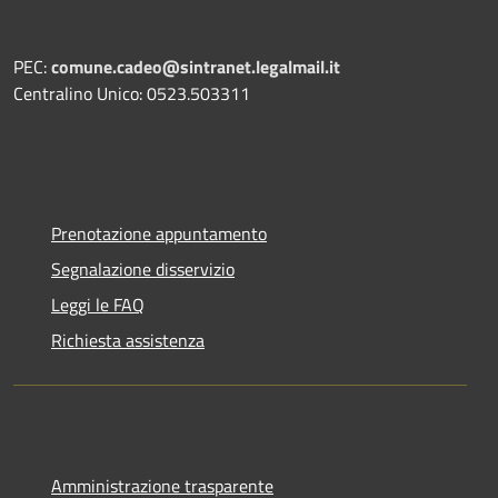
PEC:
comune.cadeo@sintranet.legalmail.it
Centralino Unico: 0523.503311
Prenotazione appuntamento
Segnalazione disservizio
Leggi le FAQ
Richiesta assistenza
Amministrazione trasparente