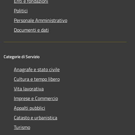
Enti e fondazioni
Politici
Personale Amministrativo
Documenti e dati
Categorie di Servizio
Anagrafe e stato civile
Cultura e tempo libero
Vita lavorativa
Imprese e Commercio
Appalti pubblici
Catasto e urbanistica
Turismo