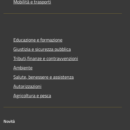
Mobilità e trasporti
Educazione e formazione
Giustizia e sicurezza pubblica
Tributi,finanze e contravvenzioni
Ambiente
Salute, benessere e assistenza
Autorizzazioni
Agricoltura e pesca
Novità