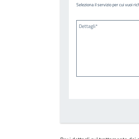
Seleziona il servizio per cui vuoi r
Dettagli*