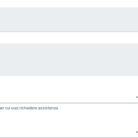
per cui vuoi richiedere assistenza