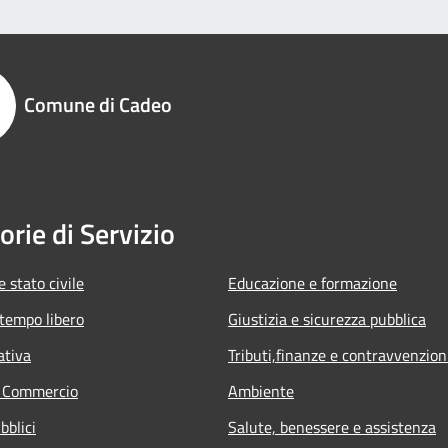
Comune di Cadeo
orie di Servizio
 stato civile
Educazione e formazione
 tempo libero
Giustizia e sicurezza pubblica
ativa
Tributi,finanze e contravvenzion
e Commercio
Ambiente
bblici
Salute, benessere e assistenza