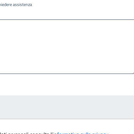
ichiedere assistenza