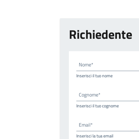
Richiedente
Nome*
Inserisci il tuo nome
Cognome*
Inserisci il tuo cognome
Email*
Inserisci la tua email