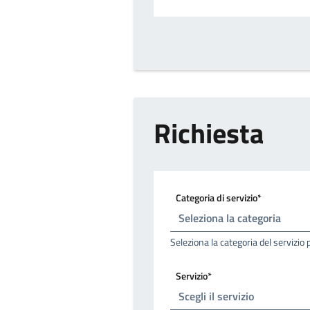
Richiesta
Categoria di servizio*
Seleziona la categoria del servizio 
Servizio*