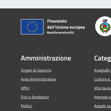
Amministrazione
Categ
Organi di Governo
Anagrafe e
Aree Amministrative
Cultura e
Uffici
Vita lavor
Enti e fondazioni
Imprese 
Politici
Appalti pu