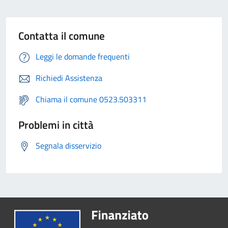
Contatta il comune
Leggi le domande frequenti
Richiedi Assistenza
Chiama il comune 0523.503311
Problemi in città
Segnala disservizio