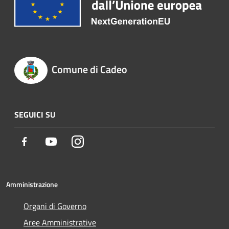
Comune di Cadeo
SEGUICI SU
Facebook
Youtube
Instagram
Amministrazione
Organi di Governo
Aree Amministrative