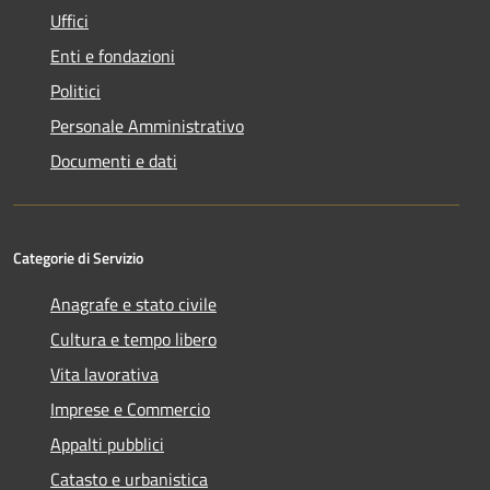
Uffici
Enti e fondazioni
Politici
Personale Amministrativo
Documenti e dati
Categorie di Servizio
Anagrafe e stato civile
Cultura e tempo libero
Vita lavorativa
Imprese e Commercio
Appalti pubblici
Catasto e urbanistica