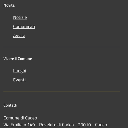
Novità
Notizie
Comunicati
Avvisi
Vivere il Comune
Luoghi
Eventi
Contatti
Comune di Cadeo
Via Emilia n.149 - Roveleto di Cadeo - 29010 - Cadeo