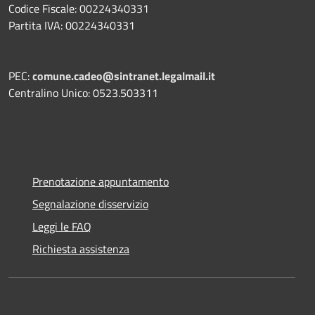
Codice Fiscale: 00224340331
Partita IVA: 00224340331
PEC:
comune.cadeo@sintranet.legalmail.it
Centralino Unico: 0523.503311
Prenotazione appuntamento
Segnalazione disservizio
Leggi le FAQ
Richiesta assistenza