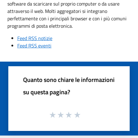
software da scaricare sul proprio computer o da usare
attraverso il web. Molti aggregatori si integrano
perfettamente con i principali browser e con i più comuni
programmi di posta elettronica.
Feed RSS notizie
Feed RSS eventi
Quanto sono chiare le informazioni
su questa pagina?