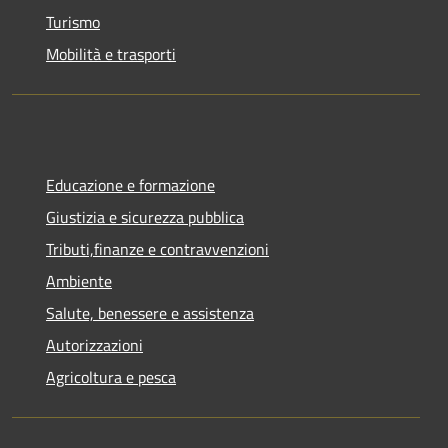
Turismo
Mobilità e trasporti
Educazione e formazione
Giustizia e sicurezza pubblica
Tributi,finanze e contravvenzioni
Ambiente
Salute, benessere e assistenza
Autorizzazioni
Agricoltura e pesca