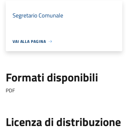
Segretario Comunale
VAI ALLA PAGINA
Formati disponibili
PDF
Licenza di distribuzione