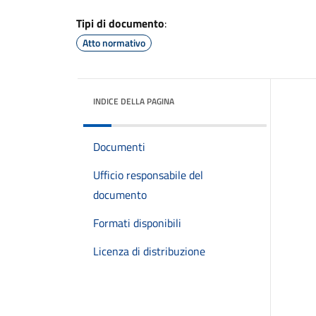
Tipi di documento
:
Atto normativo
INDICE DELLA PAGINA
Documenti
Ufficio responsabile del
documento
Formati disponibili
Licenza di distribuzione