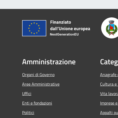
Amministrazione
Categ
Organi di Governo
Anagrafe e
Aree Amministrative
Cultura e
Uffici
Vita lavor
Enti e fondazioni
Imprese 
Politici
Appalti pu