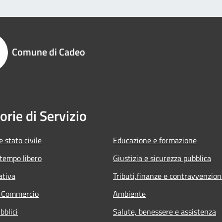
Comune di Cadeo
orie di Servizio
 stato civile
Educazione e formazione
 tempo libero
Giustizia e sicurezza pubblica
ativa
Tributi,finanze e contravvenzion
e Commercio
Ambiente
bblici
Salute, benessere e assistenza