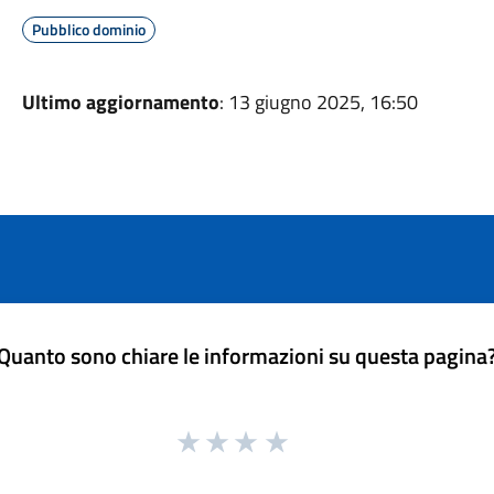
Pubblico dominio
Ultimo aggiornamento
: 13 giugno 2025, 16:50
Quanto sono chiare le informazioni su questa pagina