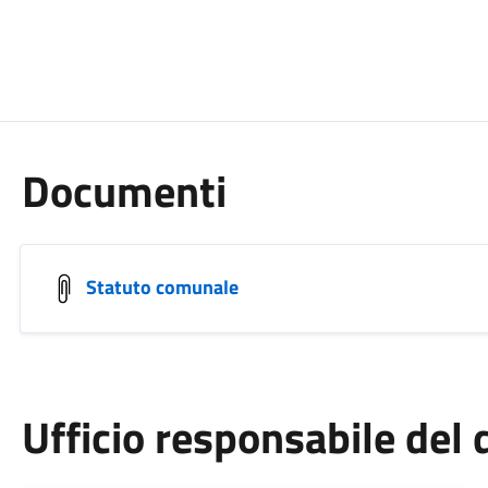
Documenti
Statuto comunale
Ufficio responsabile de