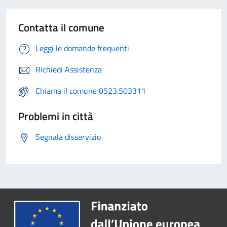
Contatta il comune
Leggi le domande frequenti
Richiedi Assistenza
Chiama il comune 0523.503311
Problemi in città
Segnala disservizio