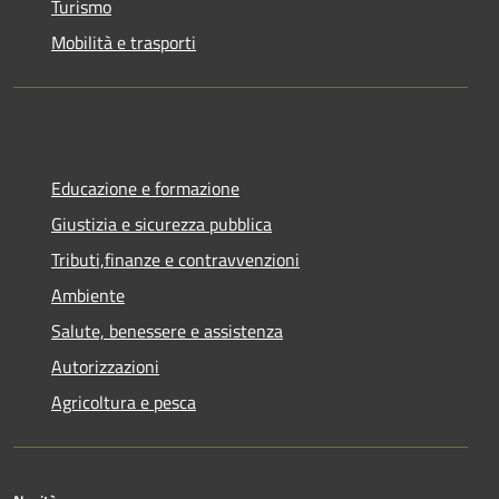
Turismo
Mobilità e trasporti
Educazione e formazione
Giustizia e sicurezza pubblica
Tributi,finanze e contravvenzioni
Ambiente
Salute, benessere e assistenza
Autorizzazioni
Agricoltura e pesca