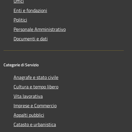
Uffici
Enti e fondazioni
Politici
Personale Amministrativo
Documenti e dati
Categorie di Servizio
Anagrafe e stato civile
Cultura e tempo libero
Vita lavorativa
Imprese e Commercio
Appalti pubblici
Catasto e urbanistica