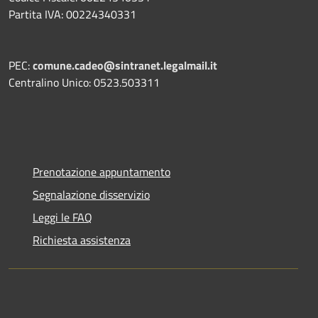
Partita IVA: 00224340331
PEC:
comune.cadeo@sintranet.legalmail.it
Centralino Unico: 0523.503311
Prenotazione appuntamento
Segnalazione disservizio
Leggi le FAQ
Richiesta assistenza