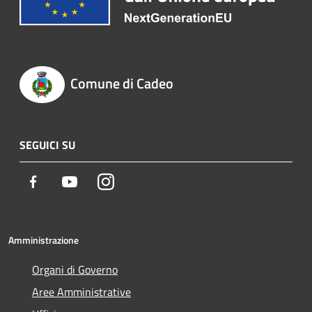
Comune di Cadeo
SEGUICI SU
Facebook
Youtube
Instagram
Amministrazione
Organi di Governo
Aree Amministrative