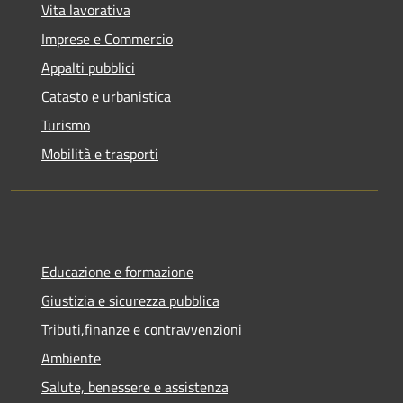
Vita lavorativa
Imprese e Commercio
Appalti pubblici
Catasto e urbanistica
Turismo
Mobilità e trasporti
Educazione e formazione
Giustizia e sicurezza pubblica
Tributi,finanze e contravvenzioni
Ambiente
Salute, benessere e assistenza