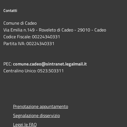
Contatti
Comune di Cadeo
Via Emilia n.149 - Roveleto di Cadeo - 29010 - Cadeo
Codice Fiscale: 00224340331
Partita IVA: 00224340331
PEC:
comune.cadeo@sintranet.legalmail.it
Centralino Unico: 0523.503311
Prenotazione appuntamento
Segnalazione disservizio
Leggi le FAQ