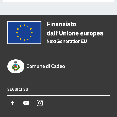
Comune di Cadeo
SEGUICI SU
Facebook
Youtube
Instagram