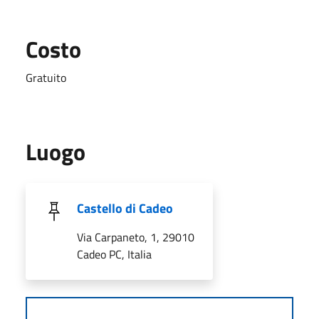
Costo
Gratuito
Luogo
Castello di Cadeo
Via Carpaneto, 1, 29010
Cadeo PC, Italia