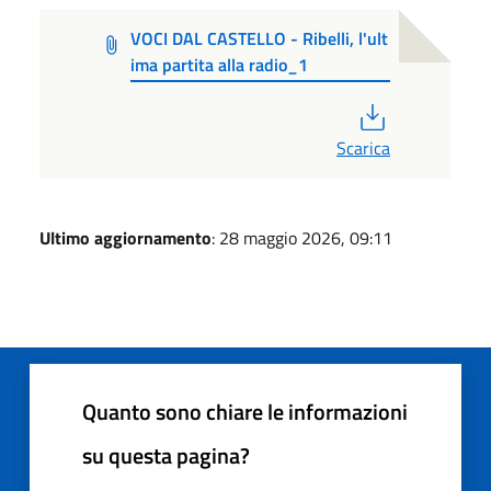
VOCI DAL CASTELLO - Ribelli, l'ult
ima partita alla radio_1
PDF
Scarica
Ultimo aggiornamento
: 28 maggio 2026, 09:11
Quanto sono chiare le informazioni
su questa pagina?