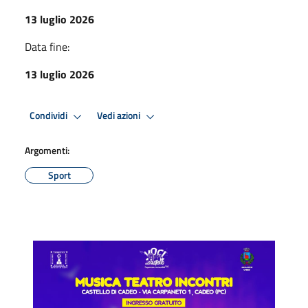
13 luglio 2026
Data fine:
13 luglio 2026
Condividi
Vedi azioni
Argomenti:
Sport