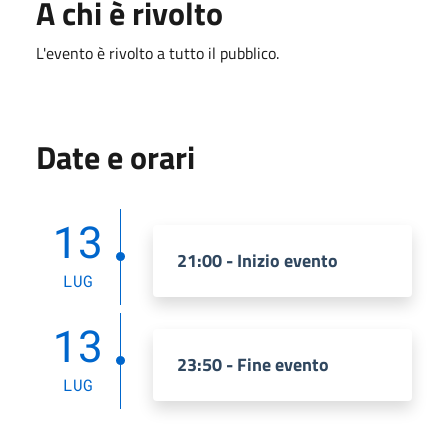
A chi è rivolto
L'evento è rivolto a tutto il pubblico.
Date e orari
13
21:00 - Inizio evento
LUG
13
23:50 - Fine evento
LUG