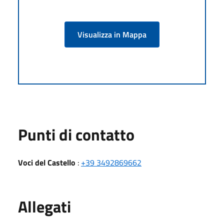
Visualizza in Mappa
Punti di contatto
Voci del Castello
:
+39 3492869662
Allegati