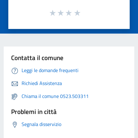
Contatta il comune
Leggi le domande frequenti
Richiedi Assistenza
Chiama il comune 0523.503311
Problemi in città
Segnala disservizio