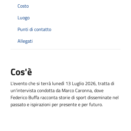
Costo
Luogo
Punti di contatto
Allegati
Cos'è
L'evento che si terrà lunedì 13 Luglio 2026, tratta di
un'intervista condotta da Marco Caronna, dove
Federico Buffa racconta storie di sport disseminate nel
passato e ispirazioni per presente e per futuro.