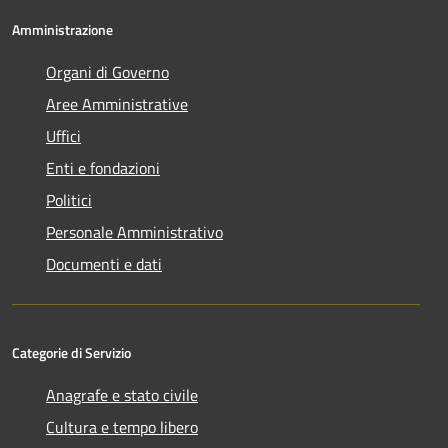
Amministrazione
Organi di Governo
Aree Amministrative
Uffici
Enti e fondazioni
Politici
Personale Amministrativo
Documenti e dati
Categorie di Servizio
Anagrafe e stato civile
Cultura e tempo libero