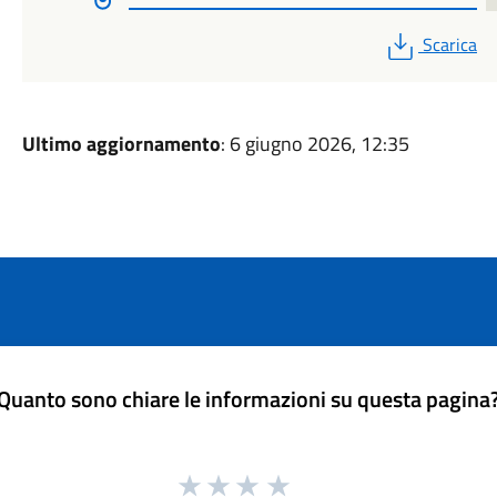
PDF
Scarica
Ultimo aggiornamento
: 6 giugno 2026, 12:35
Quanto sono chiare le informazioni su questa pagina