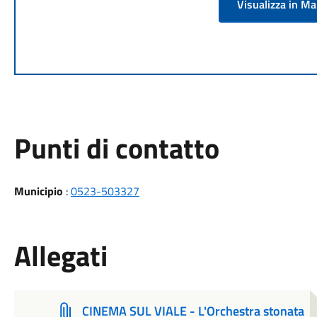
Visualizza in M
Punti di contatto
Municipio
:
0523-503327
Allegati
CINEMA SUL VIALE - L'Orchestra stonata