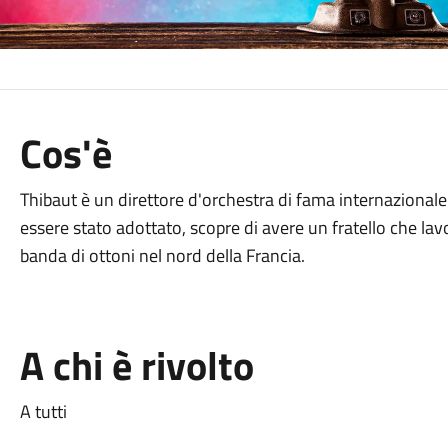
Cos'è
Thibaut è un direttore d'orchestra di fama internazional
essere stato adottato, scopre di avere un fratello che l
banda di ottoni nel nord della Francia.
A chi è rivolto
A tutti