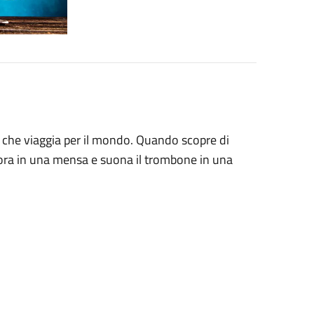
e che viaggia per il mondo. Quando scopre di
avora in una mensa e suona il trombone in una