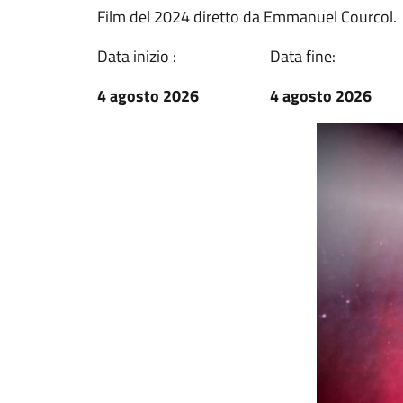
Film del 2024 diretto da Emmanuel Courcol.
Data inizio :
Data fine:
4 agosto 2026
4 agosto 2026