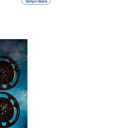
Tempo libero