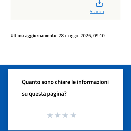
PDF
Scarica
Ultimo aggiornamento
: 28 maggio 2026, 09:10
Quanto sono chiare le informazioni
su questa pagina?