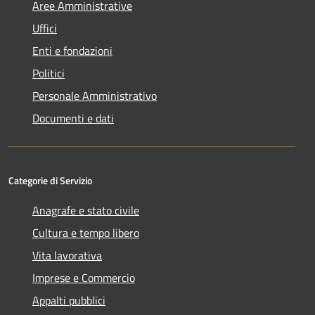
Aree Amministrative
Uffici
Enti e fondazioni
Politici
Personale Amministrativo
Documenti e dati
Categorie di Servizio
Anagrafe e stato civile
Cultura e tempo libero
Vita lavorativa
Imprese e Commercio
Appalti pubblici