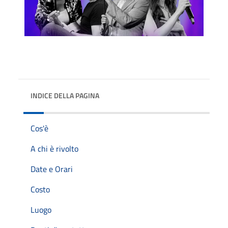
INDICE DELLA PAGINA
Cos'è
A chi è rivolto
Date e Orari
Costo
Luogo