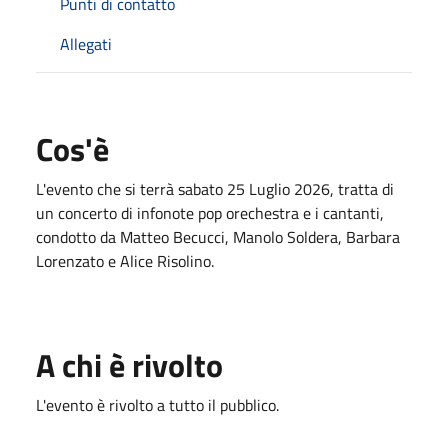
Punti di contatto
Allegati
Cos'è
L'evento che si terrà sabato 25 Luglio 2026, tratta di
un concerto di infonote pop orechestra e i cantanti,
condotto da Matteo Becucci, Manolo Soldera, Barbara
Lorenzato e Alice Risolino.
A chi è rivolto
L'evento è rivolto a tutto il pubblico.