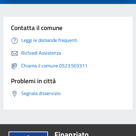
Contatta il comune
Leggi le domande frequenti
Richiedi Assistenza
Chiama il comune 0523.503311
Problemi in città
Segnala disservizio