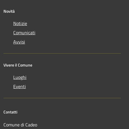
Novità
Notizie
Comunicati
Avvisi
Vivere il Comune
Luoghi
Eventi
Contatti
Comune di Cadeo