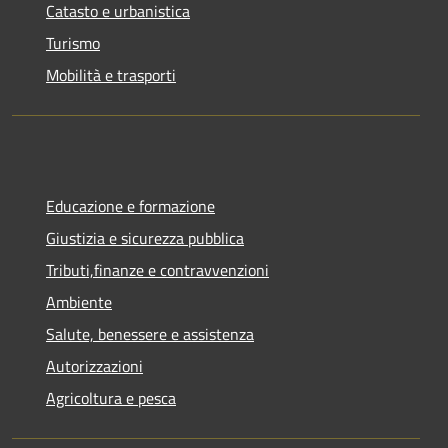
Catasto e urbanistica
Turismo
Mobilità e trasporti
Educazione e formazione
Giustizia e sicurezza pubblica
Tributi,finanze e contravvenzioni
Ambiente
Salute, benessere e assistenza
Autorizzazioni
Agricoltura e pesca