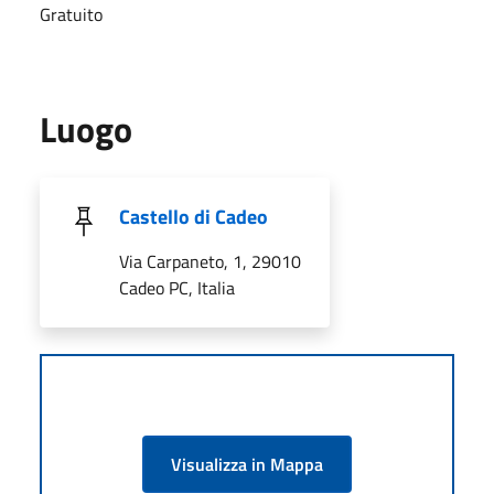
Gratuito
Luogo
Castello di Cadeo
Via Carpaneto, 1, 29010
Cadeo PC, Italia
Visualizza in Mappa