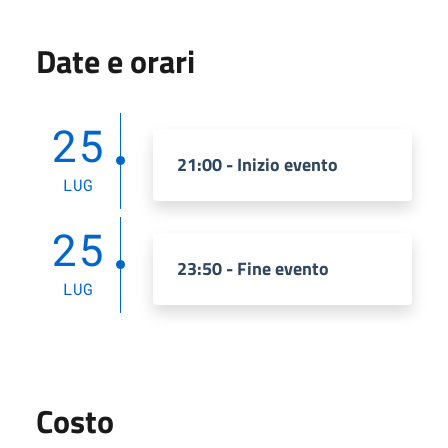
Date e orari
25
21:00 - Inizio evento
LUG
25
23:50 - Fine evento
LUG
Costo