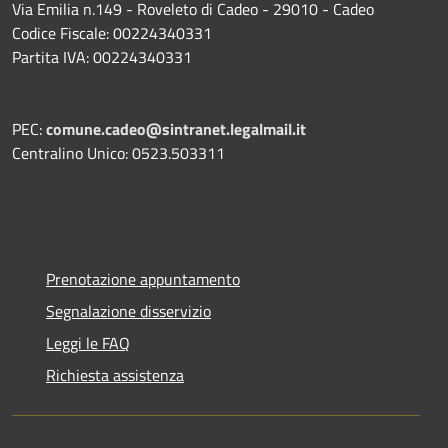
Via Emilia n.149 - Roveleto di Cadeo - 29010 - Cadeo
Codice Fiscale: 00224340331
Partita IVA: 00224340331
PEC:
comune.cadeo@sintranet.legalmail.it
Centralino Unico: 0523.503311
Prenotazione appuntamento
Segnalazione disservizio
Leggi le FAQ
Richiesta assistenza