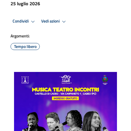
25 luglio 2026
Condividi
Vedi azioni
Argomenti:
Tempo libero