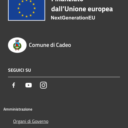
Comune di Cadeo
SEGUICI SU
Facebook
Youtube
Instagram
Amministrazione
Organi di Governo