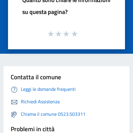
su questa pagina?
Contatta il comune
Leggi le domande frequenti
Richiedi Assistenza
Chiama il comune 0523.503311
Problemi in città