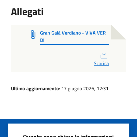
Allegati
Gran Galà Verdiano - VIVA VER
DI
PDF
Scarica
Ultimo aggiornamento
: 17 giugno 2026, 12:31
Quanto sono chiare le informazioni