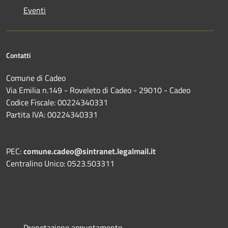
Eventi
Contatti
Comune di Cadeo
Via Emilia n.149 - Roveleto di Cadeo - 29010 - Cadeo
Codice Fiscale: 00224340331
Partita IVA: 00224340331
PEC:
comune.cadeo@sintranet.legalmail.it
Centralino Unico: 0523.503311
Prenotazione appuntamento