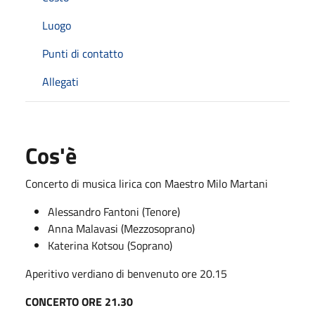
Luogo
Punti di contatto
Allegati
Cos'è
Concerto di musica lirica con Maestro Milo Martani
Alessandro Fantoni (Tenore)
Anna Malavasi (Mezzosoprano)
Katerina Kotsou (Soprano)
Aperitivo verdiano di benvenuto ore 20.15
CONCERTO ORE 21.30