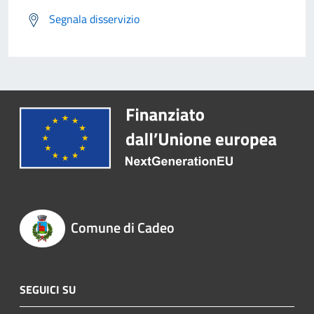
Segnala disservizio
Comune di Cadeo
SEGUICI SU