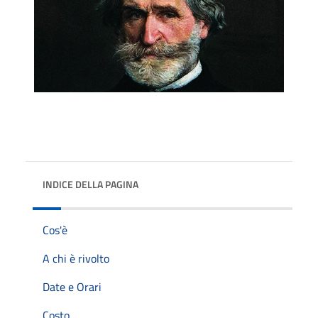
INDICE DELLA PAGINA
Cos'è
A chi è rivolto
Date e Orari
Costo