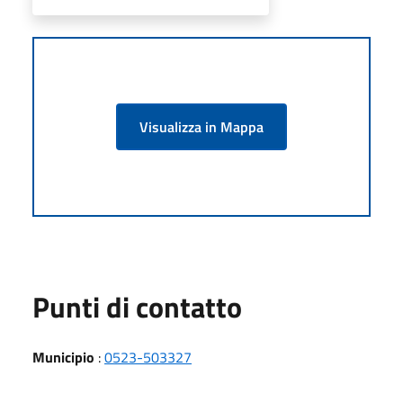
Visualizza in Mappa
Punti di contatto
Municipio
:
0523-503327