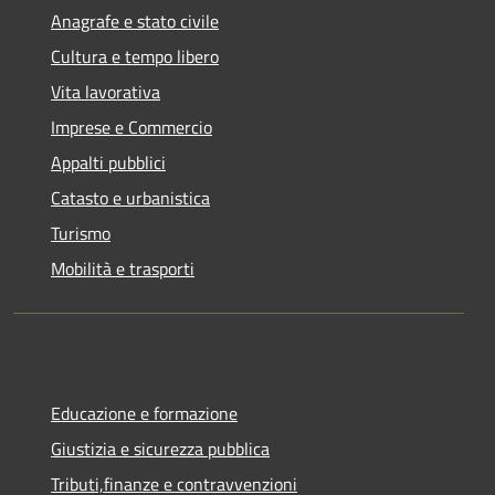
Anagrafe e stato civile
Cultura e tempo libero
Vita lavorativa
Imprese e Commercio
Appalti pubblici
Catasto e urbanistica
Turismo
Mobilità e trasporti
Educazione e formazione
Giustizia e sicurezza pubblica
Tributi,finanze e contravvenzioni