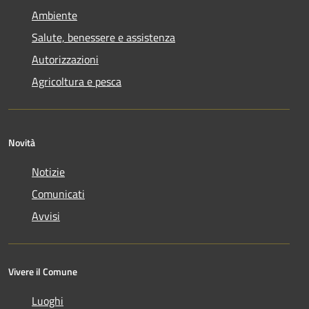
Ambiente
Salute, benessere e assistenza
Autorizzazioni
Agricoltura e pesca
Novità
Notizie
Comunicati
Avvisi
Vivere il Comune
Luoghi