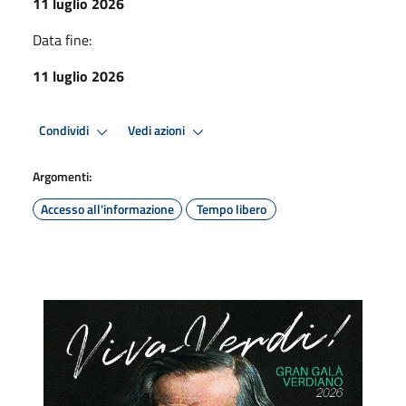
11 luglio 2026
Data fine:
11 luglio 2026
Condividi
Vedi azioni
Argomenti:
Accesso all'informazione
Tempo libero