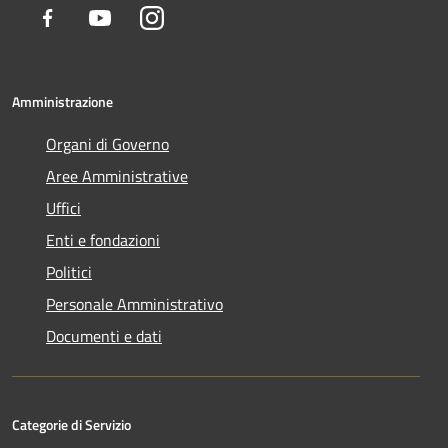
Facebook
Youtube
Instagram
Amministrazione
Organi di Governo
Aree Amministrative
Uffici
Enti e fondazioni
Politici
Personale Amministrativo
Documenti e dati
Categorie di Servizio