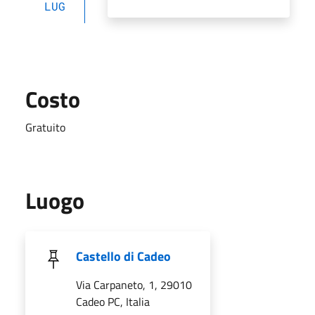
LUG
Costo
Gratuito
Luogo
Castello di Cadeo
Via Carpaneto, 1, 29010
Cadeo PC, Italia