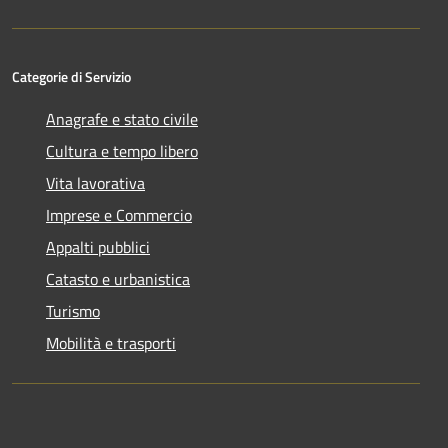
Categorie di Servizio
Anagrafe e stato civile
Cultura e tempo libero
Vita lavorativa
Imprese e Commercio
Appalti pubblici
Catasto e urbanistica
Turismo
Mobilità e trasporti