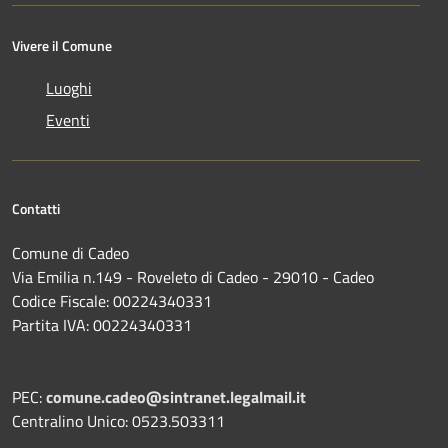
Vivere il Comune
Luoghi
Eventi
Contatti
Comune di Cadeo
Via Emilia n.149 - Roveleto di Cadeo - 29010 - Cadeo
Codice Fiscale: 00224340331
Partita IVA: 00224340331
PEC:
comune.cadeo@sintranet.legalmail.it
Centralino Unico: 0523.503311