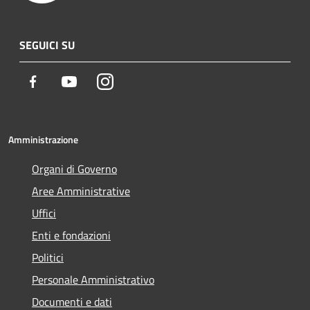
SEGUICI SU
Facebook
Youtube
Instagram
Amministrazione
Organi di Governo
Aree Amministrative
Uffici
Enti e fondazioni
Politici
Personale Amministrativo
Documenti e dati