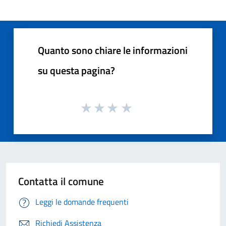
Quanto sono chiare le informazioni
su questa pagina?
Contatta il comune
Leggi le domande frequenti
Richiedi Assistenza