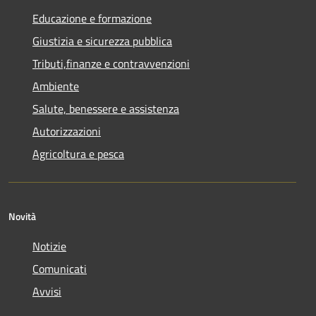
Educazione e formazione
Giustizia e sicurezza pubblica
Tributi,finanze e contravvenzioni
Ambiente
Salute, benessere e assistenza
Autorizzazioni
Agricoltura e pesca
Novità
Notizie
Comunicati
Avvisi