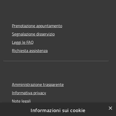
Prenotazione appuntamento
Segnalazione disservizio
Leggi le FAQ
Richiesta assistenza
Amministrazione trasparente
Informativa privacy
Note legali
×
Dichiarazione di accessibilità
Informazioni sui cookie