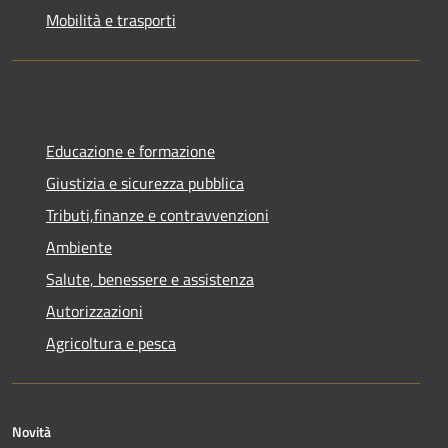
Mobilità e trasporti
Educazione e formazione
Giustizia e sicurezza pubblica
Tributi,finanze e contravvenzioni
Ambiente
Salute, benessere e assistenza
Autorizzazioni
Agricoltura e pesca
Novità