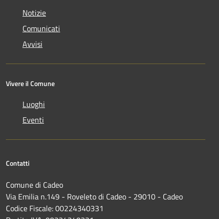
Notizie
Comunicati
Avvisi
Vivere il Comune
Luoghi
Eventi
Contatti
Comune di Cadeo
Via Emilia n.149 - Roveleto di Cadeo - 29010 - Cadeo
Codice Fiscale: 00224340331