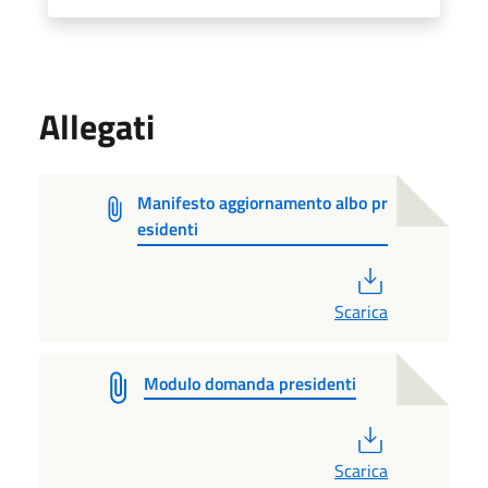
Allegati
Manifesto aggiornamento albo pr
esidenti
PDF
Scarica
Modulo domanda presidenti
PDF
Scarica