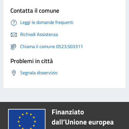
Contatta il comune
Leggi le domande frequenti
Richiedi Assistenza
Chiama il comune 0523.503311
Problemi in città
Segnala disservizio