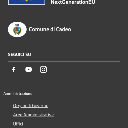
Comune di Cadeo
SEGUICI SU
Facebook
Youtube
Instagram
Amministrazione
Organi di Governo
Aree Amministrative
Uffici