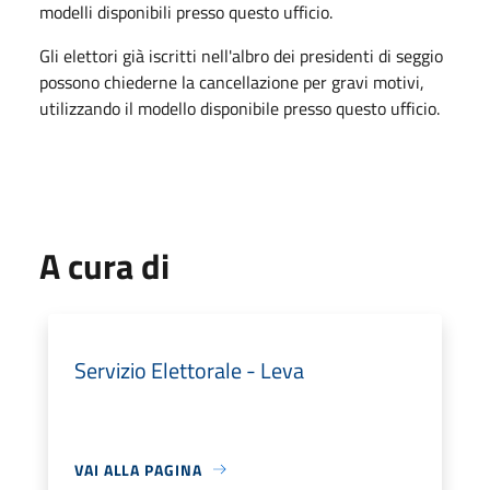
modelli disponibili presso questo ufficio.
Gli elettori già iscritti nell'albro dei presidenti di seggio
possono chiederne la cancellazione per gravi motivi,
utilizzando il modello disponibile presso questo ufficio.
A cura di
Servizio Elettorale - Leva
VAI ALLA PAGINA