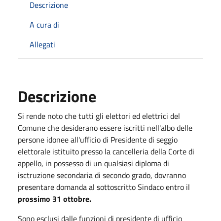
Descrizione
A cura di
Allegati
Descrizione
Si rende noto che tutti gli elettori ed elettrici del
Comune che desiderano essere iscritti nell'albo delle
persone idonee all'ufficio di Presidente di seggio
elettorale istituito presso la cancelleria della Corte di
appello, in possesso di un qualsiasi diploma di
isctruzione secondaria di secondo grado, dovranno
presentare domanda al sottoscritto Sindaco entro il
prossimo 31 ottobre.
Sono esclusi dalle funzioni di presidente di ufficio