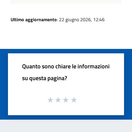
Ultimo aggiornamento
: 22 giugno 2026, 12:46
Quanto sono chiare le informazioni
su questa pagina?