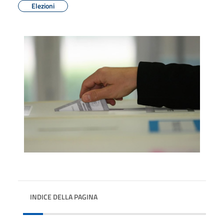
Elezioni
INDICE DELLA PAGINA