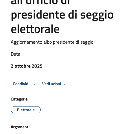
presidente di seggio
elettorale
Aggiornamento albo presidente di seggio
Data :
2 ottobre 2025
Condividi
Vedi azioni
Categorie:
Elettorale
Argomenti: