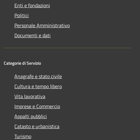
Enti e fondazioni
Politici
Personale Amministrativo
Documenti e dati
Categorie di Servizio
Anagrafe e stato civile
Cultura e tempo libero
Vita lavorativa
Imprese e Commercio
Appalti pubblici
Catasto e urbanistica
Turismo