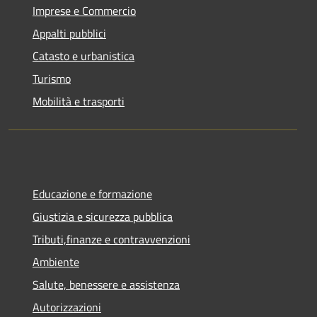
Imprese e Commercio
Appalti pubblici
Catasto e urbanistica
Turismo
Mobilità e trasporti
Educazione e formazione
Giustizia e sicurezza pubblica
Tributi,finanze e contravvenzioni
Ambiente
Salute, benessere e assistenza
Autorizzazioni