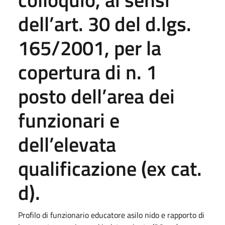
dell’art. 30 del d.lgs.
165/2001, per la
copertura di n. 1
posto dell’area dei
funzionari e
dell’elevata
qualificazione (ex cat.
d).
Profilo di funzionario educatore asilo nido e rapporto di