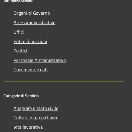
Amministrazione
Organi di Governo
Aree Amministrative
Uffici
Enti e fondazioni
Politici
Personale Amministrativo
Documenti e dati
Categorie di Servizio
Anagrafe e stato civile
Cultura e tempo libero
Vita lavorativa