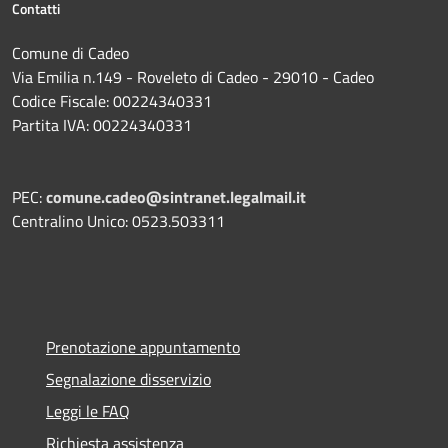
Contatti
Comune di Cadeo
Via Emilia n.149 - Roveleto di Cadeo - 29010 - Cadeo
Codice Fiscale: 00224340331
Partita IVA: 00224340331
PEC:
comune.cadeo@sintranet.legalmail.it
Centralino Unico: 0523.503311
Prenotazione appuntamento
Segnalazione disservizio
Leggi le FAQ
Richiesta assistenza