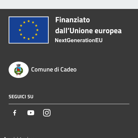
Comune di Cadeo
SEGUICI SU
Facebook
Youtube
Instagram