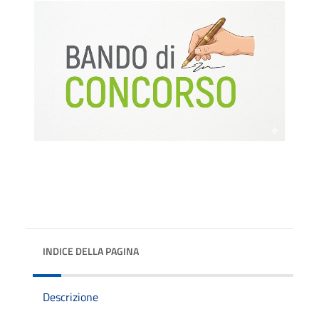
INDICE DELLA PAGINA
Descrizione