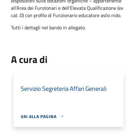
disposizioni sulle dotazioni organiche – appartenente
all’Area dei Funzionari e dell’Elevata Qualificazione (ex
cat. D) con profilo di Funzionario educatore asilo nido.
Tutti i dettagli nel bando in allegato.
A cura di
Servizio Segreteria Affari Generali
VAI ALLA PAGINA