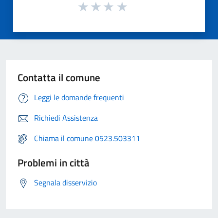
Contatta il comune
Leggi le domande frequenti
Richiedi Assistenza
Chiama il comune 0523.503311
Problemi in città
Segnala disservizio