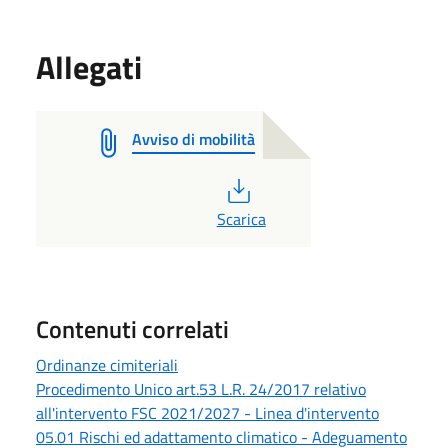
Allegati
Avviso di mobilità
PDF
Scarica
Contenuti correlati
Ordinanze cimiteriali
Procedimento Unico art.53 L.R. 24/2017 relativo
all'intervento FSC 2021/2027 - Linea d'intervento
05.01 Rischi ed adattamento climatico - Adeguamento