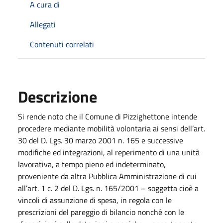
A cura di
Allegati
Contenuti correlati
Descrizione
Si rende noto che il Comune di Pizzighettone intende
procedere mediante mobilità volontaria ai sensi dell’art.
30 del D. Lgs. 30 marzo 2001 n. 165 e successive
modifiche ed integrazioni, al reperimento di una unità
lavorativa, a tempo pieno ed indeterminato,
proveniente da altra Pubblica Amministrazione di cui
all’art. 1 c. 2 del D. Lgs. n. 165/2001 – soggetta cioè a
vincoli di assunzione di spesa, in regola con le
prescrizioni del pareggio di bilancio nonché con le