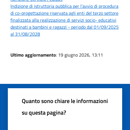
Indizione di istruttoria pubblica per l’avvio di procedura
di co-progettazione riservata agli enti del terzo settore
finalizzata alla realizzazione di servizi socio- educativi
destinati a bambini e ragazzi - periodo dal 01/09/2025
al 31/08/2028
Ultimo aggiornamento
: 19 giugno 2026, 13:11
Quanto sono chiare le informazioni
su questa pagina?