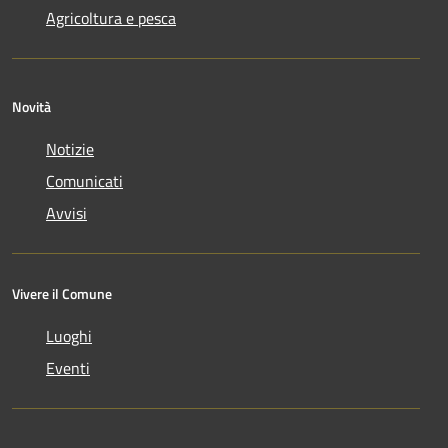
Agricoltura e pesca
Novità
Notizie
Comunicati
Avvisi
Vivere il Comune
Luoghi
Eventi