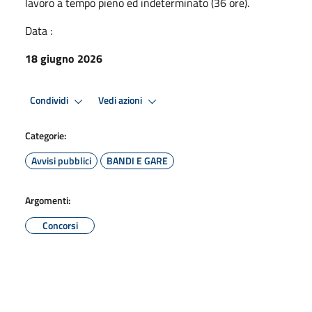
lavoro a tempo pieno ed indeterminato (36 ore).
Data :
18 giugno 2026
Condividi
Vedi azioni
Categorie:
Avvisi pubblici
BANDI E GARE
Argomenti:
Concorsi