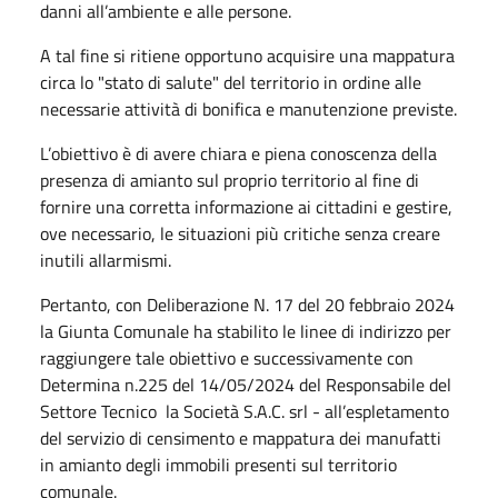
danni all’ambiente e alle persone.
A tal fine si ritiene opportuno acquisire una mappatura
circa lo "stato di salute" del territorio in ordine alle
necessarie attività di bonifica e manutenzione previste.
L’obiettivo è di avere chiara e piena conoscenza della
presenza di amianto sul proprio territorio al fine di
fornire una corretta informazione ai cittadini e gestire,
ove necessario, le situazioni più critiche senza creare
inutili allarmismi.
Pertanto, con Deliberazione N. 17 del 20 febbraio 2024
la Giunta Comunale ha stabilito le linee di indirizzo per
raggiungere tale obiettivo e successivamente con
Determina n.225 del 14/05/2024 del Responsabile del
Settore Tecnico la Società S.A.C. srl - all’espletamento
del servizio di censimento e mappatura dei manufatti
in amianto degli immobili presenti sul territorio
comunale.