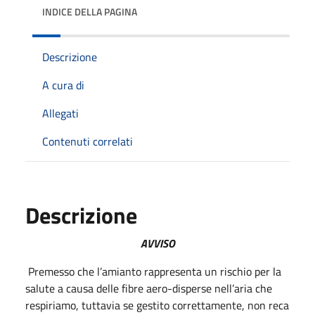
INDICE DELLA PAGINA
Descrizione
A cura di
Allegati
Contenuti correlati
Descrizione
AVVISO
Premesso che l’amianto rappresenta un rischio per la
salute a causa delle fibre aero-disperse nell’aria che
respiriamo, tuttavia se gestito correttamente, non reca