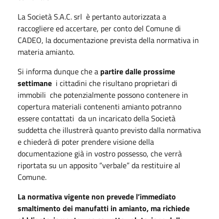
La Società S.A.C. srl è pertanto autorizzata a
raccogliere ed accertare, per conto del Comune di
CADEO, la documentazione prevista della normativa in
materia amianto.
Si informa dunque che a
partire dalle prossime
settimane
i cittadini che risultano proprietari di
immobili che potenzialmente possono contenere in
copertura materiali contenenti amianto potranno
essere contattati da un incaricato della Società
suddetta che illustrerà quanto previsto dalla normativa
e chiederà di poter prendere visione della
documentazione già in vostro possesso, che verrà
riportata su un apposito “verbale” da restituire al
Comune.
La normativa vigente non prevede l’immediato
smaltimento dei manufatti in amianto, ma richiede