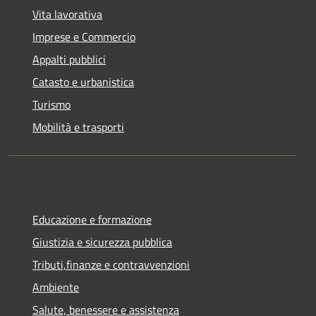
Vita lavorativa
Imprese e Commercio
Appalti pubblici
Catasto e urbanistica
Turismo
Mobilità e trasporti
Educazione e formazione
Giustizia e sicurezza pubblica
Tributi,finanze e contravvenzioni
Ambiente
Salute, benessere e assistenza