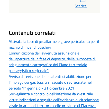
Scarica
Contenuti correlati
Attivata la fase di preallarme e grave pericolosità per il
rischio di incendi boschivi
Comunicazione dell’avvenuta assunzione e
dell’apertura della fase di deposito, della “Proposta di
adeguamento cartografico del Piano territoriale
paesaggistico regionale"
Avviso di revisione delle patenti di abilitazione per
l'impiego dei gas tossici rilasciate o revisionate nel
periodo 1° gennaio - 31 dicembre 2021
Sorveglianza e controllo dell'infezione da West Nile
virus: indicazioni a seguito dell'evidenza di circolazione
virale in aree del territorio delle province di Piacenza.