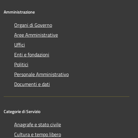
Amministrazione
Organi di Governo
Aree Amministrative
Uffici
Enti e fondazioni
Politici
Personale Amministrativo
Documenti e dati
Categorie di Servizio
Anagrafe e stato civile
Cultura e tempo libero