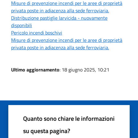
Misure di prevenzione incendi per le aree di proprietà
privata poste in adiacenza alla sede ferroviaria.
Distribuzione pastiglie larvicida - nuovamente
disponibili
Pericolo incendi boschivi
Misure di prevenzione incendi per le aree di proprietà
privata poste in adiacenza alla sede ferroviaria.
Ultimo aggiornamento
: 18 giugno 2025, 10:21
Quanto sono chiare le informazioni
su questa pagina?