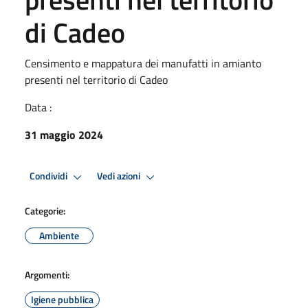
di Cadeo
Censimento e mappatura dei manufatti in amianto
presenti nel territorio di Cadeo
Data :
31 maggio 2024
Condividi
Vedi azioni
Categorie:
Ambiente
Argomenti:
Igiene pubblica