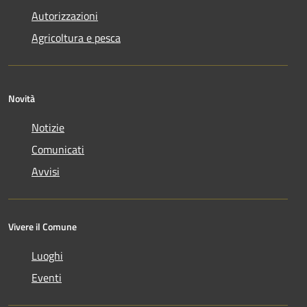
Autorizzazioni
Agricoltura e pesca
Novità
Notizie
Comunicati
Avvisi
Vivere il Comune
Luoghi
Eventi