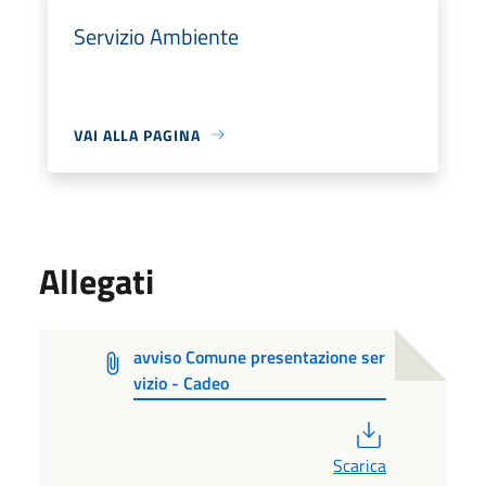
Servizio Ambiente
VAI ALLA PAGINA
Allegati
avviso Comune presentazione ser
vizio - Cadeo
PDF
Scarica