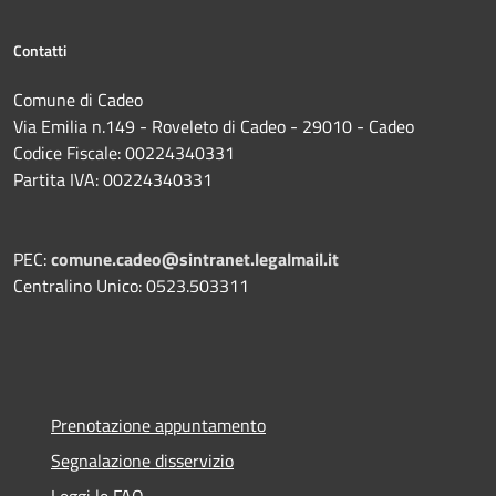
Contatti
Comune di Cadeo
Via Emilia n.149 - Roveleto di Cadeo - 29010 - Cadeo
Codice Fiscale: 00224340331
Partita IVA: 00224340331
PEC:
comune.cadeo@sintranet.legalmail.it
Centralino Unico: 0523.503311
Prenotazione appuntamento
Segnalazione disservizio