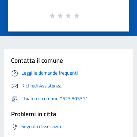
Contatta il comune
Leggi le domande frequenti
Richiedi Assistenza
Chiama il comune 0523.503311
Problemi in città
Segnala disservizio