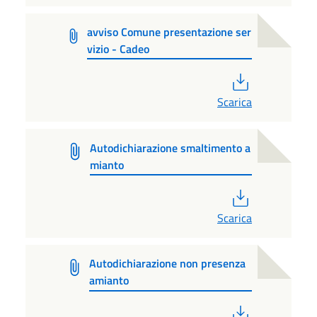
avviso Comune presentazione ser
vizio - Cadeo
PDF
Scarica
Autodichiarazione smaltimento a
mianto
PDF
Scarica
Autodichiarazione non presenza
amianto
PDF