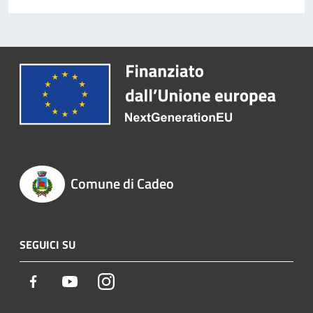
Comune di Cadeo
SEGUICI SU
Facebook
Youtube
Instagram