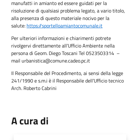
manufatti in amianto ed essere guidati per la
risoluzione di qualsiasi problema legato, a vario titolo,
alla presenza di questo materiale nocivo per la
salute:
https://sportelloamiantocomunale.it
Per ulteriori informazioni e chiarimenti potrete
rivolgervi direttamente all’Ufficio Ambiente nella
persona di Geom. Diego Toscani Tel 0523503314 –
mail urbanistica@comune.cadeo.pc.it
Il Responsabile del Procedimento, ai sensi della legge
241/1990 e s.m.i è il Responsabile dell’Ufficio tecnico
Arch. Roberto Cabrini
A cura di