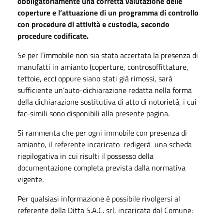
obbligatoriamente una corretta valutazione delle
coperture e l’attuazione di un programma di controllo
con procedure di attività e custodia, secondo
procedure codificate.
Se per l’immobile non sia stata accertata la presenza di
manufatti in amianto (coperture, controsoffittature,
tettoie, ecc) oppure siano stati già rimossi, sarà
sufficiente un’auto-dichiarazione redatta nella forma
della dichiarazione sostitutiva di atto di notorietà, i cui
fac-simili sono disponibili alla presente pagina.
Si rammenta che per ogni immobile con presenza di
amianto, il referente incaricato redigerà una scheda
riepilogativa in cui risulti il possesso della
documentazione completa prevista dalla normativa
vigente.
Per qualsiasi informazione è possibile rivolgersi al
referente della Ditta S.A.C. srl, incaricata dal Comune: