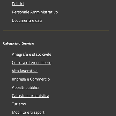
Politici
Personale Amministrativo
Documenti e dati
Categorie di Servizio
Anagrafe e stato civile
Cultura e tempo libero
Vita lavorativa
Imprese e Commercio
Appalti pubblici
Catasto e urbanistica
Turismo
Mobilità e trasporti