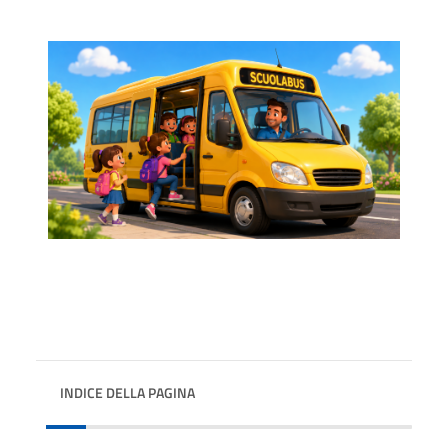
INDICE DELLA PAGINA