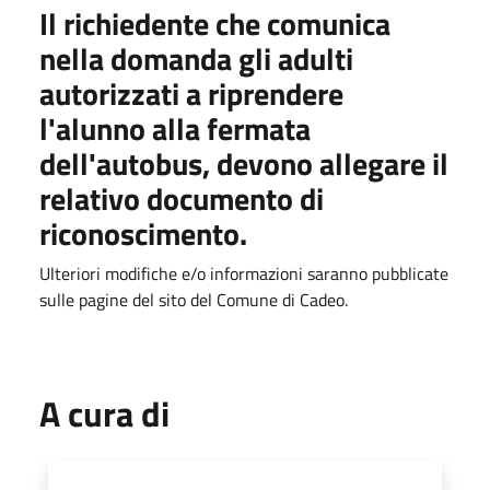
Il richiedente che comunica
nella domanda gli adulti
autorizzati a riprendere
l'alunno alla fermata
dell'autobus, devono allegare il
relativo documento di
riconoscimento.
Ulteriori modifiche e/o informazioni saranno pubblicate
sulle pagine del sito del Comune di Cadeo.
A cura di