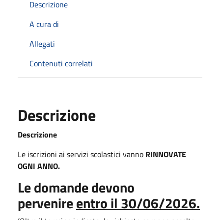
Descrizione
A cura di
Allegati
Contenuti correlati
Descrizione
Descrizione
Le iscrizioni ai servizi scolastici vanno
RINNOVATE
OGNI ANNO.
Le domande devono
pervenire
entro il 30/06/2026.