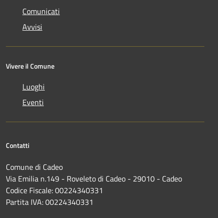
Comunicati
Avvisi
Vivere il Comune
Luoghi
Eventi
Contatti
Comune di Cadeo
Via Emilia n.149 - Roveleto di Cadeo - 29010 - Cadeo
Codice Fiscale: 00224340331
Partita IVA: 00224340331