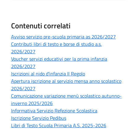
Contenuti correlati
Avviso servizio pre-scuola primaria as 2026/2027
Contributi libri di testo e borse di studio a.s.
2026/2027
Voucher servizi educativi per la prima infanzia
2026/2027
Iscrizioni al nido d'infanzia Il Regolo
Apertura iscrizione al servizio mensa anno scolastico
2026/2027
Comunicazione variazione menù scolastico autunno-
inverno 2025/2026
Informativa Servizio Refezione Scolastica
Iscrizione Servizio Pedibus
Libri di Testo Scuola Primaria A.S. 2025-2026