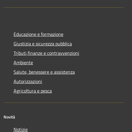
Educazione e formazione
Giustizia e sicurezza pubblica
Tributi,finanze e contravvenzioni
Ambiente
Salute, benessere e assistenza
Autorizzazioni
Agricoltura e pesca
Novità
Notizie