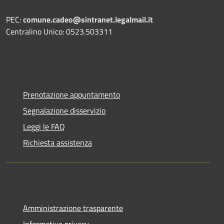
PEC:
comune.cadeo@sintranet.legalmail.it
Centralino Unico: 0523.503311
Prenotazione appuntamento
Segnalazione disservizio
Leggi le FAQ
Richiesta assistenza
Amministrazione trasparente
Informativa privacy