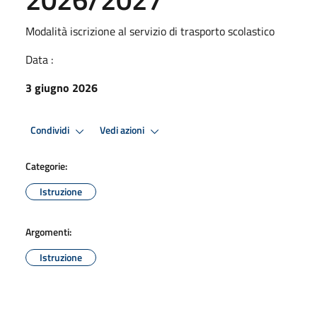
Modalità iscrizione al servizio di trasporto scolastico
Data :
3 giugno 2026
Condividi
Vedi azioni
Categorie:
Istruzione
Argomenti:
Istruzione