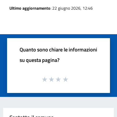
Ultimo aggiornamento
: 22 giugno 2026, 12:46
Quanto sono chiare le informazioni
su questa pagina?