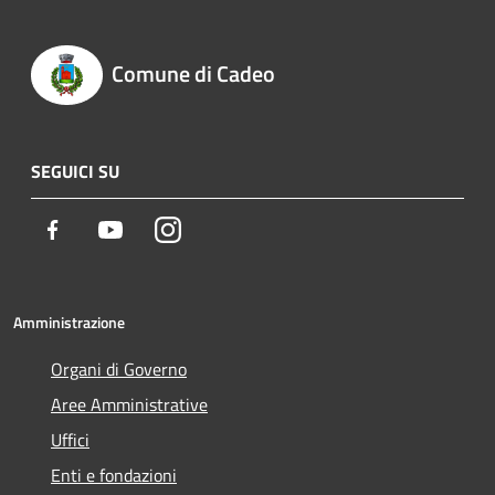
Comune di Cadeo
SEGUICI SU
Facebook
Youtube
Instagram
Amministrazione
Organi di Governo
Aree Amministrative
Uffici
Enti e fondazioni