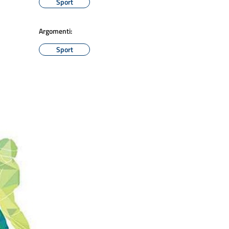
Sport
Argomenti:
Sport