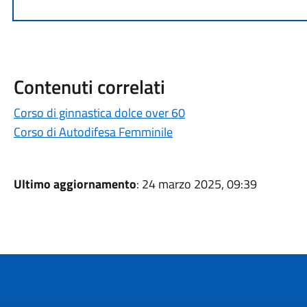
Contenuti correlati
Corso di ginnastica dolce over 60
Corso di Autodifesa Femminile
Ultimo aggiornamento
: 24 marzo 2025, 09:39