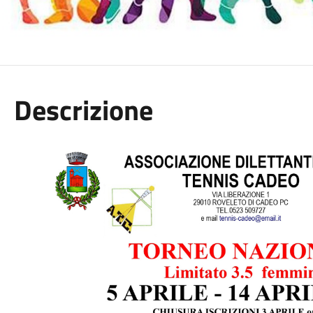
Descrizione