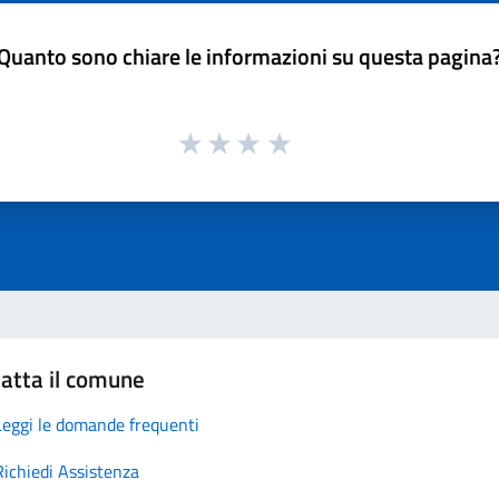
Quanto sono chiare le informazioni su questa pagina
atta il comune
Leggi le domande frequenti
Richiedi Assistenza