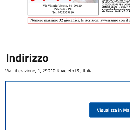
Indirizzo
Via Liberazione, 1, 29010 Roveleto PC, Italia
Visualizza in M