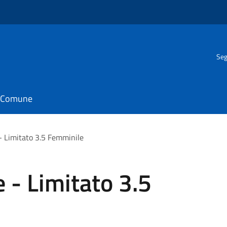
Seg
il Comune
- Limitato 3.5 Femminile
 - Limitato 3.5