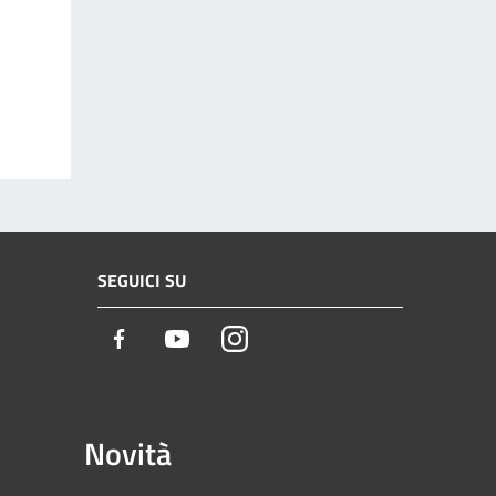
SEGUICI SU
Facebook
Youtube
Instagram
Novità