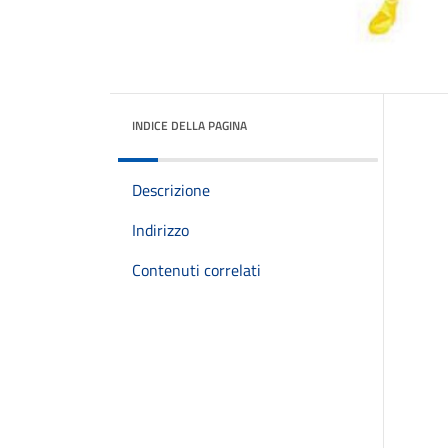
INDICE DELLA PAGINA
Descrizione
Indirizzo
Contenuti correlati