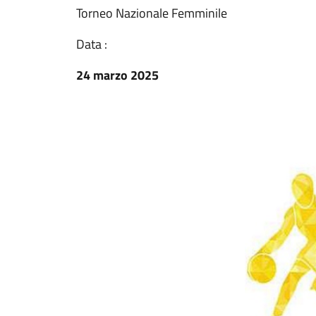
Torneo Nazionale Femminile
Data :
24 marzo 2025