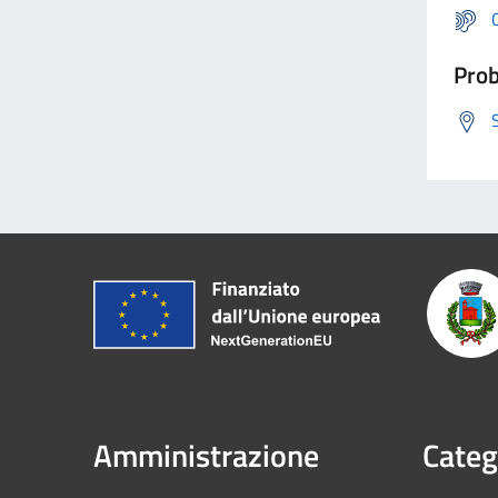
Prob
Amministrazione
Categ