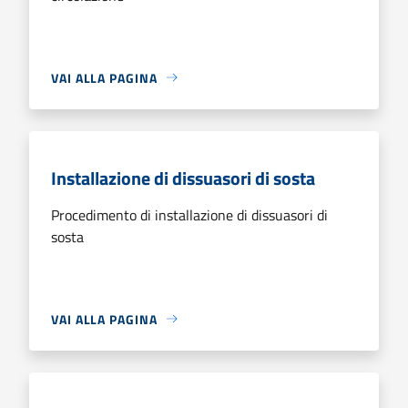
VAI ALLA PAGINA
Installazione di dissuasori di sosta
Procedimento di installazione di dissuasori di
sosta
VAI ALLA PAGINA