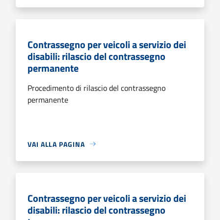
Contrassegno per veicoli a servizio dei
disabili: rilascio del contrassegno
permanente
Procedimento di rilascio del contrassegno
permanente
VAI ALLA PAGINA
Contrassegno per veicoli a servizio dei
disabili: rilascio del contrassegno