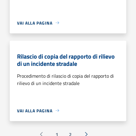
VAI ALLA PAGINA
Rilascio di copia del rapporto di rilievo
di un incidente stradale
Procedimento di rilascio di copia del rapporto di
rilievo di un incidente stradale
VAI ALLA PAGINA
1
2