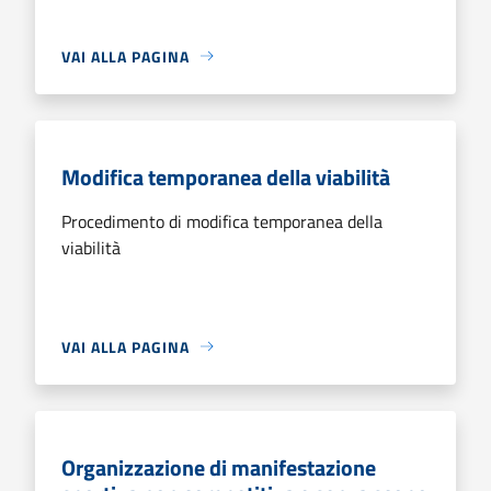
VAI ALLA PAGINA
Modifica temporanea della viabilità
Procedimento di modifica temporanea della
viabilità
VAI ALLA PAGINA
Organizzazione di manifestazione