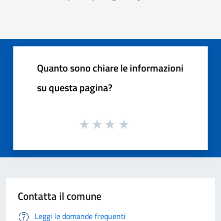
Pagina precedente
Successiva »
Quanto sono chiare le informazioni
su questa pagina?
Contatta il comune
Leggi le domande frequenti