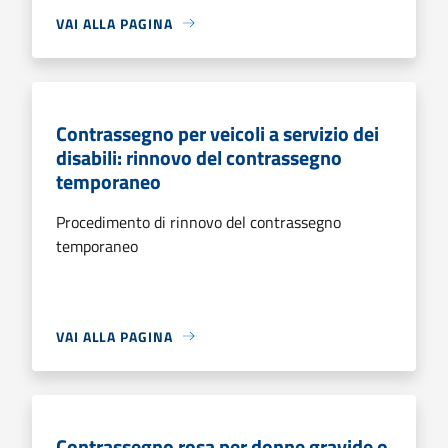
VAI ALLA PAGINA
Contrassegno per veicoli a servizio dei
disabili: rinnovo del contrassegno
temporaneo
Procedimento di rinnovo del contrassegno
temporaneo
VAI ALLA PAGINA
Contrassegno rosa per donne gravide o