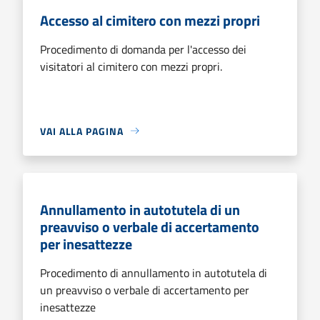
Accesso al cimitero con mezzi propri
Procedimento di domanda per l'accesso dei
visitatori al cimitero con mezzi propri.
VAI ALLA PAGINA
Annullamento in autotutela di un
preavviso o verbale di accertamento
per inesattezze
Procedimento di annullamento in autotutela di
un preavviso o verbale di accertamento per
inesattezze