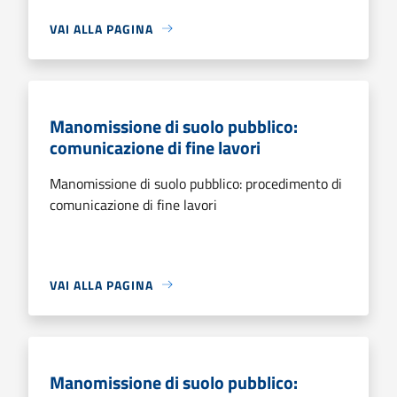
VAI ALLA PAGINA
Manomissione di suolo pubblico:
comunicazione di fine lavori
Manomissione di suolo pubblico: procedimento di
comunicazione di fine lavori
VAI ALLA PAGINA
Manomissione di suolo pubblico: