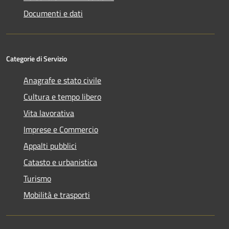
Documenti e dati
Categorie di Servizio
Anagrafe e stato civile
Cultura e tempo libero
Vita lavorativa
Imprese e Commercio
Appalti pubblici
Catasto e urbanistica
Turismo
Mobilità e trasporti