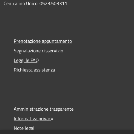
Centralino Unico: 0523.503311
Prenotazione appuntamento
Segnalazione disservizio
Leggi le FAQ
Richiesta assistenza
Amministrazione trasparente
Informativa privacy
Note legali