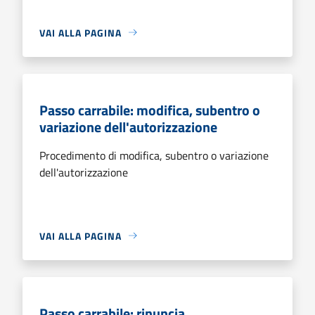
VAI ALLA PAGINA
Passo carrabile: modifica, subentro o
variazione dell'autorizzazione
Procedimento di modifica, subentro o variazione
dell'autorizzazione
VAI ALLA PAGINA
Passo carrabile: rinuncia