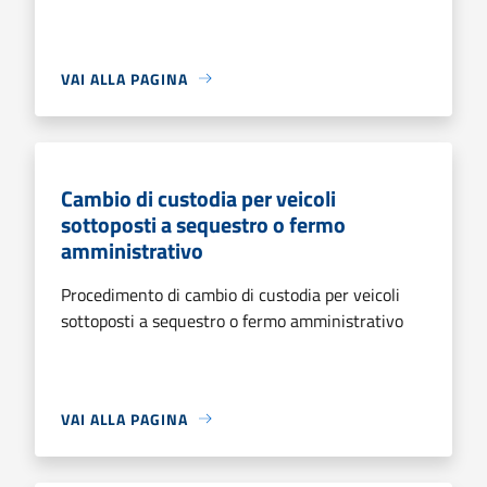
VAI ALLA PAGINA
Cambio di custodia per veicoli
sottoposti a sequestro o fermo
amministrativo
Procedimento di cambio di custodia per veicoli
sottoposti a sequestro o fermo amministrativo
VAI ALLA PAGINA