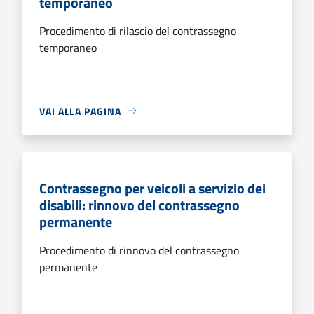
temporaneo
Procedimento di rilascio del contrassegno
temporaneo
VAI ALLA PAGINA
Contrassegno per veicoli a servizio dei
disabili: rinnovo del contrassegno
permanente
Procedimento di rinnovo del contrassegno
permanente