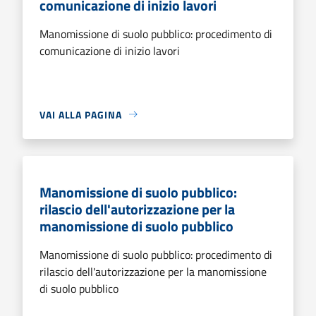
comunicazione di inizio lavori
Manomissione di suolo pubblico: procedimento di
comunicazione di inizio lavori
VAI ALLA PAGINA
Manomissione di suolo pubblico:
rilascio dell'autorizzazione per la
manomissione di suolo pubblico
Manomissione di suolo pubblico: procedimento di
rilascio dell'autorizzazione per la manomissione
di suolo pubblico