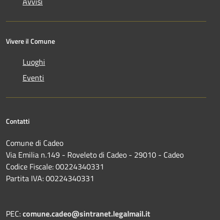
Avvisi
Vivere il Comune
Luoghi
Eventi
Contatti
Comune di Cadeo
Via Emilia n.149 - Roveleto di Cadeo - 29010 - Cadeo
Codice Fiscale: 00224340331
Partita IVA: 00224340331
PEC:
comune.cadeo@sintranet.legalmail.it