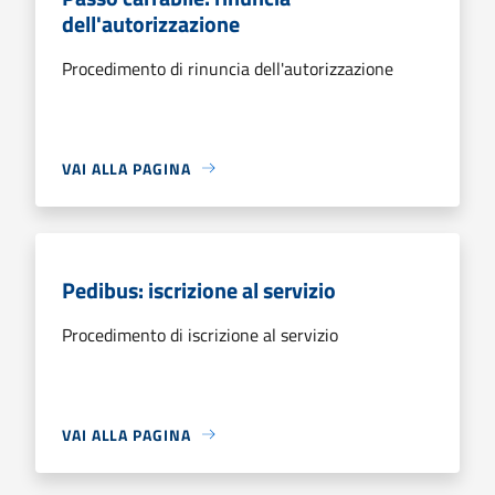
dell'autorizzazione
Procedimento di rinuncia dell'autorizzazione
VAI ALLA PAGINA
Pedibus: iscrizione al servizio
Procedimento di iscrizione al servizio
VAI ALLA PAGINA