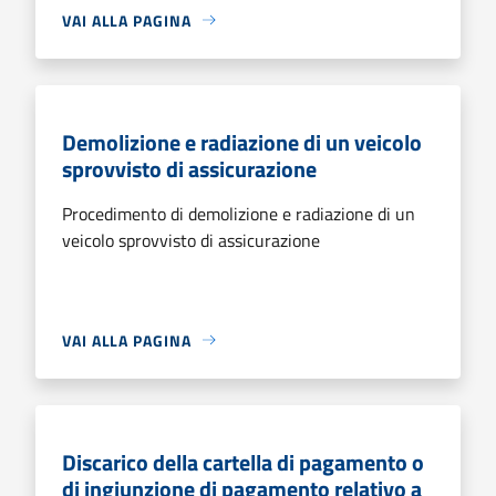
VAI ALLA PAGINA
Demolizione e radiazione di un veicolo
sprovvisto di assicurazione
Procedimento di demolizione e radiazione di un
veicolo sprovvisto di assicurazione
VAI ALLA PAGINA
Discarico della cartella di pagamento o
di ingiunzione di pagamento relativo a