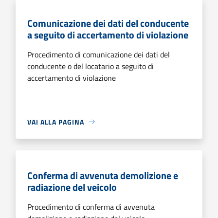
Comunicazione dei dati del conducente
a seguito di accertamento di violazione
Procedimento di comunicazione dei dati del
conducente o del locatario a seguito di
accertamento di violazione
VAI ALLA PAGINA
Conferma di avvenuta demolizione e
radiazione del veicolo
Procedimento di conferma di avvenuta