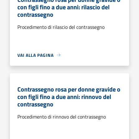
con figli fino a due anni: rilascio del
contrassegno
Procedimento di rilascio del contrassegno
VAI ALLA PAGINA
Contrassegno rosa per donne gravide o
con figli fino a due anni: rinnovo del
contrassegno
Procedimento di rinnovo del contrassegno