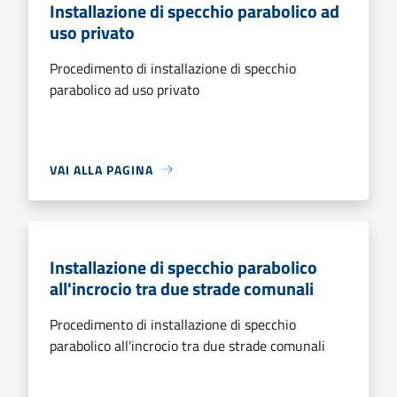
Installazione di specchio parabolico ad
uso privato
Procedimento di installazione di specchio
parabolico ad uso privato
VAI ALLA PAGINA
Installazione di specchio parabolico
all'incrocio tra due strade comunali
Procedimento di installazione di specchio
parabolico all'incrocio tra due strade comunali