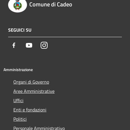
Comune di Cadeo
SEGUICI SU
Facebook
Youtube
Instagram
Amministrazione
Organi di Governo
Aree Amministrative
Uffici
Enti e fondazioni
Politici
Personale Amministrativo