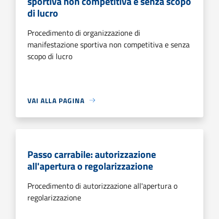
sportiva non competitiva e senza scopo
di lucro
Procedimento di organizzazione di
manifestazione sportiva non competitiva e senza
scopo di lucro
VAI ALLA PAGINA
Passo carrabile: autorizzazione
all'apertura o regolarizzazione
Procedimento di autorizzazione all'apertura o
regolarizzazione