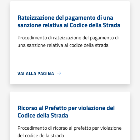
Rateizzazione del pagamento di una
sanzione relativa al Codice della Strada
Procedimento di rateizzazione del pagamento di
una sanzione relativa al codice della strada
VAI ALLA PAGINA
Ricorso al Prefetto per violazione del
Codice della Strada
Procedimento di ricorso al prefetto per violazione
del codice della strada