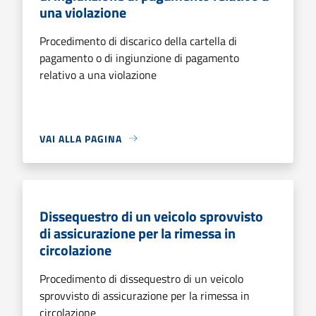
una violazione
Procedimento di discarico della cartella di
pagamento o di ingiunzione di pagamento
relativo a una violazione
VAI ALLA PAGINA
Dissequestro di un veicolo sprovvisto
di assicurazione per la rimessa in
circolazione
Procedimento di dissequestro di un veicolo
sprovvisto di assicurazione per la rimessa in
circolazione