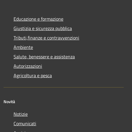
Educazione e formazione
Giustizia e sicurezza pubblica
Tributi,finanze e contravvenzioni
Ambiente
Salute, benessere e assistenza
Autorizzazioni
Agricoltura e pesca
Novità
Notizie
Comunicati