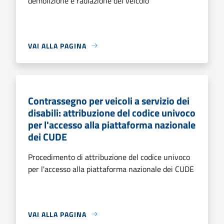
demolizione e radiazione del veicolo
VAI ALLA PAGINA
Contrassegno per veicoli a servizio dei
disabili: attribuzione del codice univoco
per l'accesso alla piattaforma nazionale
dei CUDE
Procedimento di attribuzione del codice univoco
per l'accesso alla piattaforma nazionale dei CUDE
VAI ALLA PAGINA