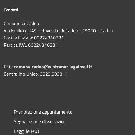
Contatti
Comune di Cadeo
Via Emilia n.149 - Roveleto di Cadeo - 29010 - Cadeo
Codice Fiscale: 00224340331
Partita IVA: 00224340331
PEC:
comune.cadeo@sintranet.legalmail.it
Centralino Unico: 0523.503311
Prenotazione appuntamento
Segnalazione disservizio
Leggi le FAQ