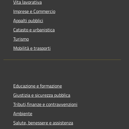
Vita lavorativa
Imprese e Commercio
Appalti pubblici
Catasto e urbanistica
Turismo
Mobilità e trasporti
Educazione e formazione
Giustizia e sicurezza pubblica
Tributi,finanze e contravvenzioni
Ambiente
Salute, benessere e assistenza