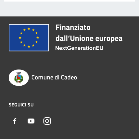
Comune di Cadeo
SEGUICI SU
Facebook
Youtube
Instagram