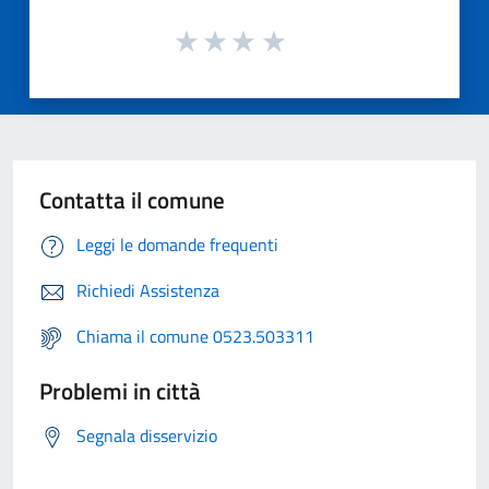
Contatta il comune
Leggi le domande frequenti
Richiedi Assistenza
Chiama il comune 0523.503311
Problemi in città
Segnala disservizio