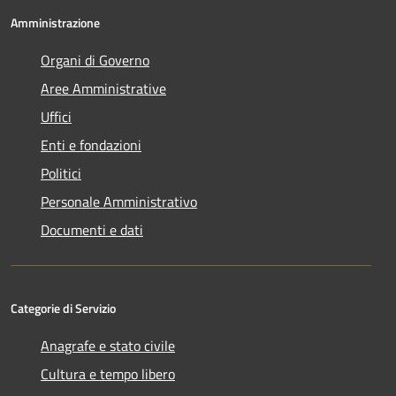
Amministrazione
Organi di Governo
Aree Amministrative
Uffici
Enti e fondazioni
Politici
Personale Amministrativo
Documenti e dati
Categorie di Servizio
Anagrafe e stato civile
Cultura e tempo libero