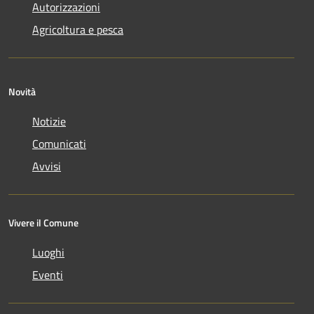
Autorizzazioni
Agricoltura e pesca
Novità
Notizie
Comunicati
Avvisi
Vivere il Comune
Luoghi
Eventi