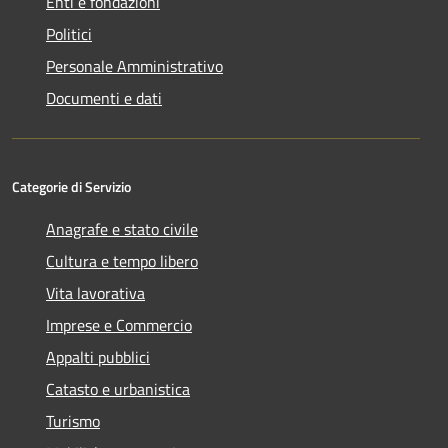
Enti e fondazioni
Politici
Personale Amministrativo
Documenti e dati
Categorie di Servizio
Anagrafe e stato civile
Cultura e tempo libero
Vita lavorativa
Imprese e Commercio
Appalti pubblici
Catasto e urbanistica
Turismo