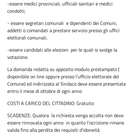
-essere medici provinciali, ufficiali sanitari e medici
condotti;
- essere segretari comunali e dipendenti dei Comuni,
addetti o comandati a prestare servizio presso gli uffici
elettorali comunali;
-essere candidati alle elezioni per le quali si svolge la
votazione.
La domanda redatta su apposito modulo prestampato (
disponibile on line oppure presso l’ufficio elettorale del
Comune) ed indirizzata al Sindaco deve essere presentata
entro il mese di ottobre di ogni anno
COSTI A CARICO DEL CITTADINO: Gratuito
SCADENZE: Qualora la richiesta venga accolta non deve
essere rinnovata ogni anno in quanto l’iscrizione rimane
valida fino alla perdita dei requisiti d’idoneità