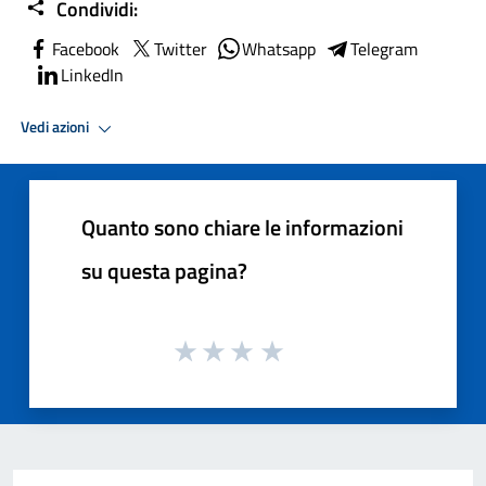
Condividi:
Facebook
Twitter
Whatsapp
Telegram
LinkedIn
Vedi azioni
Quanto sono chiare le informazioni
su questa pagina?