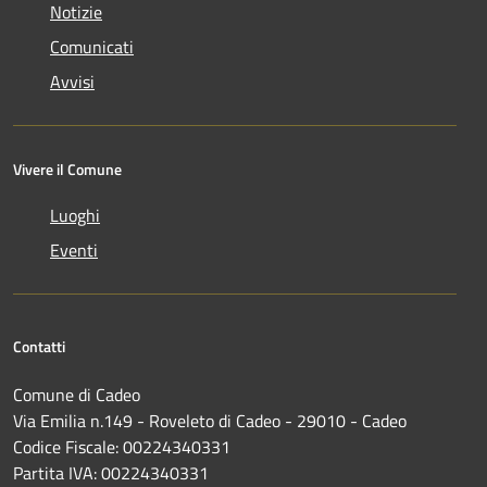
Notizie
Comunicati
Avvisi
Vivere il Comune
Luoghi
Eventi
Contatti
Comune di Cadeo
Via Emilia n.149 - Roveleto di Cadeo - 29010 - Cadeo
Codice Fiscale: 00224340331
Partita IVA: 00224340331