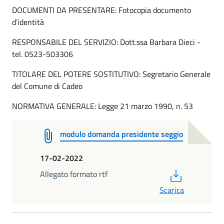
DOCUMENTI DA PRESENTARE: Fotocopia documento
d’identità
RESPONSABILE DEL SERVIZIO: Dott.ssa Barbara Dieci -
tel. 0523-503306
TITOLARE DEL POTERE SOSTITUTIVO: Segretario Generale
del Comune di Cadeo
NORMATIVA GENERALE: Legge 21 marzo 1990, n. 53
modulo domanda presidente seggio
17-02-2022
PDF
Allegato formato rtf
Scarica