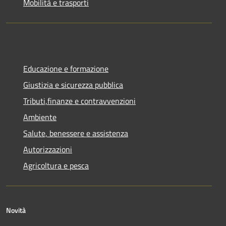
Mobilità e trasporti
Educazione e formazione
Giustizia e sicurezza pubblica
Tributi,finanze e contravvenzioni
Ambiente
Salute, benessere e assistenza
Autorizzazioni
Agricoltura e pesca
Novità