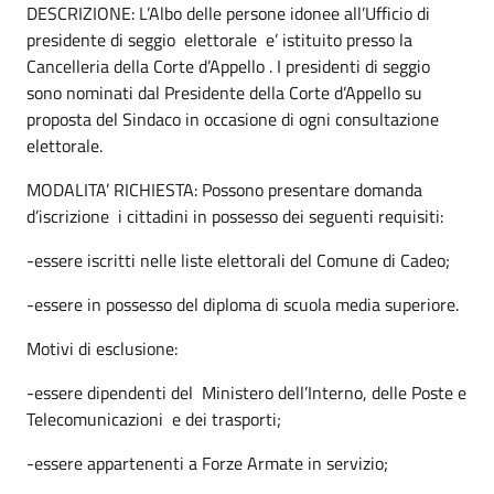
DESCRIZIONE: L’Albo delle persone idonee all’Ufficio di
presidente di seggio elettorale e’ istituito presso la
Cancelleria della Corte d’Appello . I presidenti di seggio
sono nominati dal Presidente della Corte d’Appello su
proposta del Sindaco in occasione di ogni consultazione
elettorale.
MODALITA’ RICHIESTA: Possono presentare domanda
d’iscrizione i cittadini in possesso dei seguenti requisiti:
-essere iscritti nelle liste elettorali del Comune di Cadeo;
-essere in possesso del diploma di scuola media superiore.
Motivi di esclusione:
-essere dipendenti del Ministero dell’Interno, delle Poste e
Telecomunicazioni e dei trasporti;
-essere appartenenti a Forze Armate in servizio;