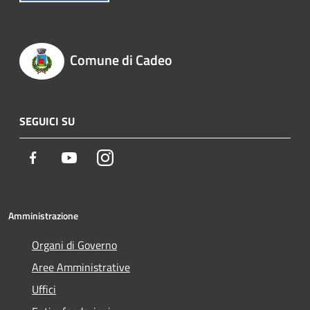
Comune di Cadeo
SEGUICI SU
Facebook
Youtube
Instagram
Amministrazione
Organi di Governo
Aree Amministrative
Uffici