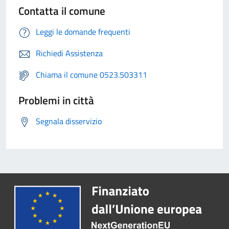
Contatta il comune
Leggi le domande frequenti
Richiedi Assistenza
Chiama il comune 0523.503311
Problemi in città
Segnala disservizio