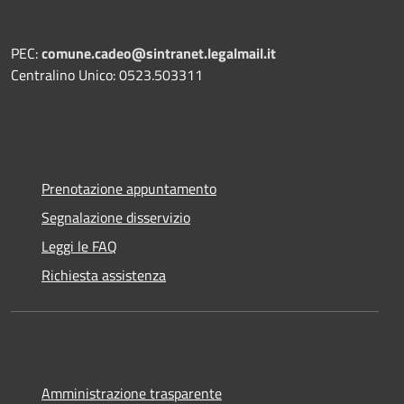
PEC:
comune.cadeo@sintranet.legalmail.it
Centralino Unico: 0523.503311
Prenotazione appuntamento
Segnalazione disservizio
Leggi le FAQ
Richiesta assistenza
Amministrazione trasparente