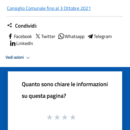
Consiglio Comunale fino al 3 Ottobre 2021
Condividi:
Facebook
Twitter
Whatsapp
Telegram
LinkedIn
Vedi azioni
Quanto sono chiare le informazioni
su questa pagina?