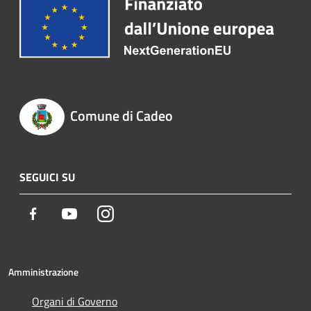
Comune di Cadeo
SEGUICI SU
Facebook
Youtube
Instagram
Amministrazione
Organi di Governo