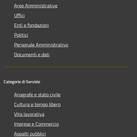
Aree Amministrative
Uffici
Enti e fondazioni
Politici
Personale Amministrativo
Documenti e dati
Categorie di Servizio
Anagrafe e stato civile
Cultura e tempo libero
Vita lavorativa
Imprese e Commercio
Appalti pubblici