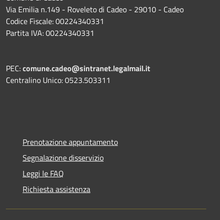
Via Emilia n.149 - Roveleto di Cadeo - 29010 - Cadeo
Codice Fiscale: 00224340331
Partita IVA: 00224340331
PEC:
comune.cadeo@sintranet.legalmail.it
Centralino Unico: 0523.503311
Prenotazione appuntamento
Segnalazione disservizio
Leggi le FAQ
Richiesta assistenza