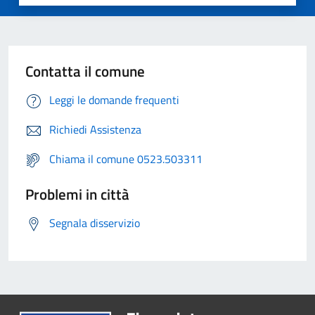
Contatta il comune
Leggi le domande frequenti
Richiedi Assistenza
Chiama il comune 0523.503311
Problemi in città
Segnala disservizio