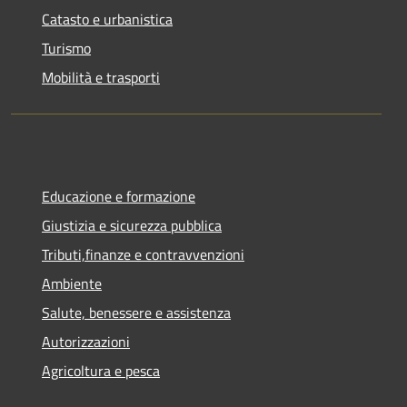
Catasto e urbanistica
Turismo
Mobilità e trasporti
Educazione e formazione
Giustizia e sicurezza pubblica
Tributi,finanze e contravvenzioni
Ambiente
Salute, benessere e assistenza
Autorizzazioni
Agricoltura e pesca