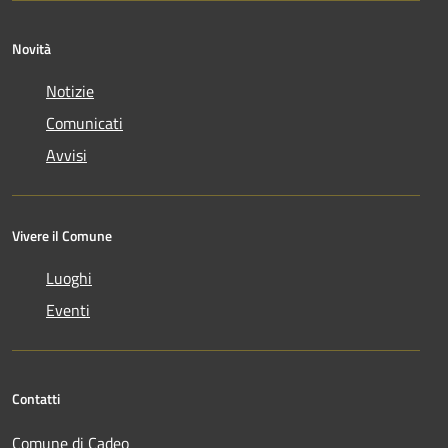
Novità
Notizie
Comunicati
Avvisi
Vivere il Comune
Luoghi
Eventi
Contatti
Comune di Cadeo