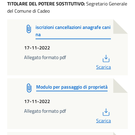
TITOLARE DEL POTERE SOSTITUTIVO:
Segretario Generale
del Comune di Cadeo
iscrizioni cancellazioni anagrafe cani
na
17-11-2022
PDF
Allegato formato pdf
Scarica
Modulo per passaggio di proprietà
17-11-2022
PDF
Allegato formato pdf
Scarica