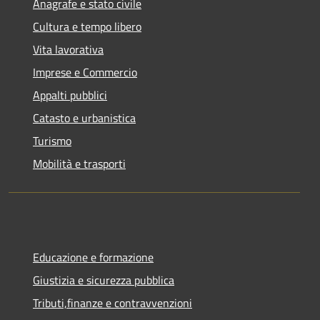
Anagrafe e stato civile
Cultura e tempo libero
Vita lavorativa
Imprese e Commercio
Appalti pubblici
Catasto e urbanistica
Turismo
Mobilità e trasporti
Educazione e formazione
Giustizia e sicurezza pubblica
Tributi,finanze e contravvenzioni