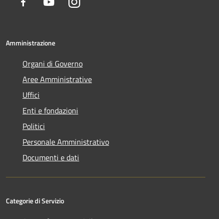
Facebook
Youtube
Instagram
Amministrazione
Organi di Governo
Aree Amministrative
Uffici
Enti e fondazioni
Politici
Personale Amministrativo
Documenti e dati
Categorie di Servizio