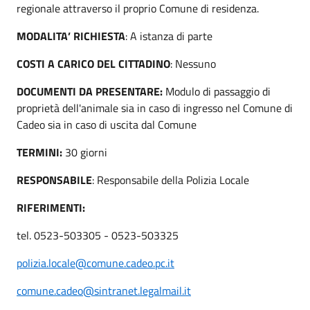
regionale attraverso il proprio Comune di residenza.
MODALITA’ RICHIESTA
: A istanza di parte
COSTI A CARICO DEL CITTADINO
: Nessuno
DOCUMENTI DA PRESENTARE:
Modulo di passaggio di
proprietà dell'animale sia in caso di ingresso nel Comune di
Cadeo sia in caso di uscita dal Comune
TERMINI:
30 giorni
RESPONSABILE
: Responsabile della Polizia Locale
RIFERIMENTI:
tel. 0523-503305 - 0523-503325
polizia.locale@comune.cadeo.pc.it
comune.cadeo@sintranet.legalmail.it