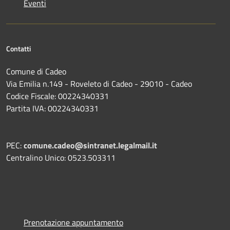
Eventi
Contatti
Comune di Cadeo
Via Emilia n.149 - Roveleto di Cadeo - 29010 - Cadeo
Codice Fiscale: 00224340331
Partita IVA: 00224340331
PEC:
comune.cadeo@sintranet.legalmail.it
Centralino Unico: 0523.503311
Prenotazione appuntamento