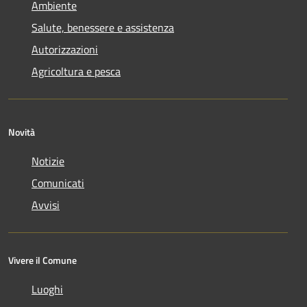
Ambiente
Salute, benessere e assistenza
Autorizzazioni
Agricoltura e pesca
Novità
Notizie
Comunicati
Avvisi
Vivere il Comune
Luoghi