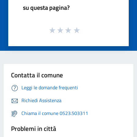
su questa pagina?
Contatta il comune
Leggi le domande frequenti
Richiedi Assistenza
Chiama il comune 0523.503311
Problemi in città