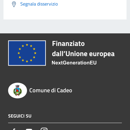
Segnala disservizio
Comune di Cadeo
SEGUICI SU