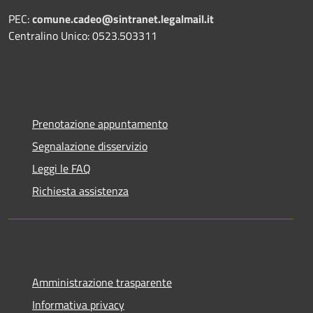
PEC:
comune.cadeo@sintranet.legalmail.it
Centralino Unico: 0523.503311
Prenotazione appuntamento
Segnalazione disservizio
Leggi le FAQ
Richiesta assistenza
Amministrazione trasparente
Informativa privacy