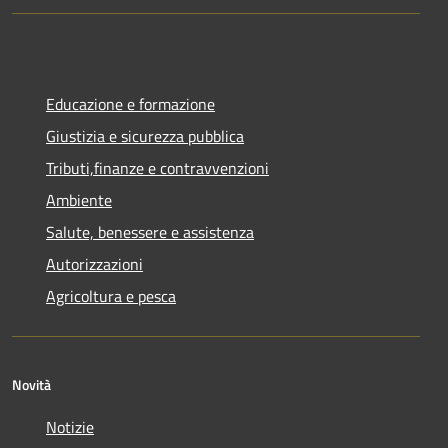
Educazione e formazione
Giustizia e sicurezza pubblica
Tributi,finanze e contravvenzioni
Ambiente
Salute, benessere e assistenza
Autorizzazioni
Agricoltura e pesca
Novità
Notizie