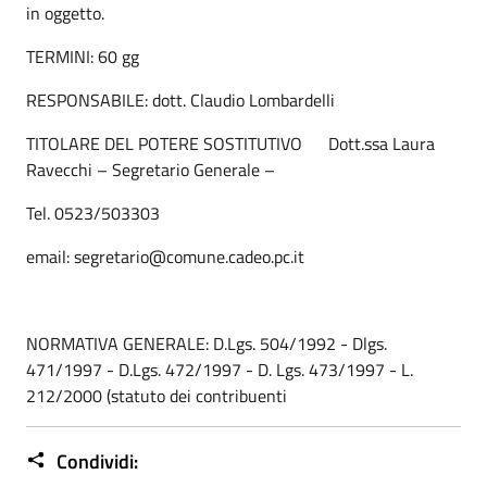
in oggetto.
TERMINI: 60 gg
RESPONSABILE: dott. Claudio Lombardelli
TITOLARE DEL POTERE SOSTITUTIVO Dott.ssa Laura
Ravecchi – Segretario Generale –
Tel. 0523/503303
email: segretario@comune.cadeo.pc.it
NORMATIVA GENERALE: D.Lgs. 504/1992 - Dlgs.
471/1997 - D.Lgs. 472/1997 - D. Lgs. 473/1997 - L.
212/2000 (statuto dei contribuenti
Condividi: