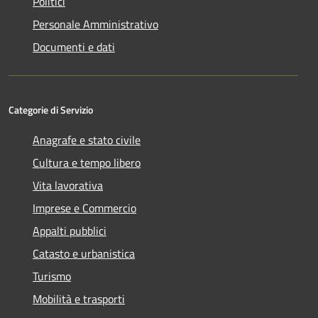
Politici
Personale Amministrativo
Documenti e dati
Categorie di Servizio
Anagrafe e stato civile
Cultura e tempo libero
Vita lavorativa
Imprese e Commercio
Appalti pubblici
Catasto e urbanistica
Turismo
Mobilità e trasporti