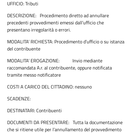
UFFICIO: Tributi
DESCRIZIONE: Procedimento diretto ad annullare
precedenti provvedimenti emessi dall’ufficio che
presentano irregolarità o errori.
MODALITA’ RICHIESTA: Procedimento d’ufficio o su istanza
del contribuente
MODALITA’ EROGAZIONE: Invio mediante
raccomandata A.r. al contribuente, oppure notificata
tramite messo notificatore
COSTI A CARICO DEL CITTADINO: nessuno
SCADENZE:
DESTINATARI: Contribuenti
DOCUMENTI DA PRESENTARE: Tutta la documentazione
che si ritiene utile per l’annullamento del provvedimento