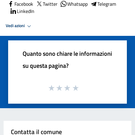
Facebook
Twitter
Whatsapp
Telegram
LinkedIn
Vedi azioni
Quanto sono chiare le informazioni
su questa pagina?
Contatta il comune