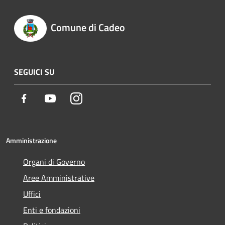
Comune di Cadeo
SEGUICI SU
Facebook
Youtube
Instagram
Amministrazione
Organi di Governo
Aree Amministrative
Uffici
Enti e fondazioni