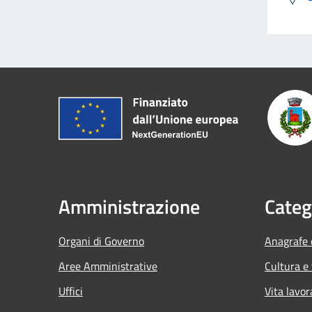
Amministrazione
Categ
Organi di Governo
Anagrafe e
Aree Amministrative
Cultura e
Uffici
Vita lavor