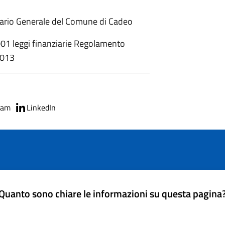
rio Generale del Comune di Cadeo
 leggi finanziarie Regolamento
2013
ram
LinkedIn
Quanto sono chiare le informazioni su questa pagina