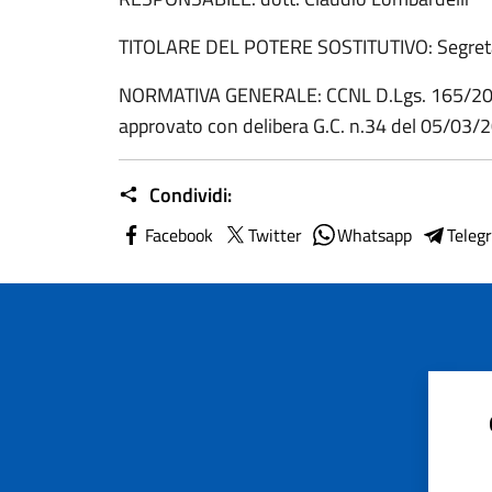
TITOLARE DEL POTERE SOSTITUTIVO: Segreta
NORMATIVA GENERALE: CCNL D.Lgs. 165/2001
approvato con delibera G.C. n.34 del 05/03/
Condividi:
Facebook
Twitter
Whatsapp
Teleg