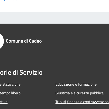
Comune di Cadeo
orie di Servizio
 stato civile
Educazione e formazione
 tempo libero
Giustizia e sicurezza pubblica
ativa
Tributi,finanze e contravvenzion