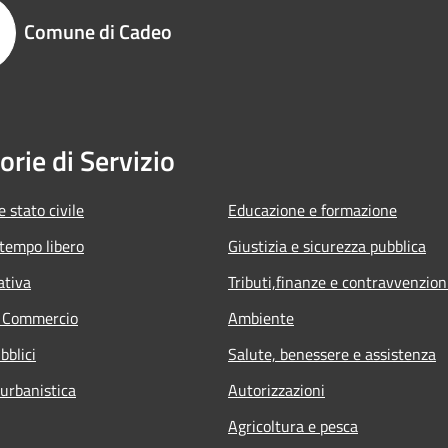
Comune di Cadeo
orie di Servizio
 stato civile
Educazione e formazione
 tempo libero
Giustizia e sicurezza pubblica
ativa
Tributi,finanze e contravvenzion
e Commercio
Ambiente
bblici
Salute, benessere e assistenza
 urbanistica
Autorizzazioni
Agricoltura e pesca