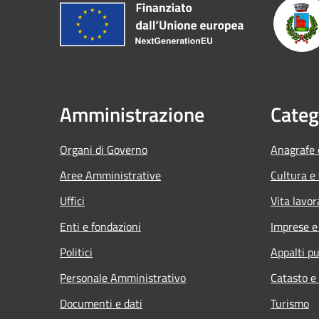
Amministrazione
Categ
Organi di Governo
Anagrafe e
Aree Amministrative
Cultura e
Uffici
Vita lavor
Enti e fondazioni
Imprese 
Politici
Appalti pu
Personale Amministrativo
Catasto e
Documenti e dati
Turismo