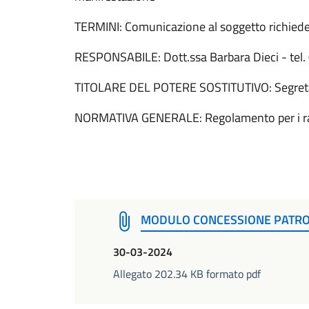
TERMINI: Comunicazione al soggetto richiede
RESPONSABILE: Dott.ssa Barbara Dieci - te
TITOLARE DEL POTERE SOSTITUTIVO: Segreta
NORMATIVA GENERALE: Regolamento per i rap
MODULO CONCESSIONE PATRO
30-03-2024
Allegato 202.34 KB formato pdf