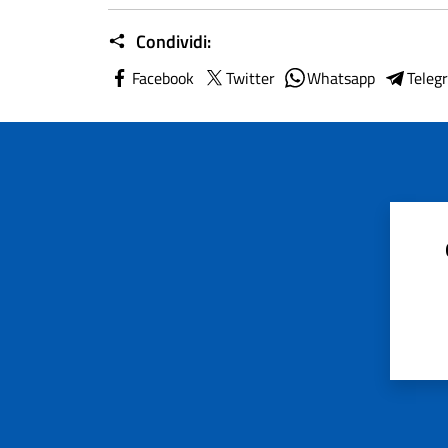
Condividi:
Facebook
Twitter
Whatsapp
Teleg