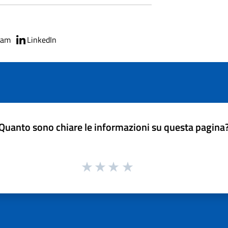
ram
LinkedIn
Quanto sono chiare le informazioni su questa pagina