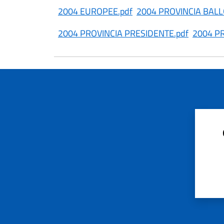
2004 EUROPEE.pdf
2004 PROVINCIA BALL
2004 PROVINCIA PRESIDENTE.pdf
2004 PR