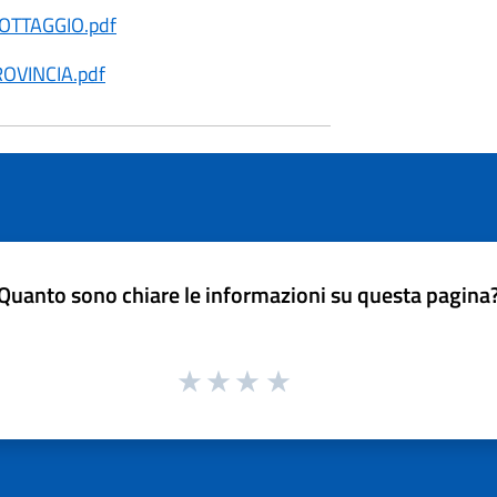
OTTAGGIO.pdf
OVINCIA.pdf
Quanto sono chiare le informazioni su questa pagina