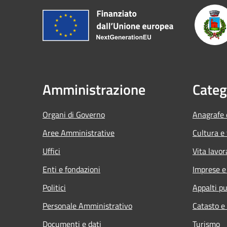
Amministrazione
Categ
Organi di Governo
Anagrafe e
Aree Amministrative
Cultura e
Uffici
Vita lavor
Enti e fondazioni
Imprese 
Politici
Appalti pu
Personale Amministrativo
Catasto e
Documenti e dati
Turismo