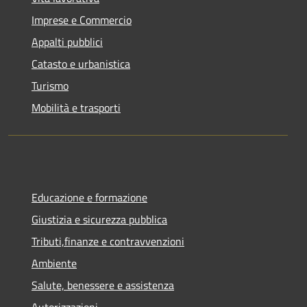
Imprese e Commercio
Appalti pubblici
Catasto e urbanistica
Turismo
Mobilità e trasporti
Educazione e formazione
Giustizia e sicurezza pubblica
Tributi,finanze e contravvenzioni
Ambiente
Salute, benessere e assistenza
Autorizzazioni