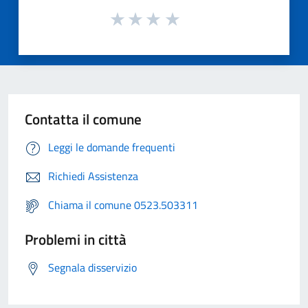
Contatta il comune
Leggi le domande frequenti
Richiedi Assistenza
Chiama il comune 0523.503311
Problemi in città
Segnala disservizio