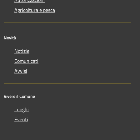
Agricoltura e pesca
Novità
Notizie
Comunicati
Avvisi
Vivere il Comune
Luoghi
Eventi