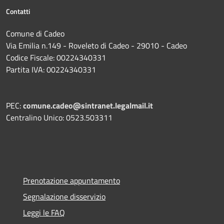
Contatti
Comune di Cadeo
Via Emilia n.149 - Roveleto di Cadeo - 29010 - Cadeo
Codice Fiscale: 00224340331
Partita IVA: 00224340331
PEC:
comune.cadeo@sintranet.legalmail.it
Centralino Unico: 0523.503311
Prenotazione appuntamento
Segnalazione disservizio
Leggi le FAQ