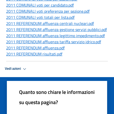
2011 COMUNALI voti per candidato.pdf
2011 COMUNALI voti preferenza per sezione.pdf
2011 COMUNALI voti totali per lista.pdf
2011 REFERENDUM affluenza centrali nucleari.pdf
2011 REFERENDUM affluenza gestione servizi pubblici.pdf
2011 REFERENDUM affluenza legittimo impedimento.pdf
2011 REFERENDUM affluenza tariffa servizio idrico.pdf
2011 REFERENDUM affluenza.pdf
2011 REFERENDUM risultati.pdf
Vedi azioni
Quanto sono chiare le informazioni
su questa pagina?