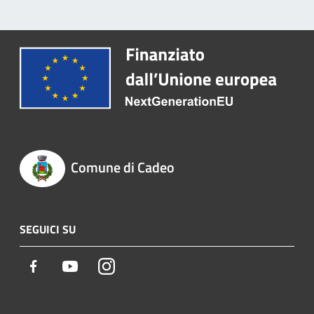
Comune di Cadeo
SEGUICI SU
Facebook
Youtube
Instagram