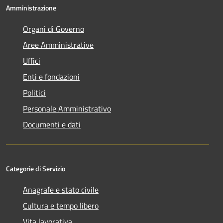
Amministrazione
Organi di Governo
Aree Amministrative
Uffici
Enti e fondazioni
Politici
Personale Amministrativo
Documenti e dati
Categorie di Servizio
Anagrafe e stato civile
Cultura e tempo libero
Vita lavorativa