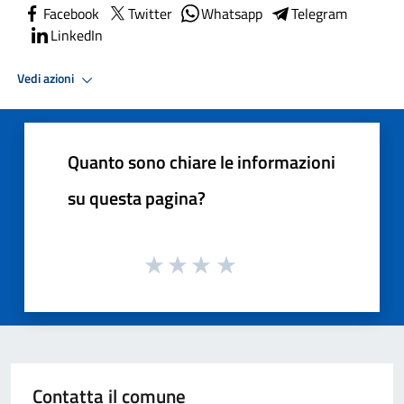
Facebook
Twitter
Whatsapp
Telegram
LinkedIn
Vedi azioni
Quanto sono chiare le informazioni
su questa pagina?
Contatta il comune