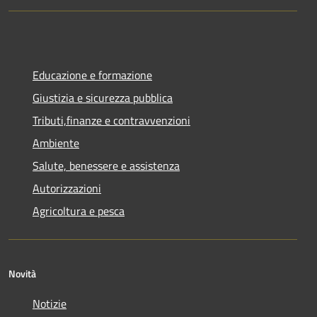
Educazione e formazione
Giustizia e sicurezza pubblica
Tributi,finanze e contravvenzioni
Ambiente
Salute, benessere e assistenza
Autorizzazioni
Agricoltura e pesca
Novità
Notizie