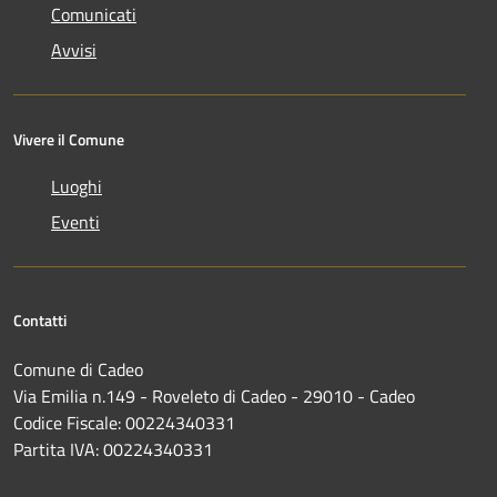
Comunicati
Avvisi
Vivere il Comune
Luoghi
Eventi
Contatti
Comune di Cadeo
Via Emilia n.149 - Roveleto di Cadeo - 29010 - Cadeo
Codice Fiscale: 00224340331
Partita IVA: 00224340331