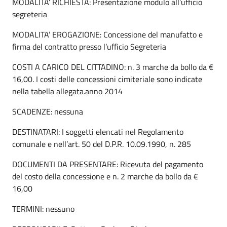
MODALITA’ RICHIESTA: Presentazione modulo all’ufficio
segreteria
MODALITA’ EROGAZIONE: Concessione del manufatto e
firma del contratto presso l’ufficio Segreteria
COSTI A CARICO DEL CITTADINO: n. 3 marche da bollo da €
16,00. I costi delle concessioni cimiteriale sono indicate
nella tabella allegata.anno 2014
SCADENZE: nessuna
DESTINATARI: I soggetti elencati nel Regolamento
comunale e nell’art. 50 del D.P.R. 10.09.1990, n. 285
DOCUMENTI DA PRESENTARE: Ricevuta del pagamento
del costo della concessione e n. 2 marche da bollo da €
16,00
TERMINI: nessuno