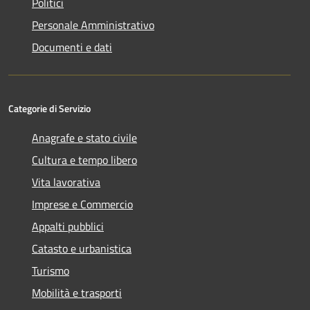
Politici
Personale Amministrativo
Documenti e dati
Categorie di Servizio
Anagrafe e stato civile
Cultura e tempo libero
Vita lavorativa
Imprese e Commercio
Appalti pubblici
Catasto e urbanistica
Turismo
Mobilità e trasporti