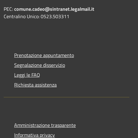
PEC:
comune.cadeo@sintranet.legalmail.it
Centralino Unico: 0523.503311
Prenotazione appuntamento
Segnalazione disservizio
Leggi le FAQ
Richiesta assistenza
Amministrazione trasparente
Informativa privacy