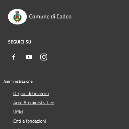
Comune di Cadeo
SEGUICI SU
Facebook
Youtube
Instagram
Amministrazione
Organi di Governo
Aree Amministrative
Uffici
Enti e fondazioni