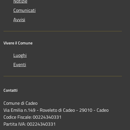
Notizie
Comunicati
Avvisi
Vivere il Comune
Luoghi
Eventi
Contatti
Comune di Cadeo
Via Emilia n.149 - Roveleto di Cadeo - 29010 - Cadeo
Codice Fiscale: 00224340331
Partita IVA: 00224340331