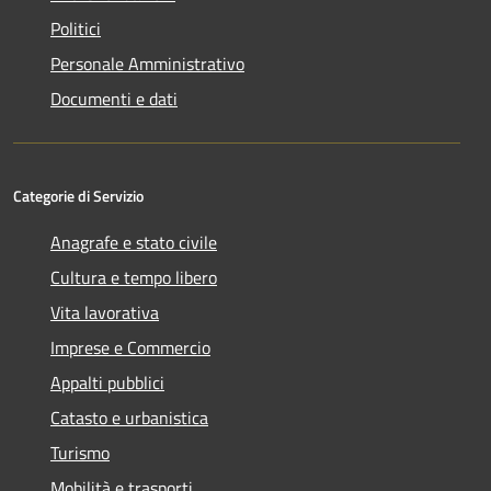
Politici
Personale Amministrativo
Documenti e dati
Categorie di Servizio
Anagrafe e stato civile
Cultura e tempo libero
Vita lavorativa
Imprese e Commercio
Appalti pubblici
Catasto e urbanistica
Turismo
Mobilità e trasporti