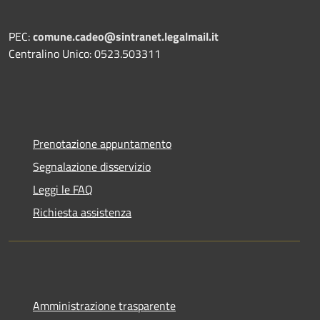
PEC:
comune.cadeo@sintranet.legalmail.it
Centralino Unico: 0523.503311
Prenotazione appuntamento
Segnalazione disservizio
Leggi le FAQ
Richiesta assistenza
Amministrazione trasparente