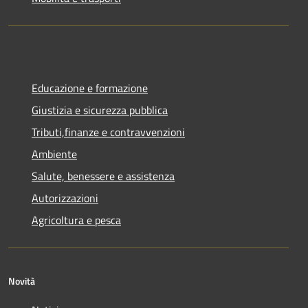
Educazione e formazione
Giustizia e sicurezza pubblica
Tributi,finanze e contravvenzioni
Ambiente
Salute, benessere e assistenza
Autorizzazioni
Agricoltura e pesca
Novità