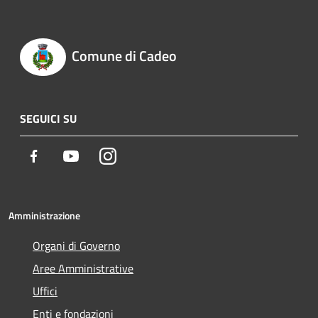
Comune di Cadeo
SEGUICI SU
Facebook
Youtube
Instagram
Amministrazione
Organi di Governo
Aree Amministrative
Uffici
Enti e fondazioni