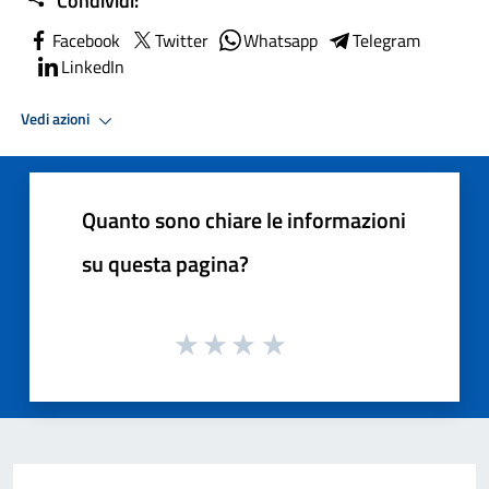
Condividi:
Facebook
Twitter
Whatsapp
Telegram
LinkedIn
Vedi azioni
Quanto sono chiare le informazioni
su questa pagina?