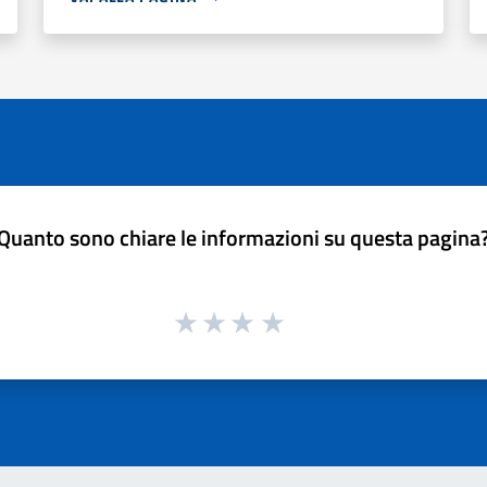
Quanto sono chiare le informazioni su questa pagina