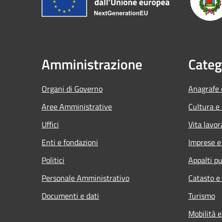
Amministrazione
Categ
Organi di Governo
Anagrafe e
Aree Amministrative
Cultura e
Uffici
Vita lavor
Enti e fondazioni
Imprese 
Politici
Appalti pu
Personale Amministrativo
Catasto e
Documenti e dati
Turismo
Mobilità e