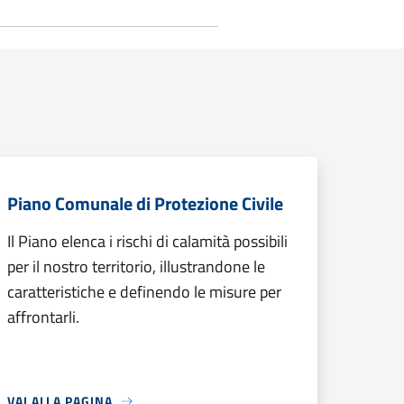
Piano Comunale di Protezione Civile
Il Piano elenca i rischi di calamità possibili
per il nostro territorio, illustrandone le
caratteristiche e definendo le misure per
affrontarli.
VAI ALLA PAGINA