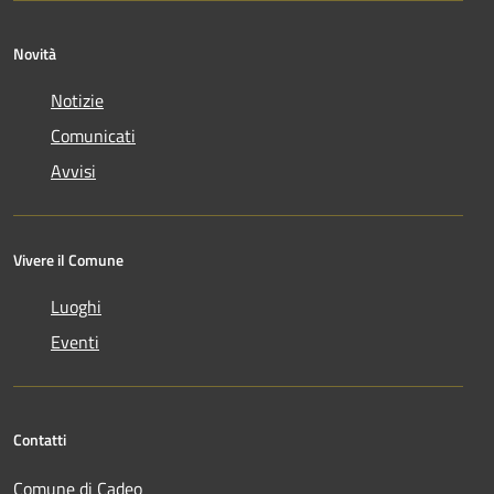
Novità
Notizie
Comunicati
Avvisi
Vivere il Comune
Luoghi
Eventi
Contatti
Comune di Cadeo