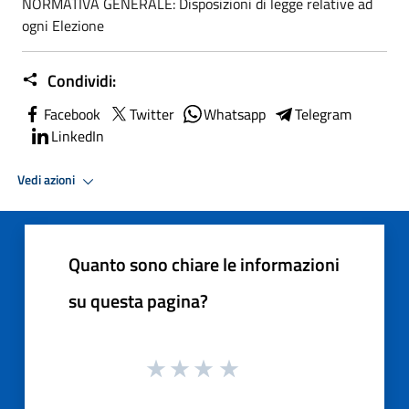
NORMATIVA GENERALE: Disposizioni di legge relative ad
ogni Elezione
Condividi:
Facebook
Twitter
Whatsapp
Telegram
LinkedIn
Vedi azioni
Quanto sono chiare le informazioni
su questa pagina?