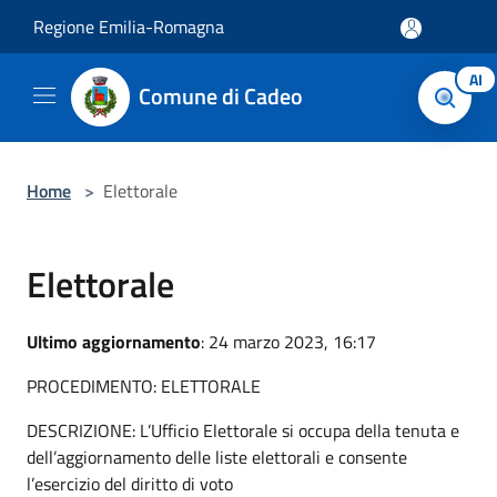
Salta al contenuto principale
Regione Emilia-Romagna
AI
Comune di Cadeo
Home
>
Elettorale
Elettorale
Ultimo aggiornamento
: 24 marzo 2023, 16:17
PROCEDIMENTO: ELETTORALE
DESCRIZIONE: L’Ufficio Elettorale si occupa della tenuta e
dell’aggiornamento delle liste elettorali e consente
l’esercizio del diritto di voto