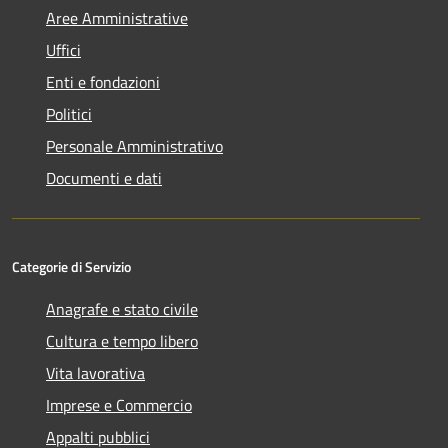
Aree Amministrative
Uffici
Enti e fondazioni
Politici
Personale Amministrativo
Documenti e dati
Categorie di Servizio
Anagrafe e stato civile
Cultura e tempo libero
Vita lavorativa
Imprese e Commercio
Appalti pubblici