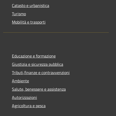
Catasto e urbanistica
Turismo
Mobilità e trasporti
Educazione e formazione
Giustizia e sicurezza pubblica
Tributi,finanze e contravvenzioni
Ambiente
Salute, benessere e assistenza
Autorizzazioni
Agricoltura e pesca