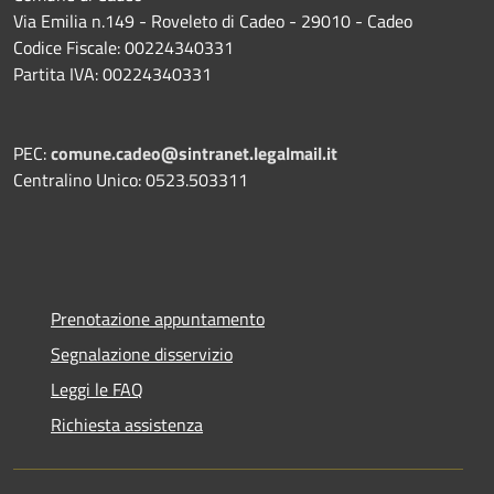
Via Emilia n.149 - Roveleto di Cadeo - 29010 - Cadeo
Codice Fiscale: 00224340331
Partita IVA: 00224340331
PEC:
comune.cadeo@sintranet.legalmail.it
Centralino Unico: 0523.503311
Prenotazione appuntamento
Segnalazione disservizio
Leggi le FAQ
Richiesta assistenza