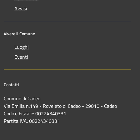
Avvisi
Vivere il Comune
Luoghi
Eventi
Contatti
Comune di Cadeo
Via Emilia n.149 - Roveleto di Cadeo - 29010 - Cadeo
Codice Fiscale: 00224340331
Partita IVA: 00224340331