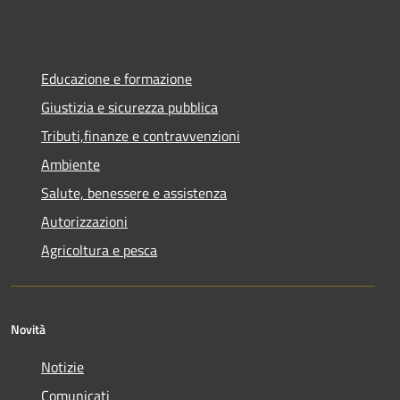
Educazione e formazione
Giustizia e sicurezza pubblica
Tributi,finanze e contravvenzioni
Ambiente
Salute, benessere e assistenza
Autorizzazioni
Agricoltura e pesca
Novità
Notizie
Comunicati