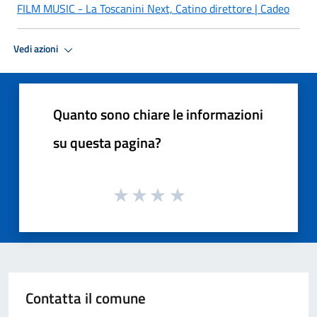
FILM MUSIC - La Toscanini Next, Catino direttore | Cadeo
Vedi azioni
Quanto sono chiare le informazioni
su questa pagina?
Contatta il comune