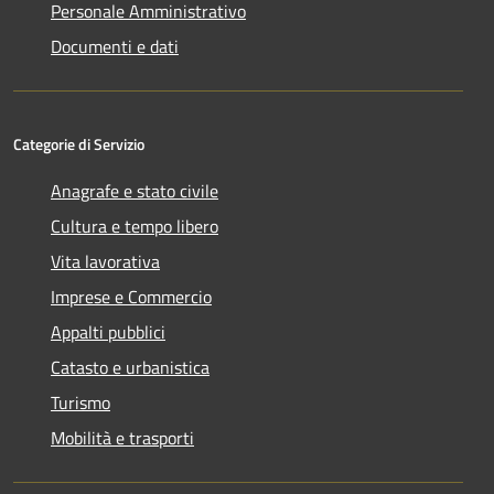
Personale Amministrativo
Documenti e dati
Categorie di Servizio
Anagrafe e stato civile
Cultura e tempo libero
Vita lavorativa
Imprese e Commercio
Appalti pubblici
Catasto e urbanistica
Turismo
Mobilità e trasporti