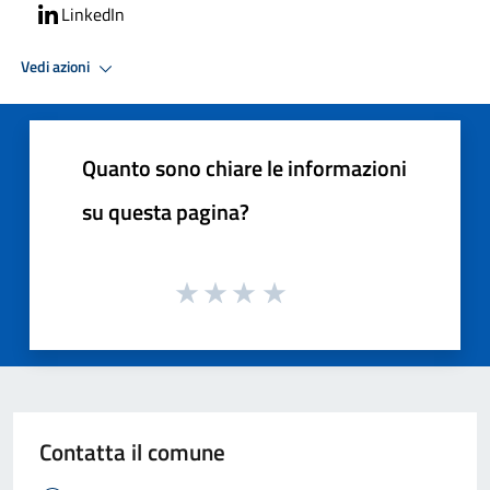
LinkedIn
Vedi azioni
Quanto sono chiare le informazioni
su questa pagina?
Contatta il comune