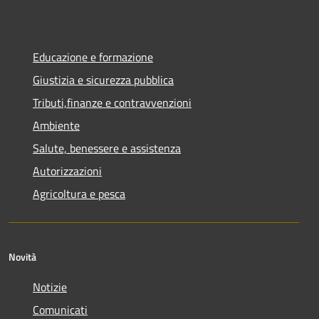
Educazione e formazione
Giustizia e sicurezza pubblica
Tributi,finanze e contravvenzioni
Ambiente
Salute, benessere e assistenza
Autorizzazioni
Agricoltura e pesca
Novità
Notizie
Comunicati