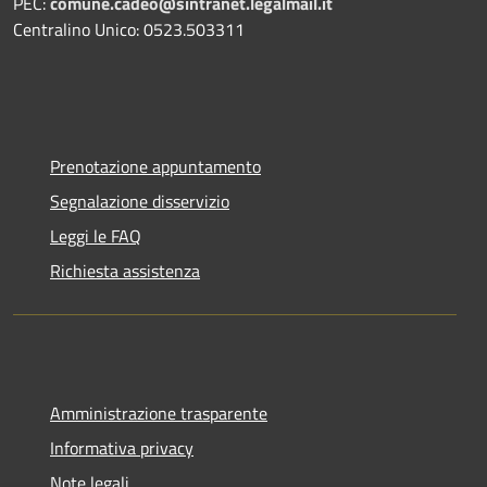
PEC:
comune.cadeo@sintranet.legalmail.it
Centralino Unico: 0523.503311
Prenotazione appuntamento
Segnalazione disservizio
Leggi le FAQ
Richiesta assistenza
Amministrazione trasparente
Informativa privacy
Note legali