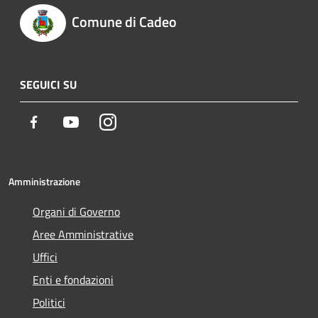
Comune di Cadeo
SEGUICI SU
Facebook
Youtube
Instagram
Amministrazione
Organi di Governo
Aree Amministrative
Uffici
Enti e fondazioni
Politici