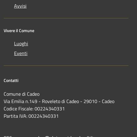
Avvisi
Vivere il Comune
Luoghi
Eventi
Contatti
Comune di Cadeo
Via Emilia n.149 - Roveleto di Cadeo - 29010 - Cadeo
Codice Fiscale: 00224340331
Partita IVA: 00224340331