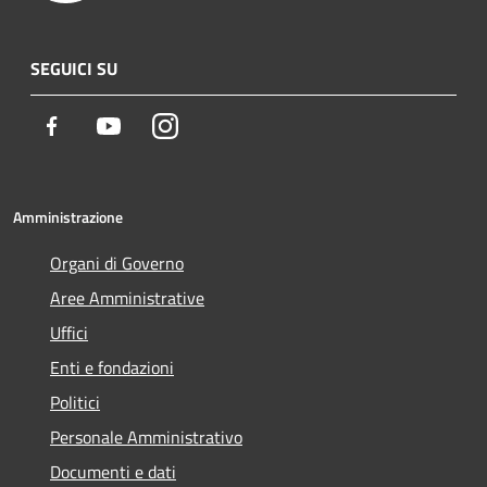
SEGUICI SU
Facebook
Youtube
Instagram
Amministrazione
Organi di Governo
Aree Amministrative
Uffici
Enti e fondazioni
Politici
Personale Amministrativo
Documenti e dati