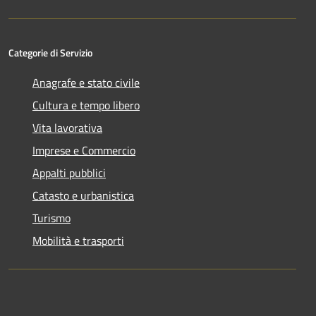
Categorie di Servizio
Anagrafe e stato civile
Cultura e tempo libero
Vita lavorativa
Imprese e Commercio
Appalti pubblici
Catasto e urbanistica
Turismo
Mobilità e trasporti