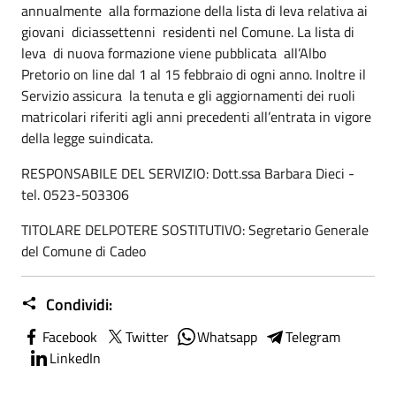
annualmente alla formazione della lista di leva relativa ai
giovani diciassettenni residenti nel Comune. La lista di
leva di nuova formazione viene pubblicata all’Albo
Pretorio on line dal 1 al 15 febbraio di ogni anno. Inoltre il
Servizio assicura la tenuta e gli aggiornamenti dei ruoli
matricolari riferiti agli anni precedenti all’entrata in vigore
della legge suindicata.
RESPONSABILE DEL SERVIZIO: Dott.ssa Barbara Dieci -
tel. 0523-503306
TITOLARE DELPOTERE SOSTITUTIVO: Segretario Generale
del Comune di Cadeo
Condividi:
Facebook
Twitter
Whatsapp
Telegram
LinkedIn