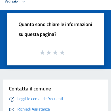
Vedi azioni
Quanto sono chiare le informazioni
su questa pagina?
Contatta il comune
Leggi le domande frequenti
Richiedi Assistenza