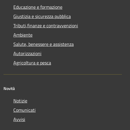
Educazione e formazione
Giustizia e sicurezza pubblica
Tributi,finanze e contravvenzioni
Ambiente
Salute, benessere e assistenza
Autorizzazioni
Agricoltura e pesca
Novità
Notizie
Comunicati
Avvisi