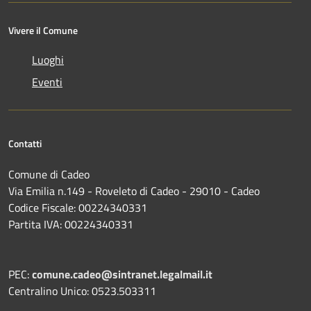
Vivere il Comune
Luoghi
Eventi
Contatti
Comune di Cadeo
Via Emilia n.149 - Roveleto di Cadeo - 29010 - Cadeo
Codice Fiscale: 00224340331
Partita IVA: 00224340331
PEC:
comune.cadeo@sintranet.legalmail.it
Centralino Unico: 0523.503311