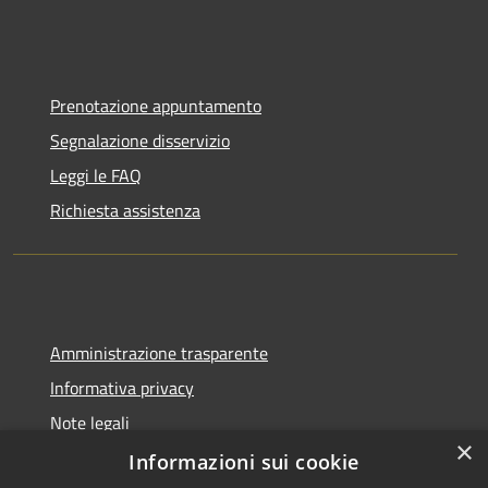
Prenotazione appuntamento
Segnalazione disservizio
Leggi le FAQ
Richiesta assistenza
Amministrazione trasparente
Informativa privacy
Note legali
×
Dichiarazione di accessibilità
Informazioni sui cookie