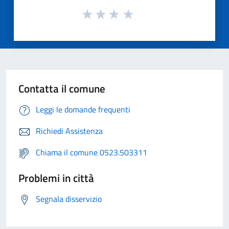
Contatta il comune
Leggi le domande frequenti
Richiedi Assistenza
Chiama il comune 0523.503311
Problemi in città
Segnala disservizio