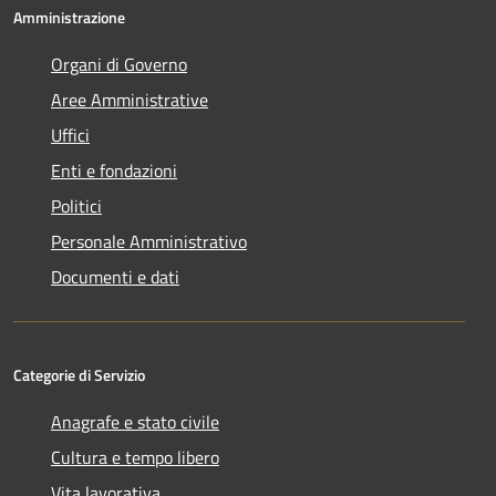
Amministrazione
Organi di Governo
Aree Amministrative
Uffici
Enti e fondazioni
Politici
Personale Amministrativo
Documenti e dati
Categorie di Servizio
Anagrafe e stato civile
Cultura e tempo libero
Vita lavorativa