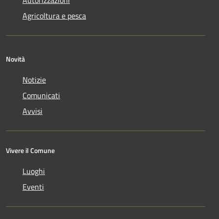
Agricoltura e pesca
Novità
Notizie
Comunicati
Avvisi
Vivere il Comune
Luoghi
Eventi