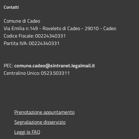
Contatti
Comune di Cadeo
Via Emilia n.149 - Roveleto di Cadeo - 29010 - Cadeo
Codice Fiscale: 00224340331
Partita IVA: 00224340331
PEC:
comune.cadeo@sintranet.legalmail.it
Centralino Unico: 0523.503311
Prenotazione appuntamento
Segnalazione disservizio
Leggi le FAQ