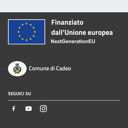
Comune di Cadeo
SEGUICI SU
Facebook
Youtube
Instagram