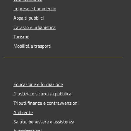
Imprese e Commercio
Appalti pubblici
Catasto e urbanistica
Turismo
Mobilità e trasporti
Educazione e formazione
Giustizia e sicurezza pubblica
Tributi,finanze e contravvenzioni
Ambiente
Salute, benessere e assistenza
Autorizzazioni