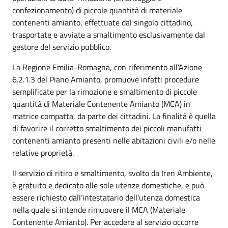
confezionamento) di piccole quantità di materiale
contenenti amianto, effettuate dal singolo cittadino,
trasportate e avviate a smaltimento esclusivamente dal
gestore del servizio pubblico.
La Regione Emilia-Romagna, con riferimento all’Azione
6.2.1.3 del Piano Amianto, promuove infatti procedure
semplificate per la rimozione e smaltimento di piccole
quantità di Materiale Contenente Amianto (MCA) in
matrice compatta, da parte dei cittadini. La finalità è quella
di favorire il corretto smaltimento dei piccoli manufatti
contenenti amianto presenti nelle abitazioni civili e/o nelle
relative proprietà.
Il servizio di ritiro e smaltimento, svolto da Iren Ambiente,
è gratuito e dedicato alle sole utenze domestiche, e può
essere richiesto dall’intestatario dell’utenza domestica
nella quale si intende rimuovere il MCA (Materiale
Contenente Amianto). Per accedere al servizio occorre