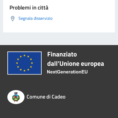
Problemi in città
Segnala disservizio
Comune di Cadeo