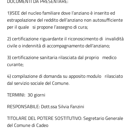
DOCUMENTI DA PRESENTARE:
1)ISEE del nucleo familiare dove l’anziano è inserito ed
estrapolazione del reddito dell’anziano non autosufficiente
per il quale si propone l’assegno di cura;
2) certificazione riguardante il riconoscimento di invalidità
civile o indennità di accompagnamento dell'anziano;
3) certificazione sanitaria rilasciata dal proprio medico
curante;
4) compilazione di domanda su apposito modulo rilasciato
dal servizio sociale del Comune.
TERMINI: 30 giorni
RESPONSABILE: Dott.ssa Silvia Fanzini
TITOLARE DEL POTERE SOSTITUTIVO: Segretario Generale
del Comune di Cadeo