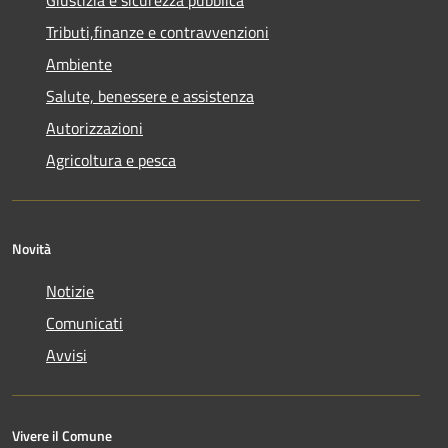
Tributi,finanze e contravvenzioni
Ambiente
Salute, benessere e assistenza
Autorizzazioni
Agricoltura e pesca
Novità
Notizie
Comunicati
Avvisi
Vivere il Comune