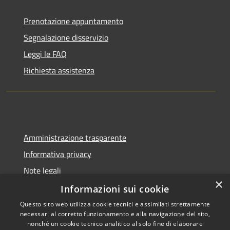
Prenotazione appuntamento
Segnalazione disservizio
Leggi le FAQ
Richiesta assistenza
Amministrazione trasparente
Informativa privacy
Note legali
×
Dichiarazione di accessibilità
Informazioni sui cookie
Questo sito web utilizza cookie tecnici e assimilati strettamente
necessari al corretto funzionamento e alla navigazione del sito,
nonché un cookie tecnico analitico al solo fine di elaborare