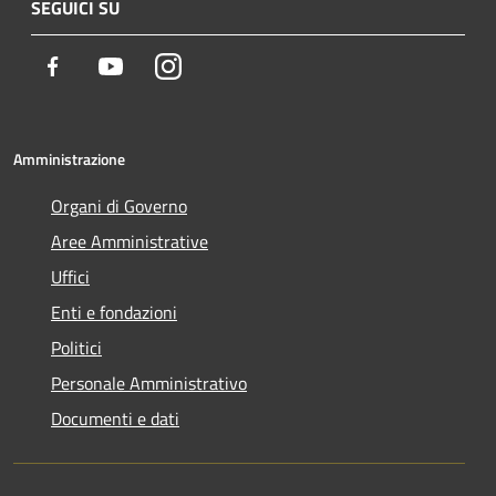
SEGUICI SU
Facebook
Youtube
Instagram
Amministrazione
Organi di Governo
Aree Amministrative
Uffici
Enti e fondazioni
Politici
Personale Amministrativo
Documenti e dati