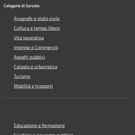
Categorie di Servizio
Anagrafe e stato civile
Cultura e tempo libero
Vita lavorativa
Imprese e Commercio
Appalti pubblici
Catasto e urbanistica
Turismo
Mobilità e trasporti
Educazione e formazione
Giustizia e sicurezza pubblica