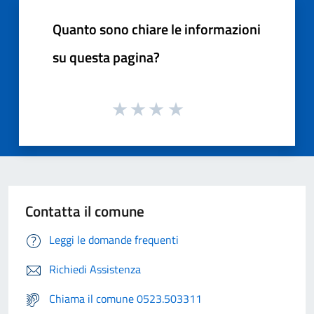
Quanto sono chiare le informazioni
su questa pagina?
Contatta il comune
Leggi le domande frequenti
Richiedi Assistenza
Chiama il comune 0523.503311