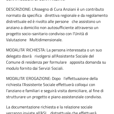
DESCRIZIONE: L'Assegno di Cura Anziani è un contributo
normato da specifica direttiva regionale e da regolamento
distrettuale ed è rivolto alle persone che assistono un
anziano a domicilio non autosufficiente attraverso un
progetto socio-sanitario condiviso con l’Unità di
Valutazione Multidimensionale.
MODALITA’ RICHIESTA: La persona interessata o un suo
delegato dovrà rivolgersi all'Assistente Sociale del
Comune di residenza per formulare apposita domanda su
modulo fornito dai Servizi Sociali.
MODALITA’ EROGAZIONE: Dopo l’effettuazione della
richiesta l’Assistente Sociale effettuerà colloqui con
l’anziano e familiari e seguirà visita domiciliare, al fine di
strutturare un progetto e piano assistenziale condiviso.
La documentazione richiesta e la relazione sociale
verranno inviate all’ASL distrettuale che effettuerà