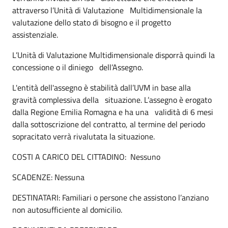
attraverso l’Unità di Valutazione Multidimensionale la
valutazione dello stato di bisogno e il progetto
assistenziale.
L’Unità di Valutazione Multidimensionale disporrà quindi la
concessione o il diniego dell’Assegno.
L'entità dell'assegno è stabilità dall’UVM in base alla
gravità complessiva della situazione. L’assegno è erogato
dalla Regione Emilia Romagna e ha una validità di 6 mesi
dalla sottoscrizione del contratto, al termine del periodo
sopracitato verrà rivalutata la situazione.
COSTI A CARICO DEL CITTADINO: Nessuno
SCADENZE: Nessuna
DESTINATARI: Familiari o persone che assistono l’anziano
non autosufficiente al domicilio.