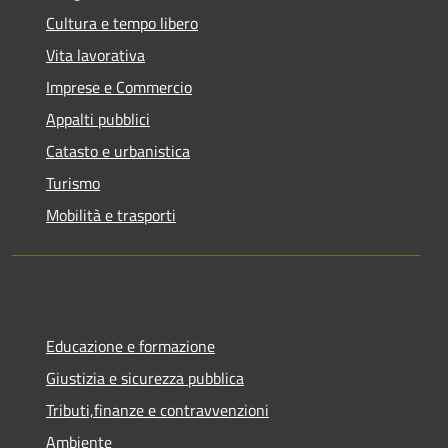
Cultura e tempo libero
Vita lavorativa
Imprese e Commercio
Appalti pubblici
Catasto e urbanistica
Turismo
Mobilità e trasporti
Educazione e formazione
Giustizia e sicurezza pubblica
Tributi,finanze e contravvenzioni
Ambiente