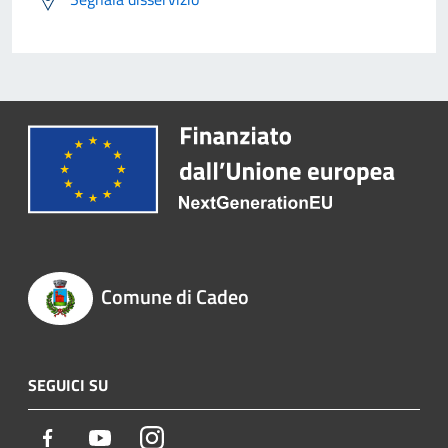
Comune di Cadeo
SEGUICI SU
Facebook
Youtube
Instagram