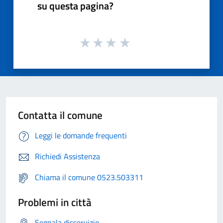
su questa pagina?
Contatta il comune
Leggi le domande frequenti
Richiedi Assistenza
Chiama il comune 0523.503311
Problemi in città
Segnala disservizio