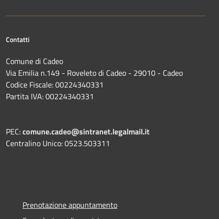
Contatti
Comune di Cadeo
Via Emilia n.149 - Roveleto di Cadeo - 29010 - Cadeo
Codice Fiscale: 00224340331
Partita IVA: 00224340331
PEC:
comune.cadeo@sintranet.legalmail.it
Centralino Unico: 0523.503311
Prenotazione appuntamento