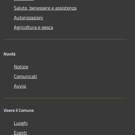
Salute, benessere e assistenza
Autorizzazioni
Agricoltura e pesca
Novità
Notizie
Comunicati
Avvisi
Vivere il Comune
Luoghi
Eventi