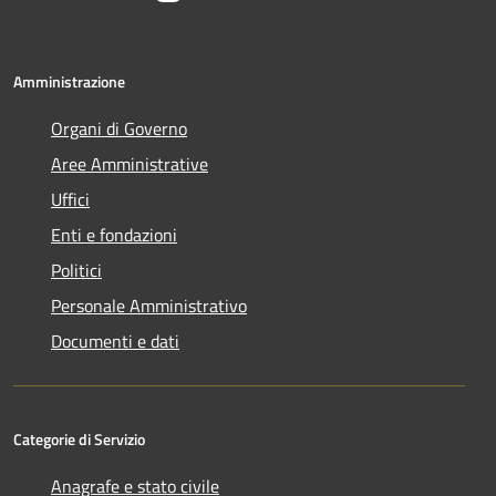
Amministrazione
Organi di Governo
Aree Amministrative
Uffici
Enti e fondazioni
Politici
Personale Amministrativo
Documenti e dati
Categorie di Servizio
Anagrafe e stato civile