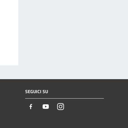
SEGUICI SU
Facebook
Youtube
Instagram