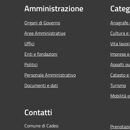
Amministrazione
Categ
Organi di Governo
Anagrafe e
Aree Amministrative
Cultura e
Uffici
Vita lavor
Enti e fondazioni
Imprese 
Politici
Appalti pu
Personale Amministrativo
Catasto e
Documenti e dati
Turismo
Mobilità e
Contatti
Comune di Cadeo
Prenotaz