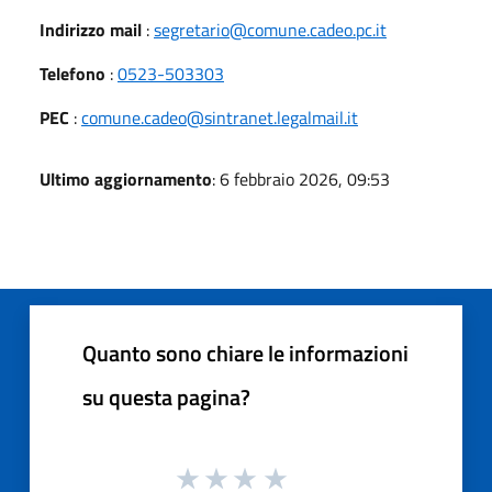
Indirizzo mail
:
segretario@comune.cadeo.pc.it
Telefono
:
0523-503303
PEC
:
comune.cadeo@sintranet.legalmail.it
Ultimo aggiornamento
: 6 febbraio 2026, 09:53
Quanto sono chiare le informazioni
su questa pagina?