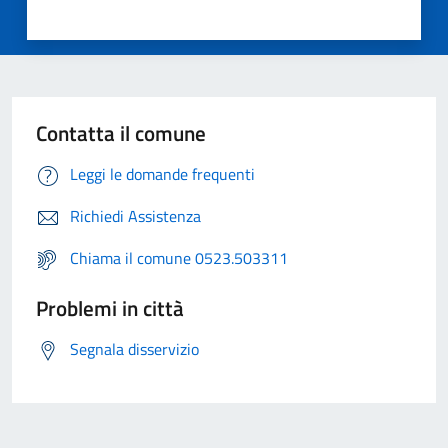
Contatta il comune
Leggi le domande frequenti
Richiedi Assistenza
Chiama il comune 0523.503311
Problemi in città
Segnala disservizio