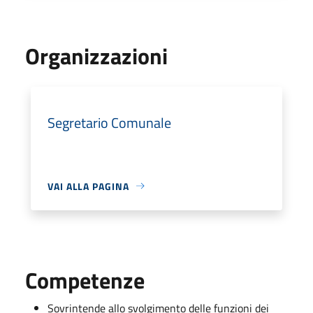
Organizzazioni
Segretario Comunale
VAI ALLA PAGINA
Competenze
Sovrintende allo svolgimento delle funzioni dei