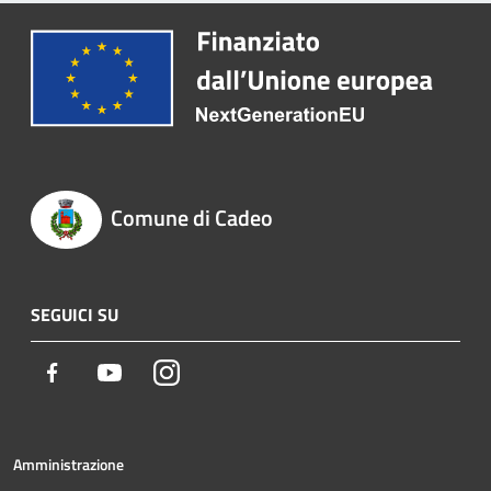
Comune di Cadeo
SEGUICI SU
Facebook
Youtube
Instagram
Amministrazione