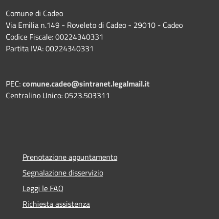
Comune di Cadeo
Via Emilia n.149 - Roveleto di Cadeo - 29010 - Cadeo
Codice Fiscale: 00224340331
Partita IVA: 00224340331
PEC:
comune.cadeo@sintranet.legalmail.it
Centralino Unico: 0523.503311
Prenotazione appuntamento
Segnalazione disservizio
Leggi le FAQ
Richiesta assistenza