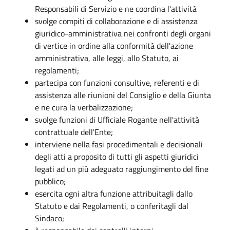
Responsabili di Servizio e ne coordina l'attività
svolge compiti di collaborazione e di assistenza
giuridico-amministrativa nei confronti degli organi
di vertice in ordine alla conformità dell'azione
amministrativa, alle leggi, allo Statuto, ai
regolamenti;
partecipa con funzioni consultive, referenti e di
assistenza alle riunioni del Consiglio e della Giunta
e ne cura la verbalizzazione;
svolge funzioni di Ufficiale Rogante nell'attività
contrattuale dell'Ente;
interviene nella fasi procedimentali e decisionali
degli atti a proposito di tutti gli aspetti giuridici
legati ad un più adeguato raggiungimento del fine
pubblico;
esercita ogni altra funzione attribuitagli dallo
Statuto e dai Regolamenti, o conferitagli dal
Sindaco;