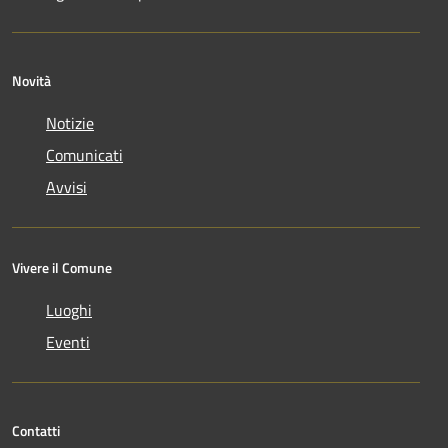
Novità
Notizie
Comunicati
Avvisi
Vivere il Comune
Luoghi
Eventi
Contatti