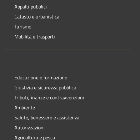
Appalti pubblici
Catasto e urbanistica
Turismo
Mobilità e trasporti
Educazione e formazione
Giustizia e sicurezza pubblica
Tributi,finanze e contravvenzioni
Ambiente
Salute, benessere e assistenza
Autorizzazioni
Agricoltura e pesca