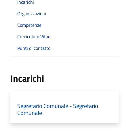
Incarichi
Organizzazioni
Competenze
Curriculum Vitae
Punti di contatto
Incarichi
Segretario Comunale - Segretario
Comunale