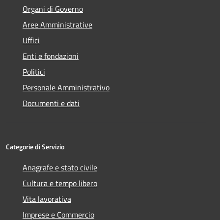
Organi di Governo
Aree Amministrative
Uffici
Enti e fondazioni
Politici
Personale Amministrativo
Documenti e dati
Categorie di Servizio
Anagrafe e stato civile
Cultura e tempo libero
Vita lavorativa
Imprese e Commercio