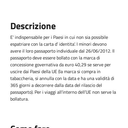
Descrizione
E' indispensabile per i Paesi in cui non sia possibile
espatriare con la carta d’ identita'. I minori devono
avere il loro passaporto individuale dal 26/06/2012. Il
passaporto deve essere bollato con la marca di
concessione governativa da euro 40,29 se serve per
uscire dai Paesi della UE (la marca si compra in
tabaccheria, si annulla con la data e ha una validità di
365 giorni a decorrere dalla data del rilascio del
passaporto). Per i viaggi all’interno dell’UE non serve la
bollatura.