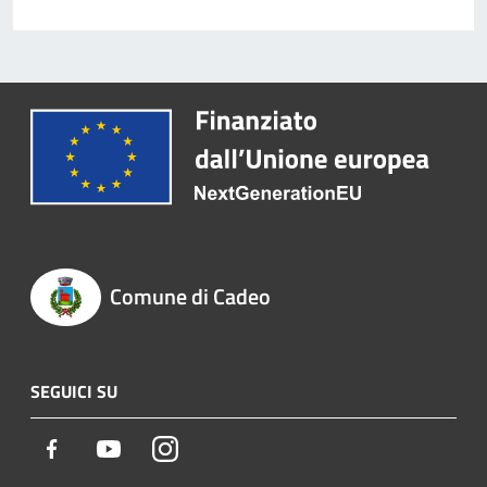
Comune di Cadeo
SEGUICI SU
Facebook
Youtube
Instagram