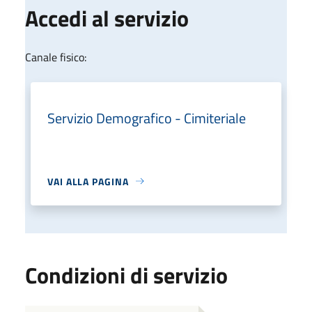
Accedi al servizio
Canale fisico:
Servizio Demografico - Cimiteriale
VAI ALLA PAGINA
Condizioni di servizio