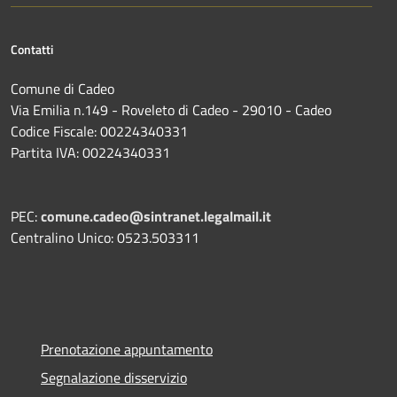
Contatti
Comune di Cadeo
Via Emilia n.149 - Roveleto di Cadeo - 29010 - Cadeo
Codice Fiscale: 00224340331
Partita IVA: 00224340331
PEC:
comune.cadeo@sintranet.legalmail.it
Centralino Unico: 0523.503311
Prenotazione appuntamento
Segnalazione disservizio