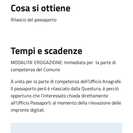
Cosa si ottiene
Rilascio del passaporto
Tempi e scadenze
MODALITA’ EROGAZIONE: Immediata per la parte di
competenza del Comune
A vista per la parte di competenza dell’Ufficio Anagrafe.
Il passaporto però è rilasciato dalla Questura; è perciò
opportuno che l'interessato chieda direttamente
all'Ufficio Passaporti al momento della rilevazione delle
impronte digitali.