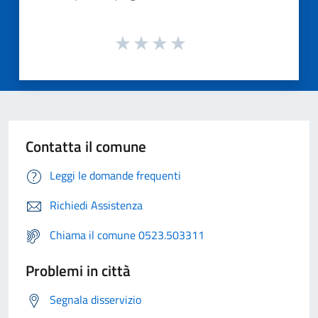
Contatta il comune
Leggi le domande frequenti
Richiedi Assistenza
Chiama il comune 0523.503311
Problemi in città
Segnala disservizio