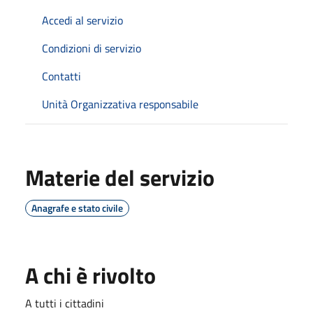
Accedi al servizio
Condizioni di servizio
Contatti
Unità Organizzativa responsabile
Materie del servizio
Anagrafe e stato civile
A chi è rivolto
A tutti i cittadini