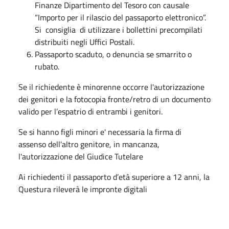
Finanze Dipartimento del Tesoro con causale
“Importo per il rilascio del passaporto elettronico”.
Si consiglia di utilizzare i bollettini precompilati
distribuiti negli Uffici Postali.
Passaporto scaduto, o denuncia se smarrito o
rubato.
Se il richiedente è minorenne occorre l'autorizzazione
dei genitori e la fotocopia fronte/retro di un documento
valido per l’espatrio di entrambi i genitori.
Se si hanno figli minori e' necessaria la firma di
assenso dell'altro genitore, in mancanza,
l'autorizzazione del Giudice Tutelare
Ai richiedenti il passaporto d’età superiore a 12 anni, la
Questura rileverà le impronte digitali