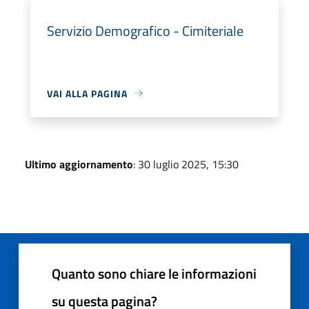
Servizio Demografico - Cimiteriale
VAI ALLA PAGINA
Ultimo aggiornamento
: 30 luglio 2025, 15:30
Quanto sono chiare le informazioni
su questa pagina?