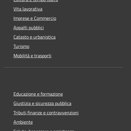
Vita lavorativa
Imprese e Commercio
Appalti pubblici
Catasto e urbanistica
Turismo
Mobilità e trasporti
Educazione e formazione
Giustizia e sicurezza pubblica
Tributi,finanze e contravvenzioni
Ambiente