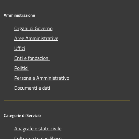
Amministrazione
Organi di Governo
Aree Amministrative
Uffici
Enti e fondazioni
Politici
Personale Amministrativo
Documenti e dati
Categorie di Servizio
Anagrafe e stato civile
Cultura e tempo libero