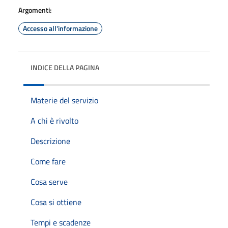
Argomenti:
Accesso all'informazione
INDICE DELLA PAGINA
Materie del servizio
A chi è rivolto
Descrizione
Come fare
Cosa serve
Cosa si ottiene
Tempi e scadenze