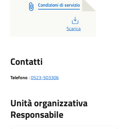
Condizioni di servizio
PDF
Scarica
Utili
Contatti
Telefono
:
0523-503306
Unità organizzativa
Responsabile