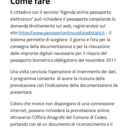
Come fare
Il cittadino con il servizio “Agenda online passaporto
elettronico" può richiedere il passaporto compilando la
domanda direttamente sul web, registrandosi sul
sito
https://www.passaportonline.poliziadistato.it
: il
sistema permette di scegliere il giorno e l'ora per la
consegna della documentazione e per la rilevazione
delle impronte digitali necessarie per il rilascio del
passaporto biometrico obbligatorio dal novembre 2011.
Una volta conclusa l'operazione di inserimento dei dati,
il programma consente di avere la ricevuta della
prenotazione con l'indicazione della documentazione da
presentare.
Coloro che invece non dispongono di una connessione
Internet, possono richiedere la prenotazione online
attraverso l’Ufficio Anagrafe del Comune di Cadeo,
portando con sé un documento di riconoscimento e il