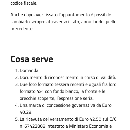
codice fiscale.
Anche dopo aver fissato l'appuntamento è possibile
cambiarlo sempre attraverso il sito, annullando quello
precedente.
Cosa serve
Domanda
Documento di riconoscimento in corso di validità.
Due foto formato tessera recenti e uguali fra loro
formato 4x4 con fondo bianco, la fronte e le
orecchie scoperte, l’espressione seria.
Una marca di concessione governativa da Euro
40,29.
La ricevuta del versamento di Euro 42,50 sul C/C
n. 67422808 intestato a Ministero Economia e