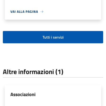
VAI ALLA PAGINA
Tutti i servizi
Altre informazioni (1)
Associazioni