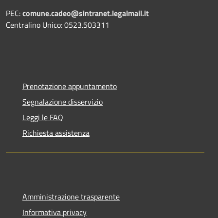
PEC:
comune.cadeo@sintranet.legalmail.it
Centralino Unico: 0523.503311
Prenotazione appuntamento
Segnalazione disservizio
Leggi le FAQ
Richiesta assistenza
Amministrazione trasparente
Informativa privacy