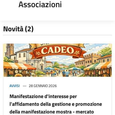
Associazioni
Novità (2)
AVVISI
28 GENNAIO 2026
Manifestazione d'interesse per
l'affidamento della gestione e promozione
della manifestazione mostra - mercato