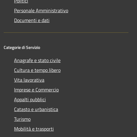
Politici
Personale Amministrativo
Documenti e dati
Categorie di Servizio
Anagrafe e stato civile
Cultura e tempo libero
Vita lavorativa
Imprese e Commercio
Appalti pubblici
Catasto e urbanistica
Turismo
Mobilità e trasporti