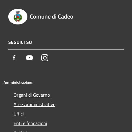
Comune di Cadeo
SEGUICI SU
Facebook
Youtube
Instagram
Amministrazione
Organi di Governo
Aree Amministrative
Uffici
Enti e fondazioni