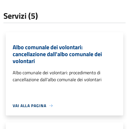
Servizi (5)
Albo comunale dei volontari:
cancellazione dall'albo comunale dei
volontari
Albo comunale dei volontari: procedimento di
cancellazione dall'albo comunale dei volontari
VAI ALLA PAGINA