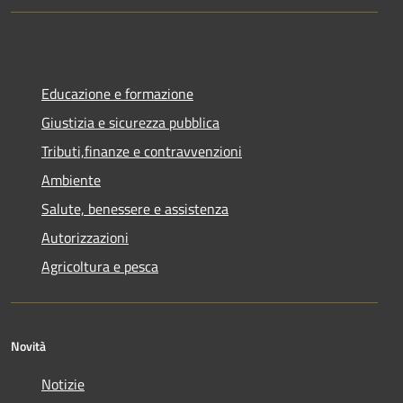
Educazione e formazione
Giustizia e sicurezza pubblica
Tributi,finanze e contravvenzioni
Ambiente
Salute, benessere e assistenza
Autorizzazioni
Agricoltura e pesca
Novità
Notizie