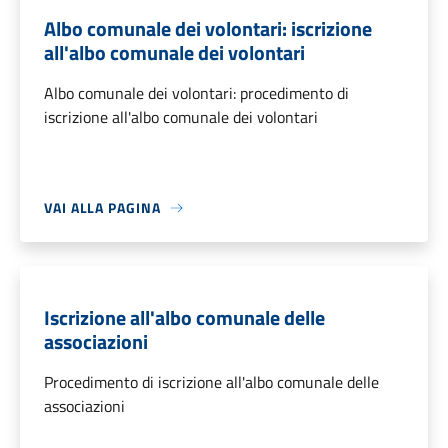
Albo comunale dei volontari: iscrizione
all'albo comunale dei volontari
Albo comunale dei volontari: procedimento di
iscrizione all'albo comunale dei volontari
VAI ALLA PAGINA
Iscrizione all'albo comunale delle
associazioni
Procedimento di iscrizione all'albo comunale delle
associazioni