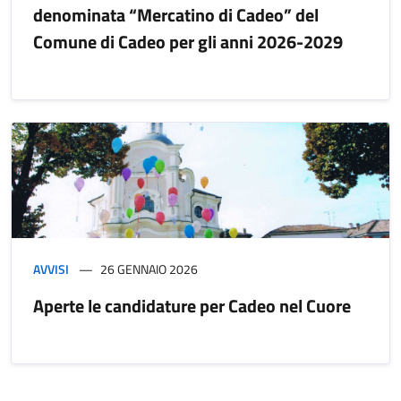
denominata “Mercatino di Cadeo” del
Comune di Cadeo per gli anni 2026-2029
AVVISI
26 GENNAIO 2026
Aperte le candidature per Cadeo nel Cuore