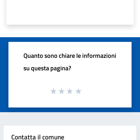
Quanto sono chiare le informazioni
su questa pagina?
Contatta il comune