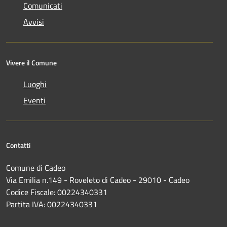
Comunicati
Avvisi
Vivere il Comune
Luoghi
Eventi
Contatti
Comune di Cadeo
Via Emilia n.149 - Roveleto di Cadeo - 29010 - Cadeo
Codice Fiscale: 00224340331
Partita IVA: 00224340331