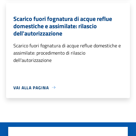
Scarico fuori fognatura di acque reflue
domestiche e assimilate: rilascio
dell'autorizzazione
Scarico fuori fognatura di acque reflue domestiche e
assimilate: procedimento di rilascio
dell'autorizzazione
VAI ALLA PAGINA