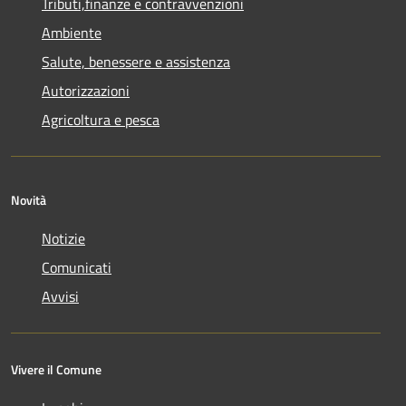
Tributi,finanze e contravvenzioni
Ambiente
Salute, benessere e assistenza
Autorizzazioni
Agricoltura e pesca
Novità
Notizie
Comunicati
Avvisi
Vivere il Comune