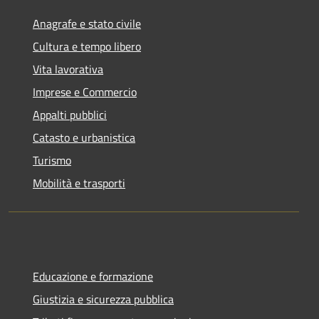
Anagrafe e stato civile
Cultura e tempo libero
Vita lavorativa
Imprese e Commercio
Appalti pubblici
Catasto e urbanistica
Turismo
Mobilità e trasporti
Educazione e formazione
Giustizia e sicurezza pubblica