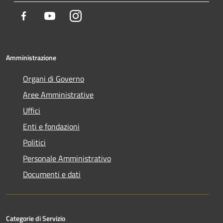
Facebook
Youtube
Instagram
Amministrazione
Organi di Governo
Aree Amministrative
Uffici
Enti e fondazioni
Politici
Personale Amministrativo
Documenti e dati
Categorie di Servizio