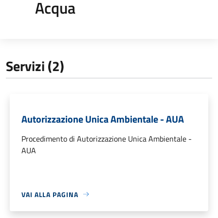
Acqua
Servizi (2)
Autorizzazione Unica Ambientale - AUA
Procedimento di Autorizzazione Unica Ambientale -
AUA
VAI ALLA PAGINA