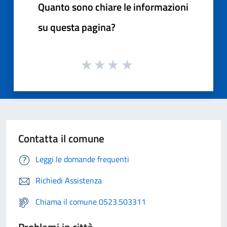
Quanto sono chiare le informazioni
su questa pagina?
Contatta il comune
Leggi le domande frequenti
Richiedi Assistenza
Chiama il comune 0523.503311