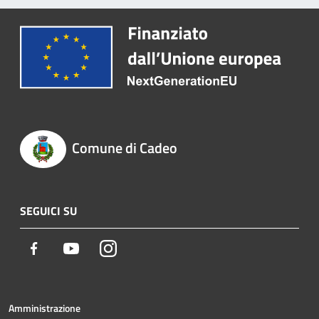
Comune di Cadeo
SEGUICI SU
Facebook
Youtube
Instagram
Amministrazione