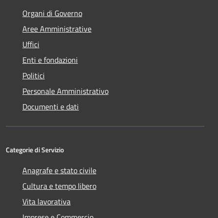
Organi di Governo
Aree Amministrative
Uffici
Enti e fondazioni
Politici
Personale Amministrativo
Documenti e dati
Categorie di Servizio
Anagrafe e stato civile
Cultura e tempo libero
Vita lavorativa
Imprese e Commercio