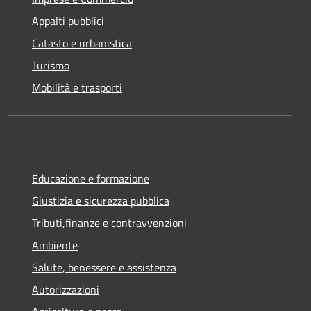
Appalti pubblici
Catasto e urbanistica
Turismo
Mobilità e trasporti
Educazione e formazione
Giustizia e sicurezza pubblica
Tributi,finanze e contravvenzioni
Ambiente
Salute, benessere e assistenza
Autorizzazioni