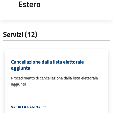
Estero
Servizi (12)
Cancellazione dalla lista elettorale
aggiunta
Procedimento di cancellazione dalla lista elettorale
aggiunta
VAI ALLA PAGINA