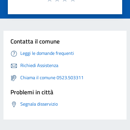
Contatta il comune
Leggi le domande frequenti
Richiedi Assistenza
Chiama il comune 0523.503311
Problemi in città
Segnala disservizio