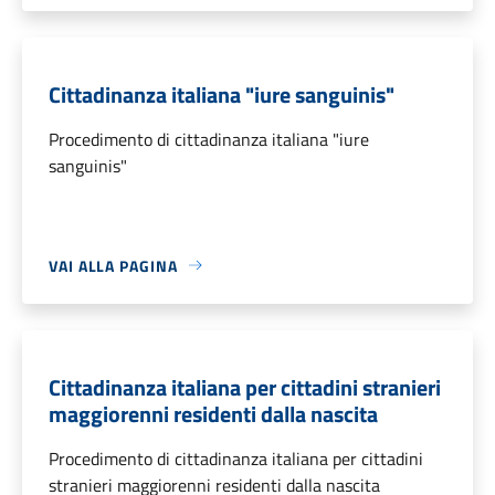
Cittadinanza italiana "iure sanguinis"
Procedimento di cittadinanza italiana "iure
sanguinis"
VAI ALLA PAGINA
Cittadinanza italiana per cittadini stranieri
maggiorenni residenti dalla nascita
Procedimento di cittadinanza italiana per cittadini
stranieri maggiorenni residenti dalla nascita