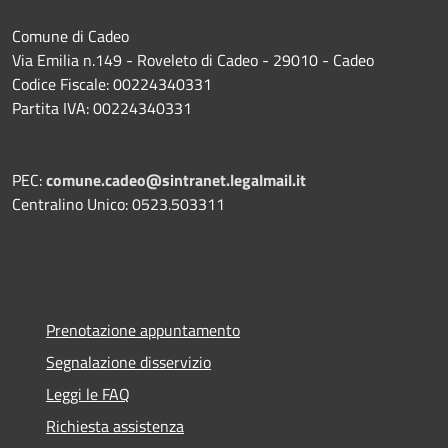
Comune di Cadeo
Via Emilia n.149 - Roveleto di Cadeo - 29010 - Cadeo
Codice Fiscale: 00224340331
Partita IVA: 00224340331
PEC:
comune.cadeo@sintranet.legalmail.it
Centralino Unico: 0523.503311
Prenotazione appuntamento
Segnalazione disservizio
Leggi le FAQ
Richiesta assistenza