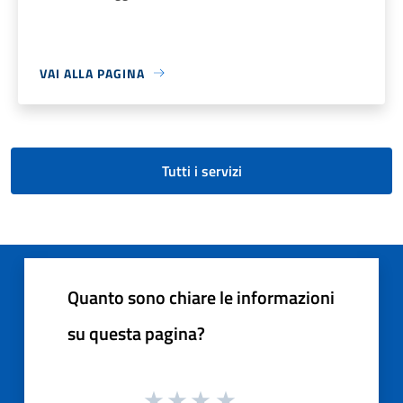
VAI ALLA PAGINA
Tutti i servizi
Quanto sono chiare le informazioni
su questa pagina?