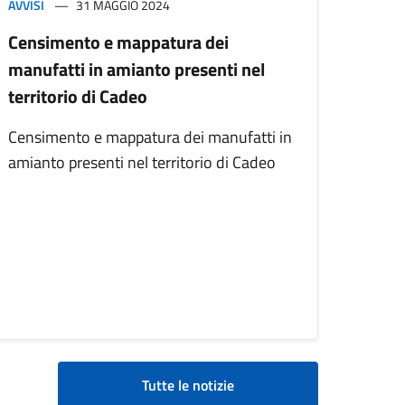
AVVISI
31 MAGGIO 2024
Censimento e mappatura dei
manufatti in amianto presenti nel
territorio di Cadeo
Censimento e mappatura dei manufatti in
amianto presenti nel territorio di Cadeo
Tutte le notizie