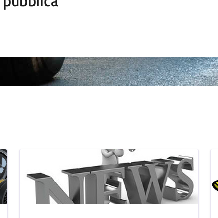
 pubblica