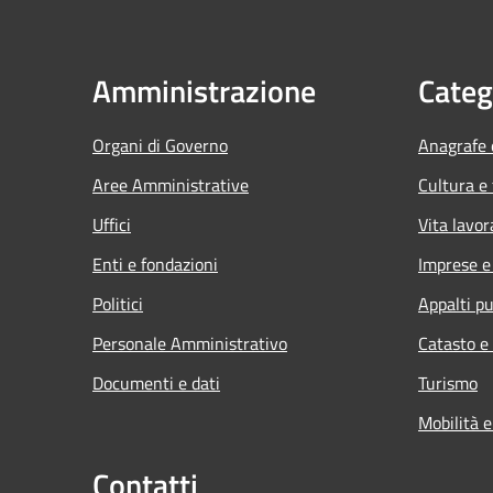
Amministrazione
Categ
Organi di Governo
Anagrafe e
Aree Amministrative
Cultura e
Uffici
Vita lavor
Enti e fondazioni
Imprese 
Politici
Appalti pu
Personale Amministrativo
Catasto e
Documenti e dati
Turismo
Mobilità e
Contatti