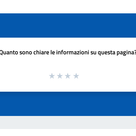
Quanto sono chiare le informazioni su questa pagina