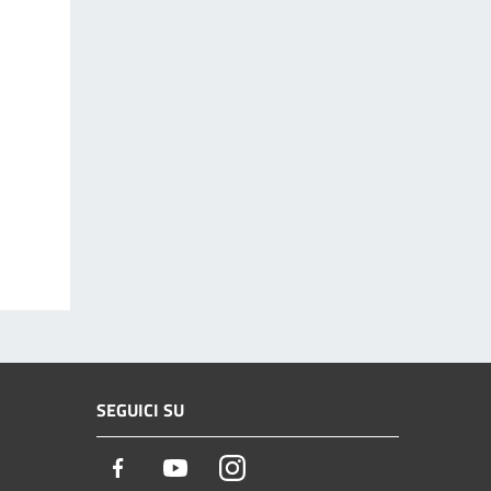
SEGUICI SU
Facebook
Youtube
Instagram