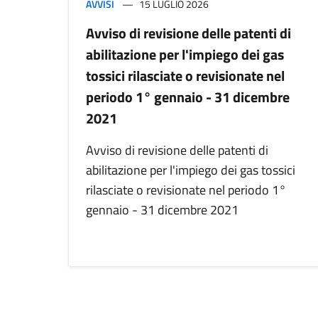
AVVISI
15 LUGLIO 2026
Avviso di revisione delle patenti di
abilitazione per l'impiego dei gas
tossici rilasciate o revisionate nel
periodo 1° gennaio - 31 dicembre
2021
Avviso di revisione delle patenti di
abilitazione per l'impiego dei gas tossici
rilasciate o revisionate nel periodo 1°
gennaio - 31 dicembre 2021