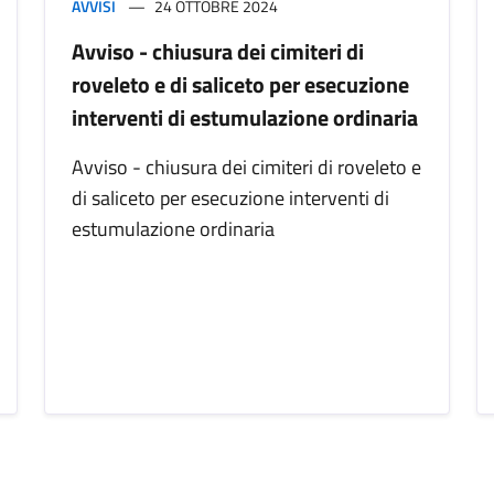
AVVISI
24 OTTOBRE 2024
Avviso - chiusura dei cimiteri di
roveleto e di saliceto per esecuzione
interventi di estumulazione ordinaria
Avviso - chiusura dei cimiteri di roveleto e
di saliceto per esecuzione interventi di
estumulazione ordinaria