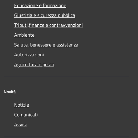
Educazione e formazione
Giustizia e sicurezza pubblica
Tributi,finanze e contravvenzioni
Ambiente
Salute, benessere e assistenza
Autorizzazioni
Agricoltura e pesca
Novità
Notizie
Comunicati
Avvisi