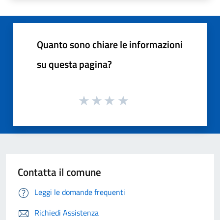
Quanto sono chiare le informazioni
su questa pagina?
Contatta il comune
Leggi le domande frequenti
Richiedi Assistenza