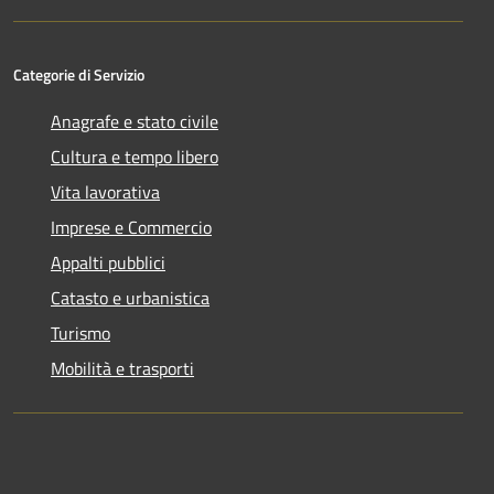
Categorie di Servizio
Anagrafe e stato civile
Cultura e tempo libero
Vita lavorativa
Imprese e Commercio
Appalti pubblici
Catasto e urbanistica
Turismo
Mobilità e trasporti