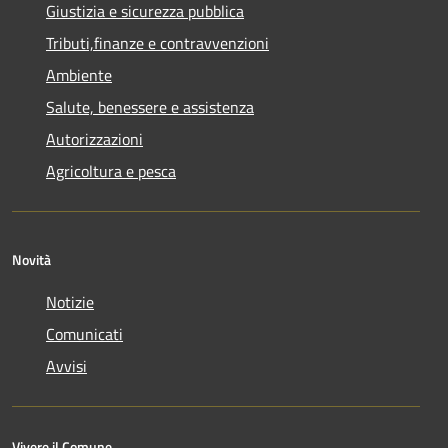
Giustizia e sicurezza pubblica
Tributi,finanze e contravvenzioni
Ambiente
Salute, benessere e assistenza
Autorizzazioni
Agricoltura e pesca
Novità
Notizie
Comunicati
Avvisi
Vivere il Comune