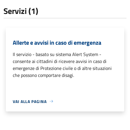
Servizi (1)
Allerte e avvisi in caso di emergenza
Il servizio - basato su sistema Alert System -
consente ai cittadini di ricevere avvisi in caso di
emergenze di Protezione civile o di altre situazioni
che possono comportare disagi.
VAI ALLA PAGINA