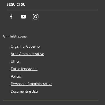
SEGUICI SU
Facebook
Youtube
Instagram
Amministrazione
Organi di Governo
Aree Amministrative
Uffici
Enti e fondazioni
Politici
Personale Amministrativo
Documenti e dati