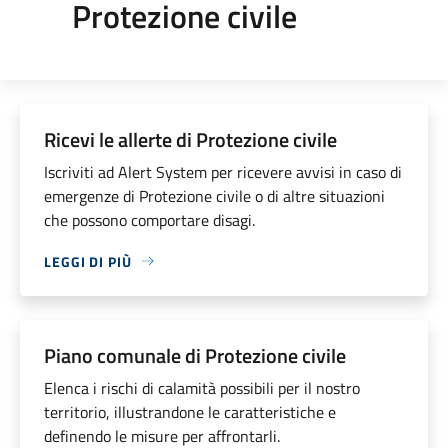
Protezione civile
Ricevi le allerte di Protezione civile
Iscriviti ad Alert System per ricevere avvisi in caso di
emergenze di Protezione civile o di altre situazioni
che possono comportare disagi.
LEGGI DI PIÙ
Piano comunale di Protezione civile
Elenca i rischi di calamità possibili per il nostro
territorio, illustrandone le caratteristiche e
definendo le misure per affrontarli.