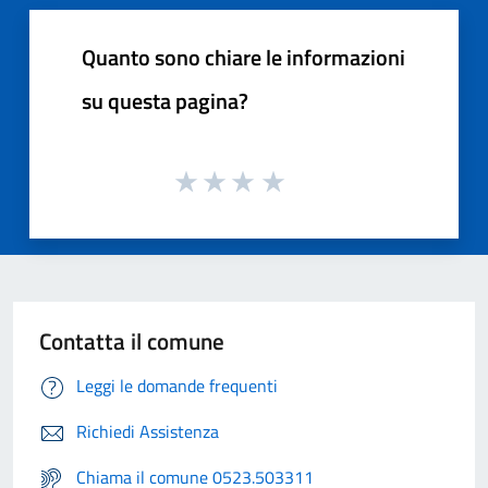
Quanto sono chiare le informazioni
su questa pagina?
Contatta il comune
Leggi le domande frequenti
Richiedi Assistenza
Chiama il comune 0523.503311