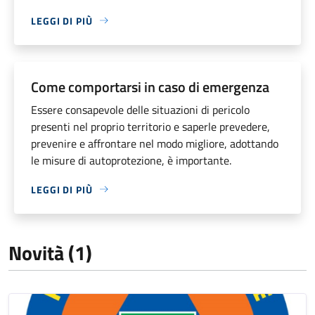
LEGGI DI PIÙ
Come comportarsi in caso di emergenza
Essere consapevole delle situazioni di pericolo
presenti nel proprio territorio e saperle prevedere,
prevenire e affrontare nel modo migliore, adottando
le misure di autoprotezione, è importante.
LEGGI DI PIÙ
Novità (1)