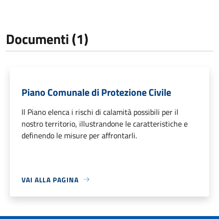
Documenti (1)
Piano Comunale di Protezione Civile
Il Piano elenca i rischi di calamità possibili per il
nostro territorio, illustrandone le caratteristiche e
definendo le misure per affrontarli.
VAI ALLA PAGINA