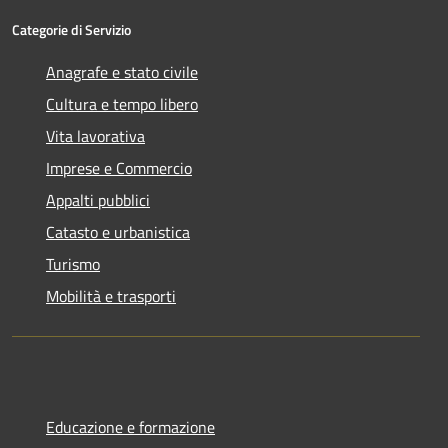
Categorie di Servizio
Anagrafe e stato civile
Cultura e tempo libero
Vita lavorativa
Imprese e Commercio
Appalti pubblici
Catasto e urbanistica
Turismo
Mobilità e trasporti
Educazione e formazione