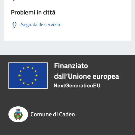
Problemi in città
Segnala disservizio
Comune di Cadeo