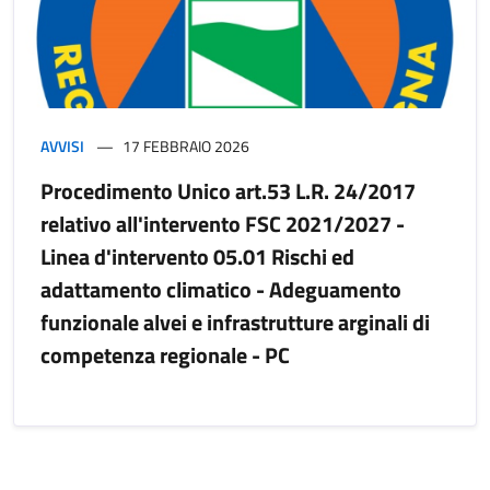
AVVISI
17 FEBBRAIO 2026
Procedimento Unico art.53 L.R. 24/2017
relativo all'intervento FSC 2021/2027 -
Linea d'intervento 05.01 Rischi ed
adattamento climatico - Adeguamento
funzionale alvei e infrastrutture arginali di
competenza regionale - PC