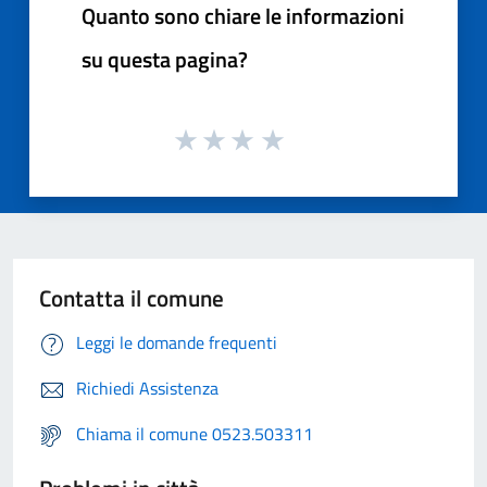
Quanto sono chiare le informazioni
su questa pagina?
Contatta il comune
Leggi le domande frequenti
Richiedi Assistenza
Chiama il comune 0523.503311