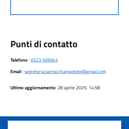
Punti di contatto
Telefono
:
0523 509943
Email
:
segreteria.parrocchiaroveleto@gmail.com
Ultimo aggiornamento
: 28 aprile 2025, 14:58