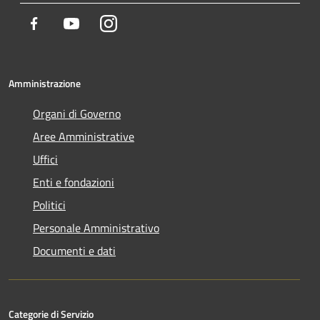
Facebook
Youtube
Instagram
Amministrazione
Organi di Governo
Aree Amministrative
Uffici
Enti e fondazioni
Politici
Personale Amministrativo
Documenti e dati
Categorie di Servizio