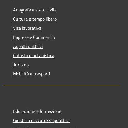
Anagrafe e stato civile
Cultura e tempo libero
Vita lavorativa
Imprese e Commercio
Appalti pubblici
Catasto e urbanistica
Turismo
Mobilità e trasporti
Educazione e formazione
Giustizia e sicurezza pubblica