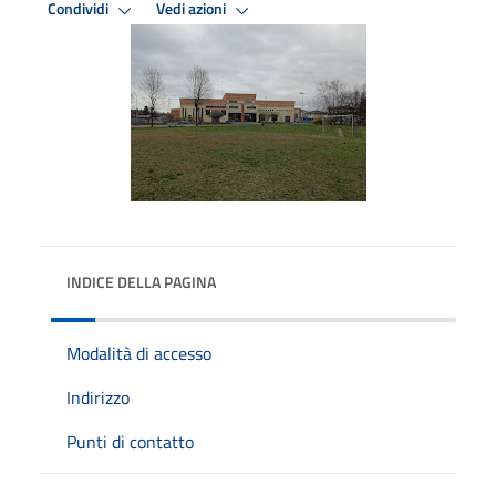
Condividi
Vedi azioni
INDICE DELLA PAGINA
Modalità di accesso
Indirizzo
Punti di contatto