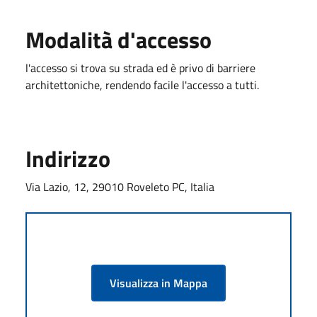
Modalità d'accesso
l'accesso si trova su strada ed è privo di barriere
architettoniche, rendendo facile l'accesso a tutti.
Indirizzo
Via Lazio, 12, 29010 Roveleto PC, Italia
Visualizza in Mappa