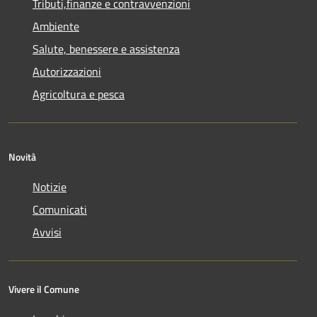
Tributi,finanze e contravvenzioni
Ambiente
Salute, benessere e assistenza
Autorizzazioni
Agricoltura e pesca
Novità
Notizie
Comunicati
Avvisi
Vivere il Comune