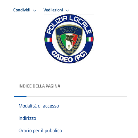
Condividi
Vedi azioni
INDICE DELLA PAGINA
Modalità di accesso
Indirizzo
Orario per il pubblico