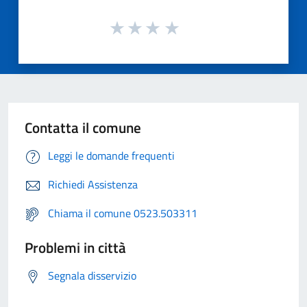
Contatta il comune
Leggi le domande frequenti
Richiedi Assistenza
Chiama il comune 0523.503311
Problemi in città
Segnala disservizio