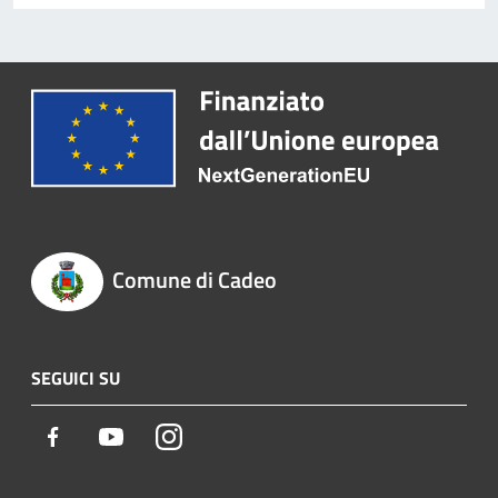
Comune di Cadeo
SEGUICI SU
Facebook
Youtube
Instagram