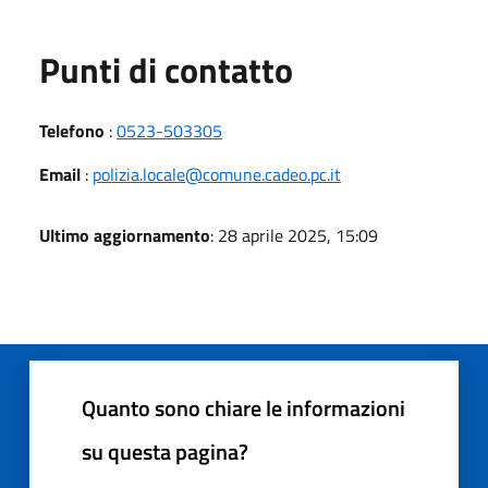
Punti di contatto
Telefono
:
0523-503305
Email
:
polizia.locale@comune.cadeo.pc.it
Ultimo aggiornamento
: 28 aprile 2025, 15:09
Quanto sono chiare le informazioni
su questa pagina?