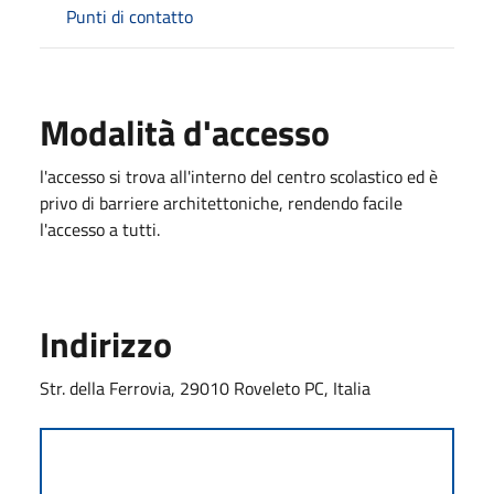
Punti di contatto
Modalità d'accesso
l'accesso si trova all'interno del centro scolastico ed è
privo di barriere architettoniche, rendendo facile
l'accesso a tutti.
Indirizzo
Str. della Ferrovia, 29010 Roveleto PC, Italia