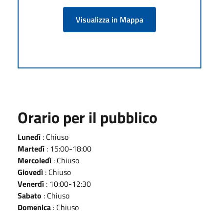
Visualizza in Mappa
Orario per il pubblico
Lunedì
: Chiuso
Martedì
: 15:00-18:00
Mercoledì
: Chiuso
Giovedì
: Chiuso
Venerdì
: 10:00-12:30
Sabato
: Chiuso
Domenica
: Chiuso