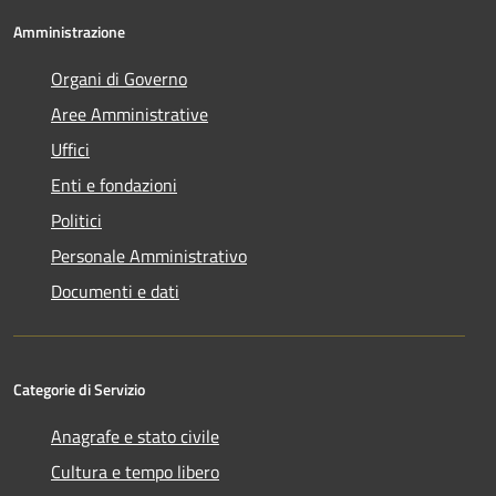
Amministrazione
Organi di Governo
Aree Amministrative
Uffici
Enti e fondazioni
Politici
Personale Amministrativo
Documenti e dati
Categorie di Servizio
Anagrafe e stato civile
Cultura e tempo libero