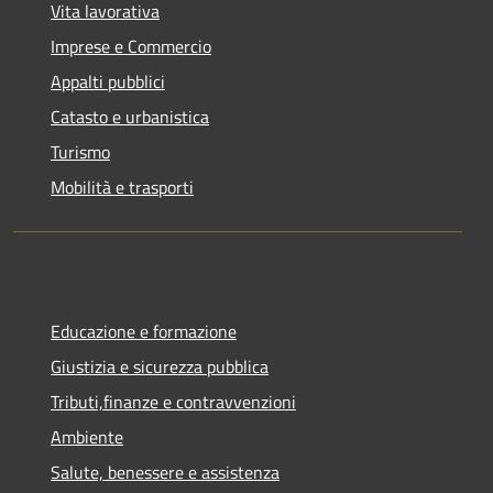
Vita lavorativa
Imprese e Commercio
Appalti pubblici
Catasto e urbanistica
Turismo
Mobilità e trasporti
Educazione e formazione
Giustizia e sicurezza pubblica
Tributi,finanze e contravvenzioni
Ambiente
Salute, benessere e assistenza