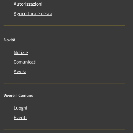
Autorizzazioni
Agricoltura e pesca
Novità
Notizie
Comunicati
Avvisi
Vivere il Comune
Luoghi
Eventi