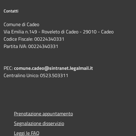
Contatti
Comune di Cadeo
Via Emilia n.149 - Roveleto di Cadeo - 29010 - Cadeo
Codice Fiscale: 00224340331
Partita IVA: 00224340331
PEC:
comune.cadeo@sintranet.legalmail.it
Centralino Unico: 0523.503311
Prenotazione appuntamento
Segnalazione disservizio
Leggi le FAQ